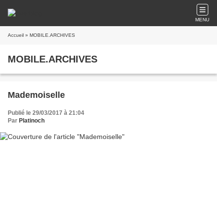
MENU
Accueil
» MOBILE.ARCHIVES
MOBILE.ARCHIVES
Mademoiselle
Publié le 29/03/2017 à 21:04
Par
Platinoch