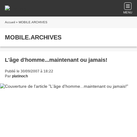
MENU
Accueil
» MOBILE.ARCHIVES
MOBILE.ARCHIVES
L'âge d'homme...maintenant ou jamais!
Publié le 30/09/2007 à 18:22
Par
platinoch