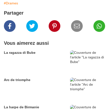
#Drames
Partager
Vous aimerez aussi
La ragazza di Bube
Arc de triomphe
La harpe de Birmanie