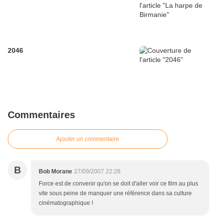
2046
Commentaires
Ajouter un commentaire
B
Bob Morane
27/09/2007 22:28
Force est de convenir qu'on se doit d'aller voir ce film au plus
vite sous peine de manquer une référence dans sa culture
cinématographique !