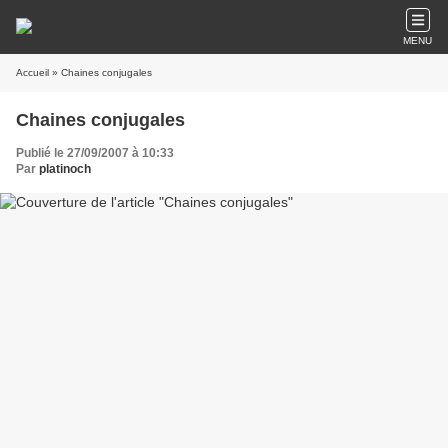
MENU
Accueil
» Chaines conjugales
Chaines conjugales
Publié le 27/09/2007 à 10:33
Par
platinoch