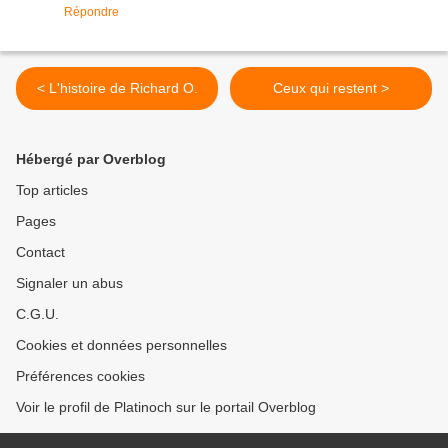
Répondre
< L'histoire de Richard O.
Ceux qui restent >
Hébergé par Overblog
Top articles
Pages
Contact
Signaler un abus
C.G.U.
Cookies et données personnelles
Préférences cookies
Voir le profil de Platinoch sur le portail Overblog