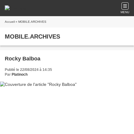
MENU
Accueil
» MOBILE.ARCHIVES
MOBILE.ARCHIVES
Rocky Balboa
Publié le 22/08/2024 à 14:35
Par
Platinoch