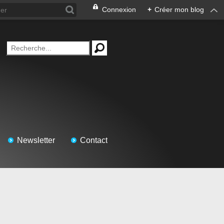
Connexion
+
Créer mon blog
Newsletter
Contact