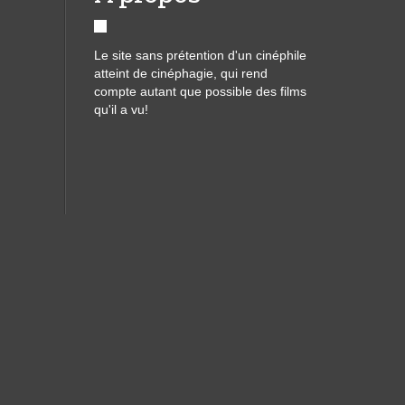
Le site sans prétention d'un cinéphile
atteint de cinéphagie, qui rend
compte autant que possible des films
qu'il a vu!