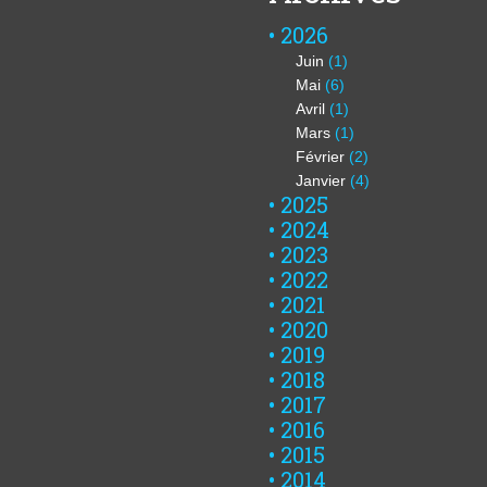
2026
Juin
(1)
Mai
(6)
Avril
(1)
Mars
(1)
Février
(2)
Janvier
(4)
2025
2024
2023
2022
2021
2020
2019
2018
2017
2016
2015
2014