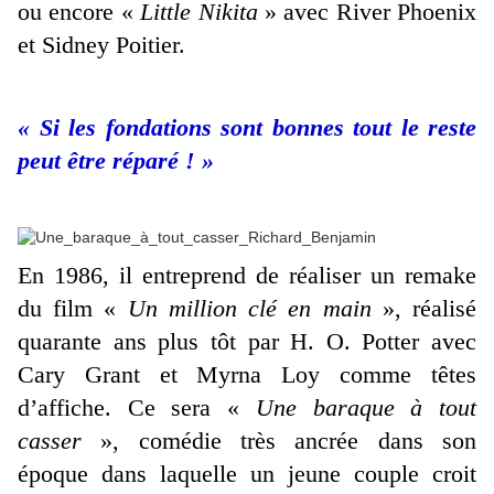
ou encore «
Little Nikita
» avec River Phoenix
et Sidney Poitier.
« Si les fondations sont bonnes tout le reste
peut être réparé ! »
En 1986, il entreprend de réaliser un remake
du film «
Un million clé en main
», réalisé
quarante ans plus tôt par H. O. Potter avec
Cary Grant et Myrna Loy comme têtes
d’affiche. Ce sera «
Une baraque à tout
casser
», comédie très ancrée dans son
époque dans laquelle un jeune couple croit