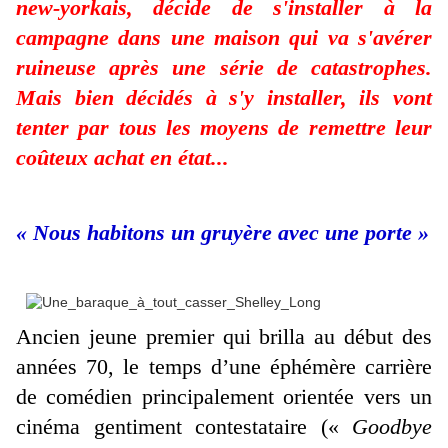
new-yorkais, décide de s'installer à la
campagne dans une maison qui va s'avérer
ruineuse après une série de catastrophes.
Mais bien décidés à s'y installer, ils vont
tenter par tous les moyens de remettre leur
coûteux achat en état...
« Nous habitons un gruyère avec une porte »
Ancien jeune premier qui brilla au début des
années 70, le temps d’une éphémère carrière
de comédien principalement orientée vers un
cinéma gentiment contestataire («
Goodbye