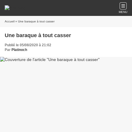
MENU
Accueil
» Une baraque à tout casser
Une baraque à tout casser
Publié le 05/08/2020 à 21:02
Par
Platinoch