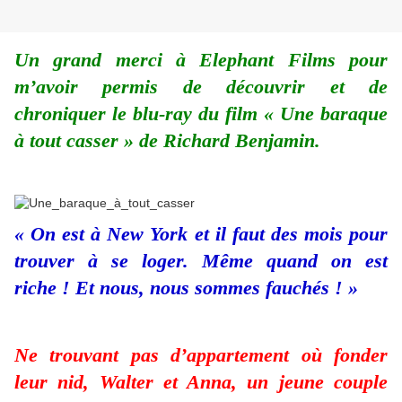
Un grand merci à Elephant Films pour
m’avoir permis de découvrir et de
chroniquer le blu-ray du film « Une baraque
à tout casser » de Richard Benjamin.
« On est à New York et il faut des mois pour
trouver à se loger. Même quand on est
riche ! Et nous, nous sommes fauchés ! »
Ne trouvant pas d’appartement où fonder
leur nid, Walter et Anna, un jeune couple