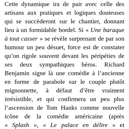
Cette dynamique ira de pair avec celle des
artisans aux pratiques et logiques douteuses
qui se succèderont sur le chantier, donnant
lieu à un formidable bordel. Si «
Une baraque
à tout casser
» se révèle surprenant de par son
humour un peu désuet, force est de constater
qu’on rigole souvent devant les péripéties de
ses deux sympathiques héros. Richard
Benjamin signe là une comédie à l’ancienne
en forme de parabole sur le couple plutôt
mignonnette, à défaut d’être vraiment
irrésistible, et qui confirmera un peu plus
l’ascension de Tom Hanks comme nouvelle
icône de la comédie américaine (après
«
Splash
», «
Le palace en délire
» et