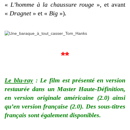
«
L’homme à la chaussure rouge
», et avant
«
Dragnet
» et «
Big
»).
**
Le blu-ray
: Le film est présenté en version
restaurée dans un Master Haute-Définition,
en version originale américaine (2.0) ainsi
qu’en version française (2.0). Des sous-titres
français sont également disponibles.