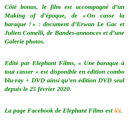
Côté bonus, le film est accompagné d’un
Making of d’époque, de « On casse la
baraque ! » : document d’Erwan Le Gac et
Julien Comelli, de Bandes-annonces et d’une
Galerie photos.
Edité par Elephant Films, « Une baraque à
tout casser » est disponible en édition combo
blu-ray + DVD ainsi qu’en édition DVD seul
depuis le 25 février 2020.
La page Facebook de Elephant Films est
ici
.