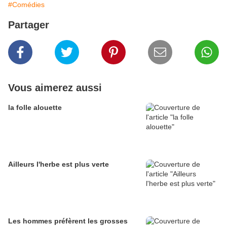
#Comédies
Partager
Vous aimerez aussi
la folle alouette
Ailleurs l'herbe est plus verte
Les hommes préfèrent les grosses