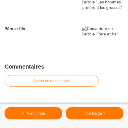
Père et fils
Commentaires
Ajouter un commentaire
< Point limite
The lodge >