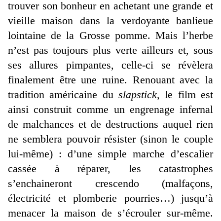
trouver son bonheur en achetant une grande et
vieille maison dans la verdoyante banlieue
lointaine de la Grosse pomme. Mais l’herbe
n’est pas toujours plus verte ailleurs et, sous
ses allures pimpantes, celle-ci se révèlera
finalement être une ruine. Renouant avec la
tradition américaine du
slapstick
, le film est
ainsi construit comme un engrenage infernal
de malchances et de destructions auquel rien
ne semblera pouvoir résister (sinon le couple
lui-même) : d’une simple marche d’escalier
cassée à réparer, les catastrophes
s’enchaineront crescendo (malfaçons,
électricité et plomberie pourries…) jusqu’à
menacer la maison de s’écrouler sur-même.