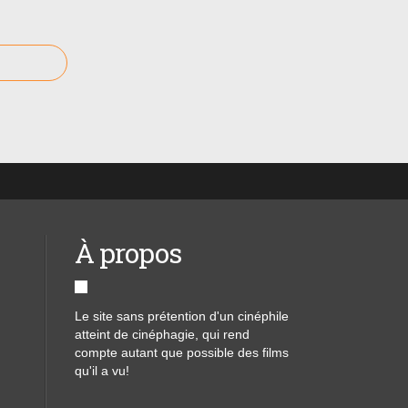
À propos
Le site sans prétention d'un cinéphile
atteint de cinéphagie, qui rend
compte autant que possible des films
qu'il a vu!