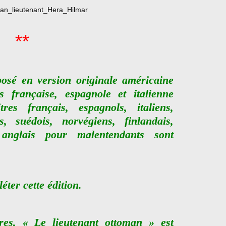
**
posé en version originale américaine
s française, espagnole et italienne
tres français, espagnols, italiens,
s, suédois, norvégiens, finlandais,
anglais pour malentendants sont
ter cette édition.
res, « Le lieutenant ottoman » est