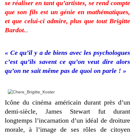
se réaliser en tant qu’artistes, se rend compte
que son fils est un génie en mathématiques,
et que celui-ci admire, plus que tout Brigitte
Bardot.
..
« Ce qu’il y a de biens avec les psychologues
c’est qu’ils savent ce qu’on veut dire alors
qu’on ne sait même pas de quoi on parle ! »
Icône du cinéma américain durant près d’un
demi-siècle, James Stewart fut durant
longtemps l’incarnation d’un idéal de droiture
morale, à l’image de ses rôles de citoyen