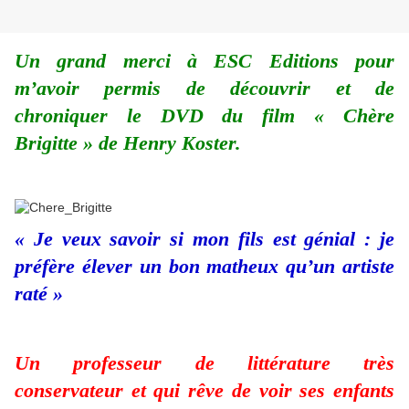
Un grand merci à ESC Editions pour
m’avoir permis de découvrir et de
chroniquer le DVD du film « Chère
Brigitte » de Henry Koster.
« Je veux savoir si mon fils est génial : je
préfère élever un bon matheux qu’un artiste
raté »
Un professeur de littérature très
conservateur et qui rêve de voir ses enfants