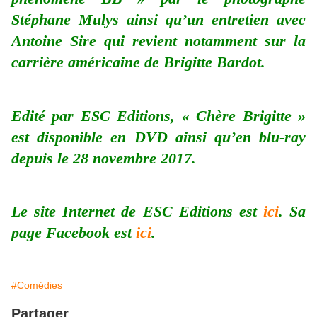
Stéphane Mulys ainsi qu’un entretien avec
Antoine Sire qui revient notamment sur la
carrière américaine de Brigitte Bardot.
Edité par ESC Editions, « Chère Brigitte »
est disponible en DVD ainsi qu’en blu-ray
depuis le 28 novembre 2017.
Le site Internet de ESC Editions est
ici
. Sa
page Facebook est
ici
.
#Comédies
Partager