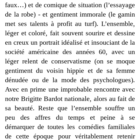
faux…) et de comique de situation (l’essayage
de la robe) - et gentiment immorale (le gamin
met ses talents à profit au turf). L’ensemble,
léger et coloré, fait souvent sourire et dessine
en creux un portrait idéalisé et insouciant de la
société américaine des années 60, avec un
léger relent de conservatisme (on se moque
gentiment du voisin hippie et de sa femme
dénudée ou de la mode des psychologues).
Avec en prime une improbable rencontre avec
notre Brigitte Bardot nationale, alors au fait de
sa beauté. Reste que l’ensemble souffre un
peu des affres du temps et peine à se
démarquer de toutes les comédies familiales
de cette époque pour véritablement retenir