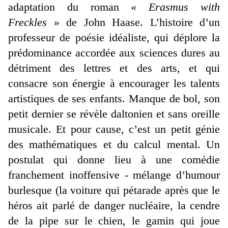
adaptation du roman «
Erasmus with
Freckles
» de John Haase. L’histoire d’un
professeur de poésie idéaliste, qui déplore la
prédominance accordée aux sciences dures au
détriment des lettres et des arts, et qui
consacre son énergie à encourager les talents
artistiques de ses enfants. Manque de bol, son
petit dernier se révèle daltonien et sans oreille
musicale. Et pour cause, c’est un petit génie
des mathématiques et du calcul mental. Un
postulat qui donne lieu à une comédie
franchement inoffensive - mélange d’humour
burlesque (la voiture qui pétarade après que le
héros ait parlé de danger nucléaire, la cendre
de la pipe sur le chien, le gamin qui joue