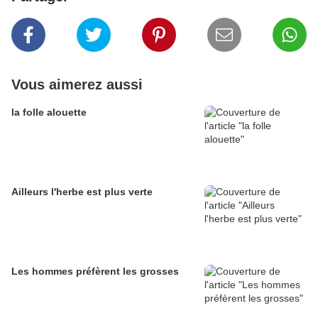
Vous aimerez aussi
la folle alouette
Ailleurs l'herbe est plus verte
Les hommes préfèrent les grosses