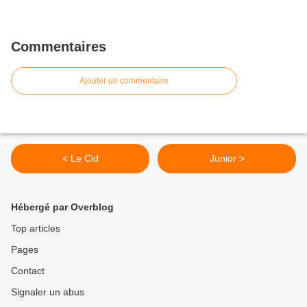
Commentaires
Ajouter un commentaire
< Le Cid
Junior >
Hébergé par Overblog
Top articles
Pages
Contact
Signaler un abus