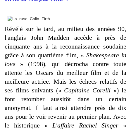
Révélé sur le tard, au milieu des années 90,
l'anglais John Madden accède à près de
cinquante ans à la reconnaissance soudaine
grâce à son quatrième film, «
Shakespeare in
love
» (1998), qui décrocha contre toute
attente les Oscars du meilleur film et de la
meilleure actrice. Mais les échecs relatifs de
ses films suivants («
Capitaine Corelli
») le
font retomber aussitôt dans un certain
anonymat. Il faut ainsi attendre près de dix
ans pour le voir revenir au premier plan. Avec
le historique «
L'affaire Rachel Singer
»