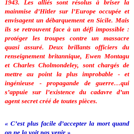
1943. Les alliés sont résolus à briser la
mainmise d’Hitler sur l’Europe occupée et
envisagent un débarquement en Sicile. Mais
ils se retrouvent face à un défi impossible :
protéger les troupes contre un massacre
quasi assuré. Deux brillants officiers du
renseignement britannique, Ewen Montagu
et Charles Cholmondeley, sont chargés de
mettre au point la plus improbable - et
ingénieuse - propagande de guerre…qui
s’appuie sur l’existence du cadavre d’un
agent secret créé de toutes pièces.
« C’est plus facile d’accepter la mort quand
on ne la voit pas venir »