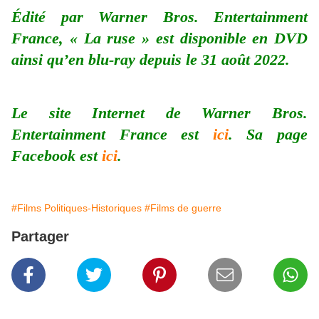
Édité par Warner Bros. Entertainment
France, « La ruse » est disponible en DVD
ainsi qu’en blu-ray depuis le 31 août 2022.
Le site Internet de Warner Bros.
Entertainment France est
ici
. Sa page
Facebook est
ici
.
#Films Politiques-Historiques
#Films de guerre
Partager