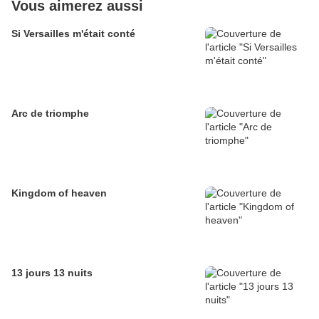
Vous aimerez aussi
Si Versailles m'était conté
Arc de triomphe
Kingdom of heaven
13 jours 13 nuits