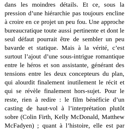
dans les moindres détails. Et ce, sous la
pression d’une hiérarchie pas toujours encline
à croire en ce projet un peu fou. Une approche
bureaucratique toute aussi pertinente et dont le
seul défaut pourrait être de sembler un peu
bavarde et statique. Mais à la vérité, c’est
surtout l’ajout d’une sous-intrigue romantique
entre le héros et son assistante, générant des
tensions entre les deux concepteurs du plan,
qui alourdit finalement inutilement le récit et
qui se révèle finalement hors-sujet. Pour le
reste, rien à redire : le film bénéficie d’un
casting de haut-vol à l’interprétation plutôt
sobre (Colin Firth, Kelly McDonald, Matthew
McFadyen) ; quant à l’histoire, elle est par