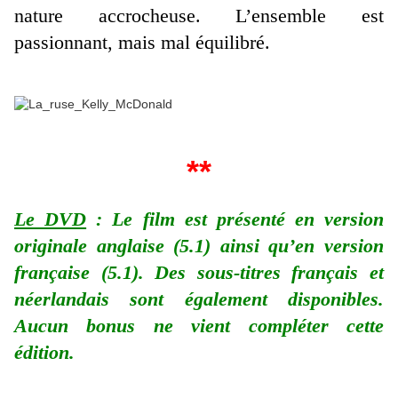
nature accrocheuse. L’ensemble est
passionnant, mais mal équilibré.
**
Le DVD
: Le film est présenté en version
originale anglaise (5.1) ainsi qu’en version
française (5.1). Des sous-titres français et
néerlandais sont également disponibles.
Aucun bonus ne vient compléter cette
édition.