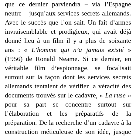
que ce dernier parviendra – via l’Espagne
neutre – jusqu’aux services secrets allemands.
Avec le succès que l’on sait. Un fait d’armes
invraisemblable et prodigieux, qui avait déjà
donné lieu à un film il y a plus de soixante
ans : «
L’homme qui n’a jamais existé
»
(1956) de Ronald Neame. Si ce dernier, en
véritable film d’espionnage, se focalisait
surtout sur la façon dont les services secrets
allemands tentaient de vérifier la véracité des
documents trouvés sur le cadavre, «
La ruse
»
pour sa part se concentre surtout sur
l’élaboration et les préparatifs de la
préparation. De la recherche d’un cadavre à la
construction méticuleuse de son idée, jusque