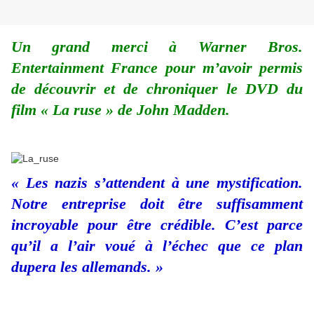
Un grand merci à Warner Bros.
Entertainment France pour m’avoir permis
de découvrir et de chroniquer le DVD du
film « La ruse » de John Madden.
« Les nazis s’attendent à une mystification.
Notre entreprise doit être suffisamment
incroyable pour être crédible. C’est parce
qu’il a l’air voué à l’échec que ce plan
dupera les allemands. »