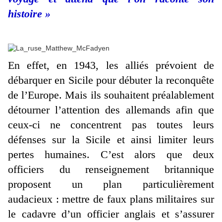
histoire »
En effet, en 1943, les alliés prévoient de
débarquer en Sicile pour débuter la reconquête
de l’Europe. Mais ils souhaitent préalablement
détourner l’attention des allemands afin que
ceux-ci ne concentrent pas toutes leurs
défenses sur la Sicile et ainsi limiter leurs
pertes humaines. C’est alors que deux
officiers du renseignement britannique
proposent un plan particulièrement
audacieux : mettre de faux plans militaires sur
le cadavre d’un officier anglais et s’assurer