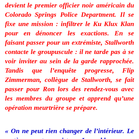
devient le premier officier noir américain du
Colorado Springs Police Department. Il se
fixe une mission : infiltrer le Ku Klux Klan
pour en dénoncer les exactions. En se
faisant passer pour un extrémiste, Stallworth
contacte le groupuscule : il ne tarde pas à se
voir inviter au sein de la garde rapprochée.
Tandis que l’enquête progresse, Flip
Zimmerman, collègue de Stallworth, se fait
passer pour Ron lors des rendez-vous avec
les membres du groupe et apprend qu’une
opération meurtrière se prépare.
« On ne peut rien changer de l’intérieur. Le