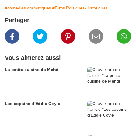
#comedies dramatiques
#Films Politiques-Historiques
Partager
Vous aimerez aussi
La petite cuisine de Mehdi
Les copains d'Eddie Coyle