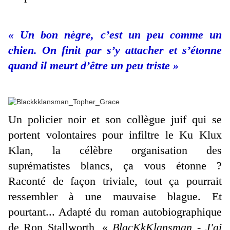
« Un bon nègre, c’est un peu comme un
chien. On finit par s’y attacher et s’étonne
quand il meurt d’être un peu triste »
Un policier noir et son collègue juif qui se
portent volontaires pour infiltre le Ku Klux
Klan, la célèbre organisation des
suprématistes blancs, ça vous étonne ?
Raconté de façon triviale, tout ça pourrait
ressembler à une mauvaise blague. Et
pourtant... Adapté du roman autobiographique
de Ron Stallworth, «
BlacKkKlansman - J'ai