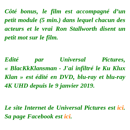
Côté bonus, le film est accompagné d’un
petit module (5 min.) dans lequel chacun des
acteurs et le vrai Ron Stallworth disent un
petit mot sur le film.
Edité par Universal Pictures,
« BlacKkKlansman - J'ai infiltré le Ku Klux
Klan » est édité en DVD, blu-ray et blu-ray
4K UHD depuis le 9 janvier 2019.
Le site Internet de Universal Pictures est
ici
.
Sa page Facebook est
ici
.