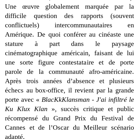
Une œuvre globalement marquée par la
difficile question des rapports (souvent
conflictuels) intercommunautaires en
Amérique. De quoi conférer au cinéaste une
stature à part dans le paysage
cinématographique américain, faisant de lui
une sorte figure contestataire et de porte
parole de la communauté afro-américaine.
Après trois années d’absence et plusieurs
échecs au box-office, il revient par la grande
porte avec
«
BlacKkKlansman - J'ai infiltré le
Ku Klux Klan
», succès critique et public
récompensé du Grand Prix du Festival de
Cannes et de l’Oscar du Meilleur scénario
adapté.