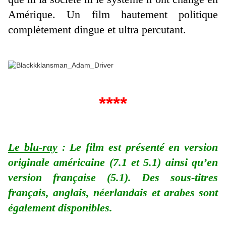
Amérique. Un film hautement politique
complètement dingue et ultra percutant.
****
Le blu-ray
: Le film est présenté en version
originale américaine (7.1 et 5.1) ainsi qu’en
version française (5.1). Des sous-titres
français, anglais, néerlandais et arabes sont
également disponibles.