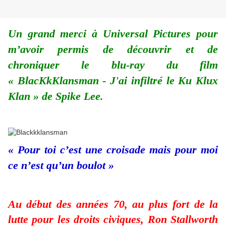
Un grand merci à Universal Pictures pour
m’avoir permis de découvrir et de
chroniquer le blu-ray du film
« BlacKkKlansman - J'ai infiltré le Ku Klux
Klan » de Spike Lee.
« Pour toi c’est une croisade mais pour moi
ce n’est qu’un boulot »
Au début des années 70, au plus fort de la
lutte pour les droits civiques, Ron Stallworth