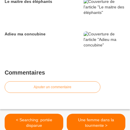
Le maitre des éléphants
Adieu ma concubine
Commentaires
Ajouter un commentaire
< Searching: portée
Une femme dans la
disparue
tourmente >