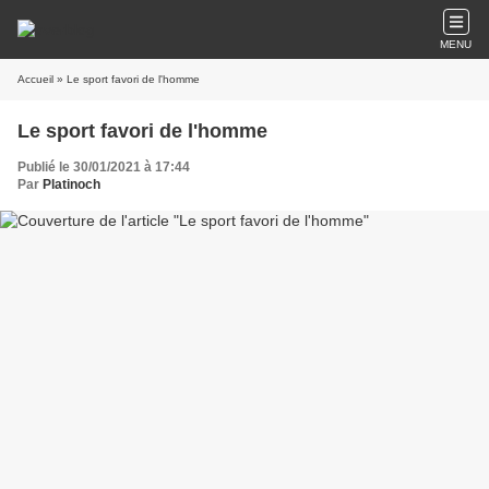
MENU
Accueil
» Le sport favori de l'homme
Le sport favori de l'homme
Publié le 30/01/2021 à 17:44
Par
Platinoch