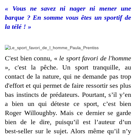
« Vous ne savez ni nager ni mener une
barque ? En somme vous êtes un sportif de
la télé ! »
C'est bien connu, «
le sport favori de l'homme
», c'est la pêche. Un sport tranquille, au
contact de la nature, qui ne demande pas trop
d'effort et qui permet de faire ressortir ses plus
bas instincts de prédateurs. Pourtant, s’il y’en
a bien un qui déteste ce sport, c’est bien
Roger Willoughby. Mais ce dernier se garde
bien de le dire, puisqu’il est l’auteur d’un
best-seller sur le sujet. Alors même qu’il n’y