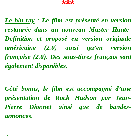
***
Le blu-ray
: Le film est présenté en version
restaurée dans un nouveau Master Haute-
Définition et proposé en version originale
américaine (2.0) ainsi qu’en version
française (2.0). Des sous-titres français sont
également disponibles.
Côté bonus, le film est accompagné d’une
présentation de Rock Hudson par Jean-
Pierre Dionnet ainsi que de bandes-
annonces.