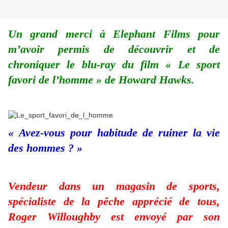
Un grand merci à Elephant Films pour
m’avoir permis de découvrir et de
chroniquer le blu-ray du film « Le sport
favori de l’homme » de Howard Hawks.
« Avez-vous pour habitude de ruiner la vie
des hommes ? »
Vendeur dans un magasin de sports,
spécialiste de la pêche apprécié de tous,
Roger Willoughby est envoyé par son