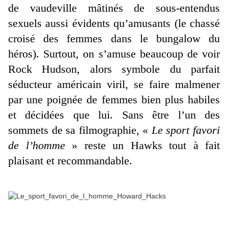
de vaudeville mâtinés de sous-entendus
sexuels aussi évidents qu’amusants (le chassé
croisé des femmes dans le bungalow du
héros). Surtout, on s’amuse beaucoup de voir
Rock Hudson, alors symbole du parfait
séducteur américain viril, se faire malmener
par une poignée de femmes bien plus habiles
et décidées que lui. Sans être l’un des
sommets de sa filmographie, «
Le sport favori
de l’homme
» reste un Hawks tout à fait
plaisant et recommandable.