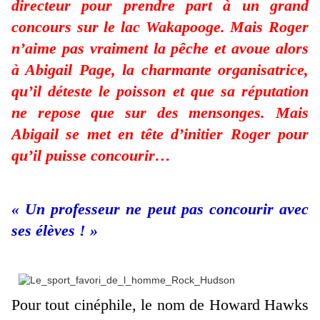
directeur pour prendre part à un grand
concours sur le lac Wakapooge. Mais Roger
n’aime pas vraiment la pêche et avoue alors
à Abigail Page, la charmante organisatrice,
qu’il déteste le poisson et que sa réputation
ne repose que sur des mensonges. Mais
Abigail se met en tête d’initier Roger pour
qu’il puisse concourir…
« Un professeur ne peut pas concourir avec
ses élèves ! »
Pour tout cinéphile, le nom de Howard Hawks