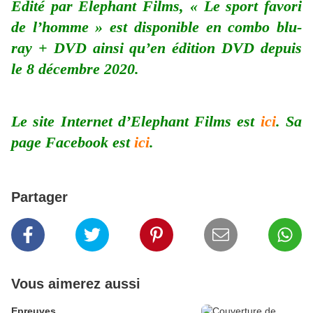
Édité par Elephant Films, « Le sport favori
de l’homme » est disponible en combo blu-
ray + DVD ainsi qu’en édition DVD depuis
le 8 décembre 2020.
Le site Internet d’Elephant Films est
ici
. Sa
page Facebook est
ici
.
Partager
Vous aimerez aussi
Epreuves