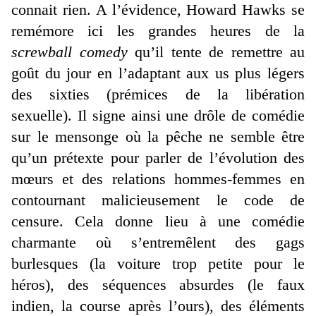
connait rien. A l’évidence, Howard Hawks se
remémore ici les grandes heures de la
screwball comedy
qu’il tente de remettre au
goût du jour en l’adaptant aux us plus légers
des sixties (prémices de la libération
sexuelle). Il signe ainsi une drôle de comédie
sur le mensonge où la pêche ne semble être
qu’un prétexte pour parler de l’évolution des
mœurs et des relations hommes-femmes en
contournant malicieusement le code de
censure. Cela donne lieu à une comédie
charmante où s’entremêlent des gags
burlesques (la voiture trop petite pour le
héros), des séquences absurdes (le faux
indien, la course après l’ours), des éléments