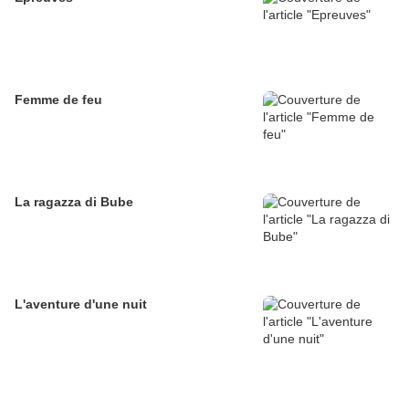
Femme de feu
La ragazza di Bube
L'aventure d'une nuit