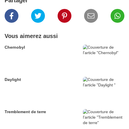
Partager
Vous aimerez aussi
Chernobyl
Daylight
Tremblement de terre