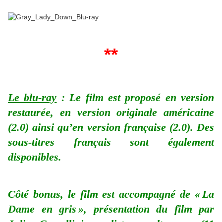
**
Le blu-ray
: Le film est proposé en version
restaurée, en version originale américaine
(2.0) ainsi qu’en version française (2.0). Des
sous-titres français sont également
disponibles.
Côté bonus, le film est accompagné de « La
Dame en gris », présentation du film par