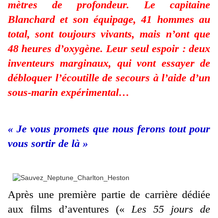
mètres de profondeur. Le capitaine
Blanchard et son équipage, 41 hommes au
total, sont toujours vivants, mais n’ont que
48 heures d’oxygène. Leur seul espoir : deux
inventeurs marginaux, qui vont essayer de
débloquer l’écoutille de secours à l’aide d’un
sous-marin expérimental…
« Je vous promets que nous ferons tout pour
vous sortir de là »
Après une première partie de carrière dédiée
aux films d’aventures («
Les 55 jours de