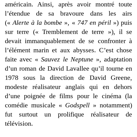
américain. Ainsi, après avoir montré toute
l’étendue de sa bravoure dans les airs
(«
Alerte à la bombe
», «
747 en péril
») puis
sur terre (« Tremblement de terre »), il se
devait immanquablement de se confronter à
l’élément marin et aux abysses. C’est chose
faite avec «
Sauvez le Neptune
», adaptation
d’un roman de David Lavallee qu’il tourne en
1978 sous la direction de David Greene,
modeste réalisateur anglais qui en dehors
d’une poignée de films pour le cinéma (la
comédie musicale «
Godspell
» notamment)
fut surtout un prolifique réalisateur de
télévision.