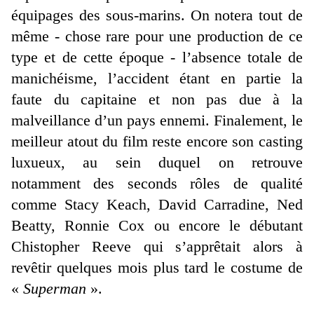
équipages des sous-marins. On notera tout de
même - chose rare pour une production de ce
type et de cette époque - l’absence totale de
manichéisme, l’accident étant en partie la
faute du capitaine et non pas due à la
malveillance d’un pays ennemi. Finalement, le
meilleur atout du film reste encore son casting
luxueux, au sein duquel on retrouve
notamment des seconds rôles de qualité
comme Stacy Keach, David Carradine, Ned
Beatty, Ronnie Cox ou encore le débutant
Chistopher Reeve qui s’apprêtait alors à
revêtir quelques mois plus tard le costume de
«
Superman
».