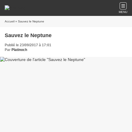
MENU
Accueil
» Sauvez le Neptune
Sauvez le Neptune
Publié le 23/09/2017 à 17:01
Par
Platinoch