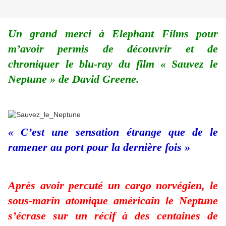
Un grand merci à Elephant Films pour
m’avoir permis de découvrir et de
chroniquer le blu-ray du film « Sauvez le
Neptune » de David Greene.
« C’est une sensation étrange que de le
ramener au port pour la dernière fois »
Après avoir percuté un cargo norvégien, le
sous-marin atomique américain le Neptune
s’écrase sur un récif à des centaines de