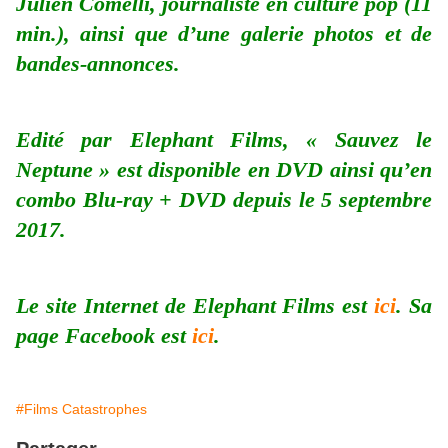
Julien Comelli, journaliste en culture pop (11
min.), ainsi que d’une galerie photos et de
bandes-annonces.
Edité par Elephant Films, « Sauvez le
Neptune » est disponible en DVD ainsi qu’en
combo Blu-ray + DVD depuis le 5 septembre
2017.
Le site Internet de Elephant Films est
ici
. Sa
page Facebook est
ici
.
#Films Catastrophes