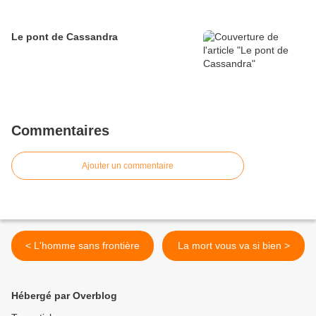
Le pont de Cassandra
Commentaires
Ajouter un commentaire
< L'homme sans frontière
La mort vous va si bien >
Hébergé par Overblog