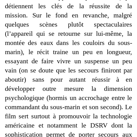
détiennent les clés de la réussite de la
mission. Sur le fond en revanche, malgré
quelques scènes plutôt spectaculaires
(l’appareil qui se retourne sur lui-même, la
montée des eaux dans les couloirs du sous-
marin), le récit traine un peu en longueur,
essayant de faire vivre un suspense un peu
vain (on se doute que les secours finiront par
aboutir) sans pour autant réussir à en
développer outre mesure la dimension
psychologique (hormis un accrochage entre le
commandant du sous-marin et son second). Le
film sert surtout à promouvoir la technologie
américaine et notamment le DSRV dont la
sophistication permet de porter secours aux