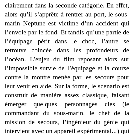
clairement dans la seconde catégorie. En effet,
alors qu’il s’apprête à rentrer au port, le sous-
marin Neptune est victime d’un accident qui
l’envoie par le fond. Et tandis qu’une partie de
l’équipage périt dans le choc, l’autre se
retrouve coincée dans les profondeurs de
l’océan. L’enjeu du film reposant alors sur
l’impossible survie de l’équipage et la course
contre la montre menée par les secours pour
leur venir en aide. Sur la forme, le scénario est
construit de manière assez classique, faisant
émerger quelques personnages clés (le
commandant du sous-marin, le chef de la
mission de secours, l’ingénieur du génie qui
intervient avec un appareil expérimental...) qui