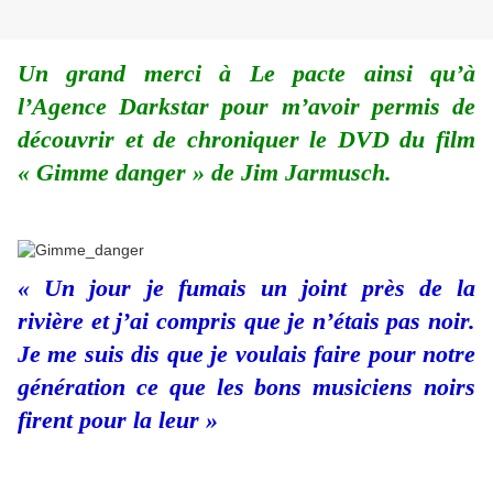
Un grand merci à Le pacte ainsi qu’à
l’Agence Darkstar pour m’avoir permis de
découvrir et de chroniquer le DVD du film
« Gimme danger » de Jim Jarmusch.
« Un jour je fumais un joint près de la
rivière et j’ai compris que je n’étais pas noir.
Je me suis dis que je voulais faire pour notre
génération ce que les bons musiciens noirs
firent pour la leur »