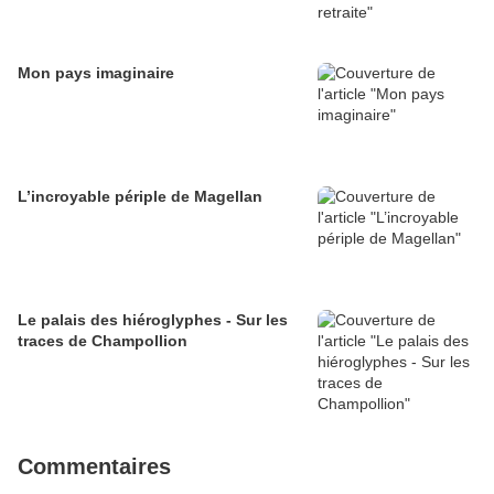
Mon pays imaginaire
L’incroyable périple de Magellan
Le palais des hiéroglyphes - Sur les
traces de Champollion
Commentaires