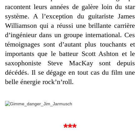
racontent leurs années de galère loin du star
système. A l’exception du guitariste James
Williamson qui a réussi une brillante carrière
d’ingénieur dans un groupe international. Ces
témoignages sont d’autant plus touchants et
importants que le batteur Scott Ashton et le
saxophoniste Steve MacKay sont depuis
décédés. Il se dégage en tout cas du film une
belle énergie rock’n’roll.
***