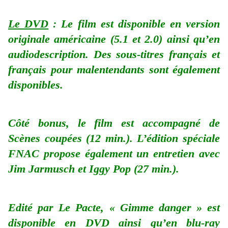
Le DVD
: Le film est disponible en version
originale américaine (5.1 et 2.0) ainsi qu’en
audiodescription. Des sous-titres français et
français pour malentendants sont également
disponibles.
Côté bonus, le film est accompagné de
Scènes coupées (12 min.). L’édition spéciale
FNAC propose également un entretien avec
Jim Jarmusch et Iggy Pop (27 min.).
Edité par Le Pacte, « Gimme danger » est
disponible en DVD ainsi qu’en blu-ray