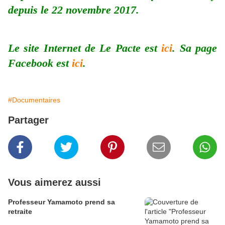
depuis le 22 novembre 2017.
Le site Internet de Le Pacte est
ici
. Sa page
Facebook est
ici
.
#Documentaires
Partager
Vous aimerez aussi
Professeur Yamamoto prend sa
retraite