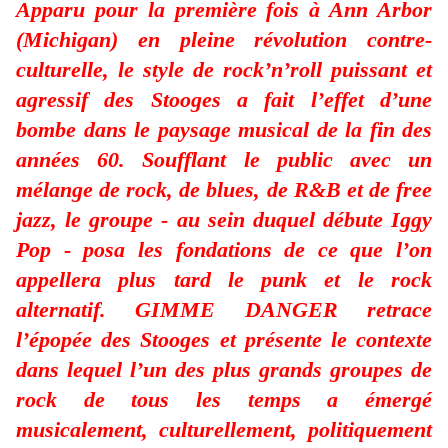
Apparu pour la première fois à Ann Arbor
(Michigan) en pleine révolution contre-
culturelle, le style de rock’n’roll puissant et
agressif des Stooges a fait l’effet d’une
bombe dans le paysage musical de la fin des
années 60. Soufflant le public avec un
mélange de rock, de blues, de R&B et de free
jazz, le groupe - au sein duquel débute Iggy
Pop - posa les fondations de ce que l’on
appellera plus tard le punk et le rock
alternatif. GIMME DANGER retrace
l’épopée des Stooges et présente le contexte
dans lequel l’un des plus grands groupes de
rock de tous les temps a émergé
musicalement, culturellement, politiquement