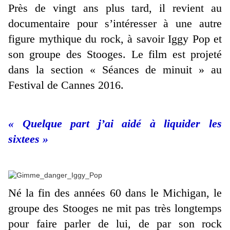
Près de vingt ans plus tard, il revient au
documentaire pour s’intéresser à une autre
figure mythique du rock, à savoir Iggy Pop et
son groupe des Stooges. Le film est projeté
dans la section « Séances de minuit » au
Festival de Cannes 2016.
« Quelque part j’ai aidé à liquider les
sixtees »
Né la fin des années 60 dans le Michigan, le
groupe des Stooges ne mit pas très longtemps
pour faire parler de lui, de par son rock