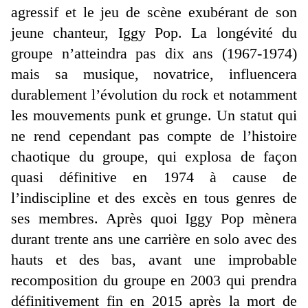
agressif et le jeu de scène exubérant de son
jeune chanteur, Iggy Pop. La longévité du
groupe n’atteindra pas dix ans (1967-1974)
mais sa musique, novatrice, influencera
durablement l’évolution du rock et notamment
les mouvements punk et grunge. Un statut qui
ne rend cependant pas compte de l’histoire
chaotique du groupe, qui explosa de façon
quasi définitive en 1974 à cause de
l’indiscipline et des excès en tous genres de
ses membres. Après quoi Iggy Pop mènera
durant trente ans une carrière en solo avec des
hauts et des bas, avant une improbable
recomposition du groupe en 2003 qui prendra
définitivement fin en 2015 après la mort de