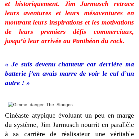
et historiquement. Jim Jarmusch retrace
leurs aventures et leurs mésaventures en
montrant leurs inspirations et les motivations
de leurs premiers défis commerciaux,
jusqu’à leur arrivée au Panthéon du rock.
« Je suis devenu chanteur car derrière ma
batterie j’en avais marre de voir le cul d’un
autre ! »
Cinéaste atypique évoluant un peu en marge
du système, Jim Jarmusch nourrit en parallèle
à sa carrière de réalisateur une véritable