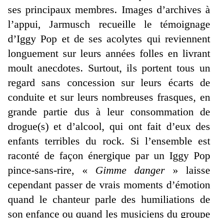
ses principaux membres. Images d’archives à
l’appui, Jarmusch recueille le témoignage
d’Iggy Pop et de ses acolytes qui reviennent
longuement sur leurs années folles en livrant
moult anecdotes. Surtout, ils portent tous un
regard sans concession sur leurs écarts de
conduite et sur leurs nombreuses frasques, en
grande partie dus à leur consommation de
drogue(s) et d’alcool, qui ont fait d’eux des
enfants terribles du rock. Si l’ensemble est
raconté de façon énergique par un Iggy Pop
pince-sans-rire, «
Gimme danger
» laisse
cependant passer de vrais moments d’émotion
quand le chanteur parle des humiliations de
son enfance ou quand les musiciens du groupe