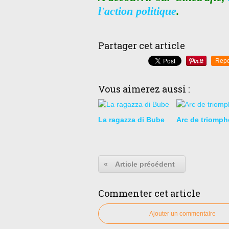
l'action politique
.
Partager cet article
Repo
Vous aimerez aussi :
La ragazza di Bube
Arc de triomph
«
Article précédent
Commenter cet article
Ajouter un commentaire