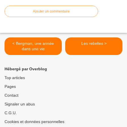
Ajouter un commentaire
< Bergman, une année
Les rebelles >
dans une vie
Hébergé par Overblog
Top articles
Pages
Contact
Signaler un abus
C.G.U.
Cookies et données personnelles