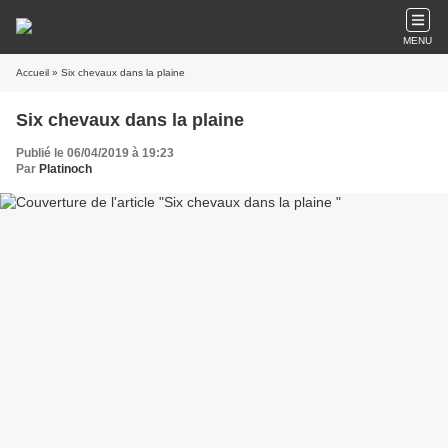
MENU
Accueil
» Six chevaux dans la plaine
Six chevaux dans la plaine
Publié le 06/04/2019 à 19:23
Par
Platinoch