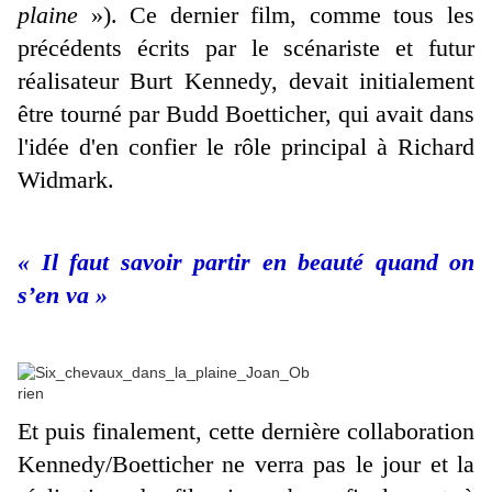
plaine
»). Ce dernier film, comme tous les
précédents écrits par le scénariste et futur
réalisateur Burt Kennedy, devait initialement
être tourné par Budd Boetticher, qui avait dans
l'idée d'en confier le rôle principal à Richard
Widmark.
« Il faut savoir partir en beauté quand on
s’en va »
Et puis finalement, cette dernière collaboration
Kennedy/Boetticher ne verra pas le jour et la