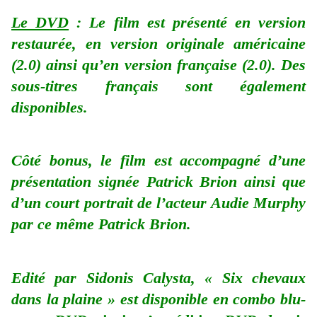
Le DVD
: Le film est présenté en version
restaurée, en version originale américaine
(2.0) ainsi qu’en version française (2.0). Des
sous-titres français sont également
disponibles.
Côté bonus, le film est accompagné d’une
présentation signée Patrick Brion ainsi que
d’un court portrait de l’acteur Audie Murphy
par ce même Patrick Brion.
Edité par Sidonis Calysta, « Six chevaux
dans la plaine » est disponible en combo blu-