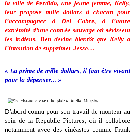
la ville de Perdido, une jeune femme, Kelly,
leur propose mille dollars à chacun pour
l’accompagner à Del Cobre, à l’autre
extrémité d’une contrée sauvage où sévissent
les indiens. Ben devine bientôt que Kelly a
l’intention de supprimer Jesse…
« La prime de mille dollars, il faut être vivant
pour la dépenser... »
D'abord connu pour son travail de monteur au
sein de la Republic Pictures, où il collabore
notamment avec des cinéastes comme Frank