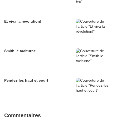
Et viva la révolution!
Smith le taciturne
Pendez-les haut et court
Commentaires