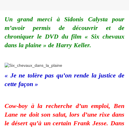
Un grand merci à Sidonis Calysta pour
m’avoir permis de découvrir et de
chroniquer le DVD du film « Six chevaux
dans la plaine » de Harry Keller.
« Je ne tolère pas qu’on rende la justice de
cette façon »
Cow-boy à la recherche d’un emploi, Ben
Lane ne doit son salut, lors d’une rixe dans
le désert qu’à un certain Frank Jesse. Dans