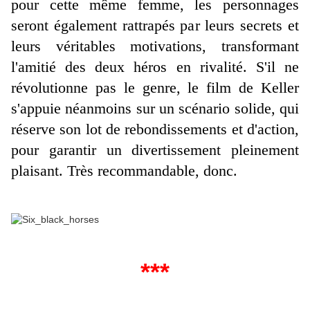
pour cette même femme, les personnages
seront également rattrapés par leurs secrets et
leurs véritables motivations, transformant
l'amitié des deux héros en rivalité. S'il ne
révolutionne pas le genre, le film de Keller
s'appuie néanmoins sur un scénario solide, qui
réserve son lot de rebondissements et d'action,
pour garantir un divertissement pleinement
plaisant. Très recommandable, donc.
***