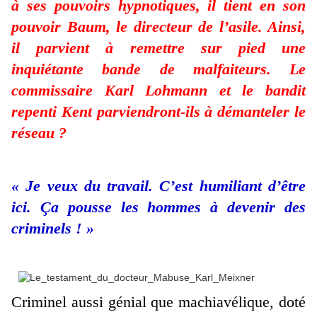
à ses pouvoirs hypnotiques, il tient en son
pouvoir Baum, le directeur de l’asile. Ainsi,
il parvient à remettre sur pied une
inquiétante bande de malfaiteurs. Le
commissaire Karl Lohmann et le bandit
repenti Kent parviendront-ils à démanteler le
réseau ?
« Je veux du travail. C’est humiliant d’être
ici. Ça pousse les hommes à devenir des
criminels ! »
Criminel aussi génial que machiavélique, doté