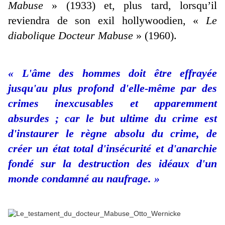
Mabuse
» (1933) et, plus tard, lorsqu’il
reviendra de son exil hollywoodien, «
Le
diabolique Docteur Mabuse
» (1960).
« L'âme des hommes doit être effrayée
jusqu'au plus profond d'elle-même par des
crimes inexcusables et apparemment
absurdes ; car le but ultime du crime est
d'instaurer le règne absolu du crime, de
créer un état total d'insécurité et d'anarchie
fondé sur la destruction des idéaux d'un
monde condamné au naufrage. »