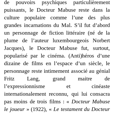
de pouvoirs psychiques particulièrement
puissants, le Docteur Mabuse reste dans la
culture populaire comme l’une des plus
grandes incarnations du Mal. S’il fut d’abord
un personnage de fiction littéraire (né de la
plume de l’auteur luxembourgeois Norbert
Jacques), le Docteur Mabuse fut, surtout,
popularisé par le cinéma. (Anti)héros d’une
dizaine de films en l’espace d’un siècle, le
personnage reste intimement associé au génial
Fritz Lang, grand maitre de
l’expressionnisme et cinéaste
internationalement reconnu, qui lui consacra
pas moins de trois films : «
Docteur Mabuse
le joueur
» (1922), «
Le testament du Docteur