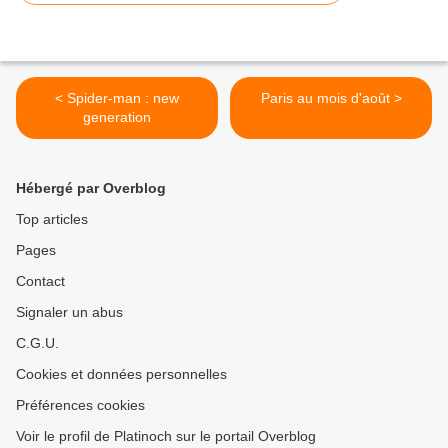
< Spider-man : new
Paris au mois d'août >
generation
Hébergé par Overblog
Top articles
Pages
Contact
Signaler un abus
C.G.U.
Cookies et données personnelles
Préférences cookies
Voir le profil de Platinoch sur le portail Overblog