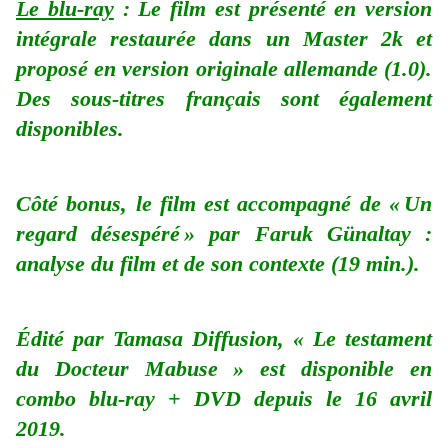
Le blu-ray
: Le film est présenté en version
intégrale restaurée dans un Master 2k et
proposé en version originale allemande (1.0).
Des sous-titres français sont également
disponibles.
Côté bonus, le film est accompagné de « Un
regard désespéré » par Faruk Günaltay :
analyse du film et de son contexte (19 min.).
Édité par Tamasa Diffusion, « Le testament
du Docteur Mabuse » est disponible en
combo blu-ray + DVD depuis le 16 avril
2019.