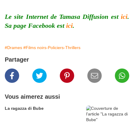
Le site Internet de Tamasa Diffusion est
ici
.
Sa page Facebook est
ici
.
#Drames
#Films noirs-Policiers-Thrillers
Partager
Vous aimerez aussi
La ragazza di Bube