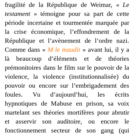
fragilité de la République de Weimar, «
Le
testament
» témoigne pour sa part de cette
période incertaine et tourmentée marquée par
la crise économique, l’effondrement de la
République et l’avènement de l’ordre nazi.
Comme dans «
M le maudit
» avant lui, il y a
là beaucoup d’éléments et de théories
prémonitoires dans le film sur le pouvoir de la
violence, la violence (institutionnalisée) du
pouvoir ou encore sur l’embrigadement des
foules. Vu d’aujourd’hui, les écrits
hypnotiques de Mabuse en prison, sa voix
martelant ses théories mortifères pour abrutir
et asservir son auditoire, ou encore le
fonctionnement secteur de son gang (qui