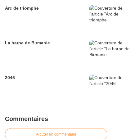
Arc de triomphe
La harpe de Birmanie
2046
Commentaires
Ajouter un commentaire