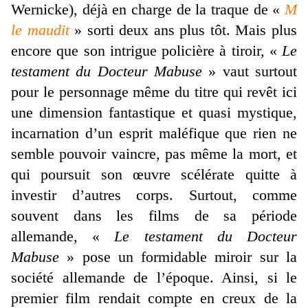
Wernicke), déjà en charge de la traque de «
M
le maudit
» sorti deux ans plus tôt. Mais plus
encore que son intrigue policière à tiroir, «
Le
testament du Docteur Mabuse
» vaut surtout
pour le personnage même du titre qui revêt ici
une dimension fantastique et quasi mystique,
incarnation d’un esprit maléfique que rien ne
semble pouvoir vaincre, pas même la mort, et
qui poursuit son œuvre scélérate quitte à
investir d’autres corps. Surtout, comme
souvent dans les films de sa période
allemande, «
Le testament du Docteur
Mabuse
» pose un formidable miroir sur la
société allemande de l’époque. Ainsi, si le
premier film rendait compte en creux de la