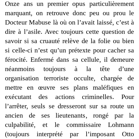
Onze ans un premier opus particulièrement
marquant, on retrouve donc peu ou prou le
Docteur Mabuse là où on l’avait laissé, c’est à
dire à l’asile. Avec toujours cette question de
savoir si sa cruauté relève de la folie ou bien
si celle-ci n’est qu’un prétexte pour cacher sa
férocité. Enfermé dans sa cellule, il demeure
néanmoins toujours à la tête d’une
organisation terroriste occulte, chargée de
mettre en œuvre ses plans maléfiques en
exécutant des actions criminelles. Pour
l’arrêter, seuls se dresseront sur sa route un
ancien de ses lieutenants, rongé par la
culpabilité, et le commissaire Lohmann
(toujours interprété par l’imposant Otto