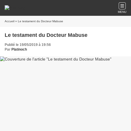
MENU
Accueil
» Le testament du Docteur Mabuse
Le testament du Docteur Mabuse
Publié le 19/05/2019 à 19:56
Par
Platinoch