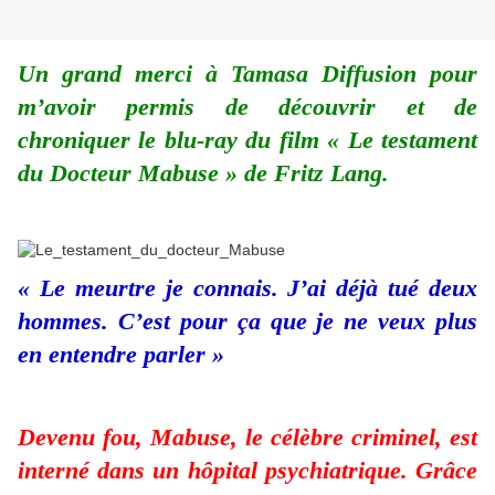
Un grand merci à Tamasa Diffusion pour
m’avoir permis de découvrir et de
chroniquer le blu-ray du film « Le testament
du Docteur Mabuse » de Fritz Lang.
« Le meurtre je connais. J’ai déjà tué deux
hommes. C’est pour ça que je ne veux plus
en entendre parler »
Devenu fou, Mabuse, le célèbre criminel, est
interné dans un hôpital psychiatrique. Grâce