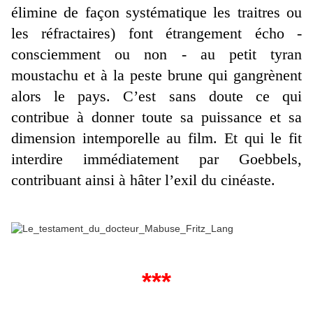
élimine de façon systématique les traitres ou
les réfractaires) font étrangement écho -
consciemment ou non - au petit tyran
moustachu et à la peste brune qui gangrènent
alors le pays. C’est sans doute ce qui
contribue à donner toute sa puissance et sa
dimension intemporelle au film. Et qui le fit
interdire immédiatement par Goebbels,
contribuant ainsi à hâter l’exil du cinéaste.
***