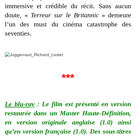
immersive et crédible du récit. Sans aucun
doute, «
Terreur sur le Britannic
» demeure
l’un des must du cinéma catastrophe des
seventies.
***
Le blu-ray
: Le film est présenté en version
restaurée dans un Master Haute-Définition,
en version originale anglaise (1.0) ainsi
qu’en version française (1.0). Des sous-titres