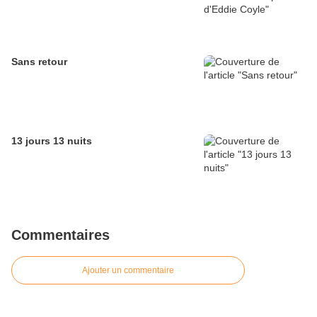
Sans retour
13 jours 13 nuits
Commentaires
Ajouter un commentaire