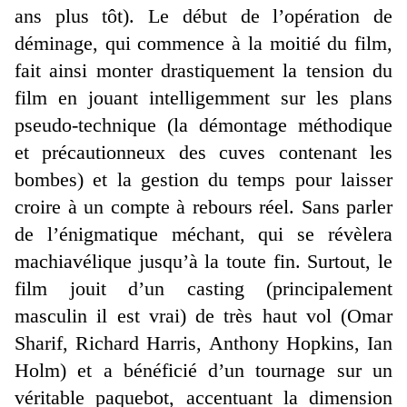
ans plus tôt). Le début de l’opération de
déminage, qui commence à la moitié du film,
fait ainsi monter drastiquement la tension du
film en jouant intelligemment sur les plans
pseudo-technique (la démontage méthodique
et précautionneux des cuves contenant les
bombes) et la gestion du temps pour laisser
croire à un compte à rebours réel. Sans parler
de l’énigmatique méchant, qui se révèlera
machiavélique jusqu’à la toute fin. Surtout, le
film jouit d’un casting (principalement
masculin il est vrai) de très haut vol (Omar
Sharif, Richard Harris, Anthony Hopkins, Ian
Holm) et a bénéficié d’un tournage sur un
véritable paquebot, accentuant la dimension