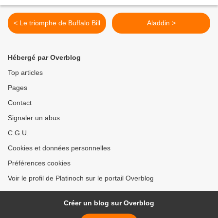
< Le triomphe de Buffalo Bill
Aladdin >
Hébergé par Overblog
Top articles
Pages
Contact
Signaler un abus
C.G.U.
Cookies et données personnelles
Préférences cookies
Voir le profil de Platinoch sur le portail Overblog
Créer un blog sur Overblog