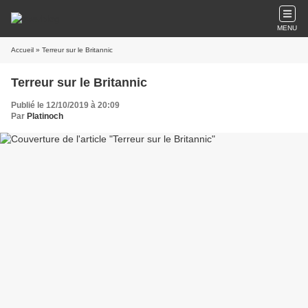
MENU
Accueil
» Terreur sur le Britannic
Terreur sur le Britannic
Publié le 12/10/2019 à 20:09
Par
Platinoch