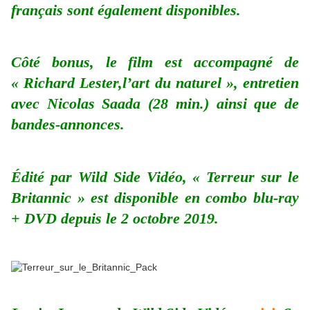
français sont également disponibles.
Côté bonus, le film est accompagné de
« Richard Lester,l’art du naturel », entretien
avec Nicolas Saada (28 min.) ainsi que de
bandes-annonces.
Édité par Wild Side Vidéo, « Terreur sur le
Britannic » est disponible en combo blu-ray
+ DVD depuis le 2 octobre 2019.