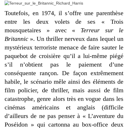
Toutefois, en 1974, il s’offre une parenthèse
entre les deux volets de ses « Trois
mousquetaires » avec «
Terreur sur le
Britannic
». Un thriller nerveux dans lequel un
mystérieux terroriste menace de faire sauter le
paquebot de croisière qu’il a lui-même piégé
s’il n’obtient pas le paiement d’une
conséquente rançon. De façon extrêmement
habile, le scénario mêle ainsi des éléments de
film policier, de thriller, mais aussi de film
catastrophe, genre alors très en vogue dans les
cinémas américains et anglais (difficile
d’ailleurs de ne pas penser à « L’aventure du
Poséidon » qui cartonna au box-office deux