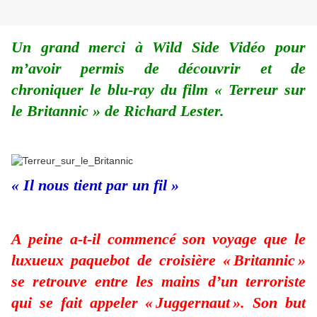
Un grand merci à Wild Side Vidéo pour
m’avoir permis de découvrir et de
chroniquer le blu-ray du film « Terreur sur
le Britannic » de Richard Lester.
« Il nous tient par un fil »
A peine a-t-il commencé son voyage que le
luxueux paquebot de croisière « Britannic »
se retrouve entre les mains d’un terroriste
qui se fait appeler « Juggernaut ». Son but