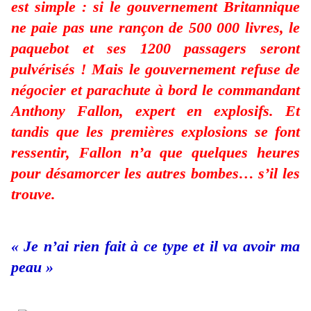
est simple : si le gouvernement Britannique
ne paie pas une rançon de 500 000 livres, le
paquebot et ses 1200 passagers seront
pulvérisés ! Mais le gouvernement refuse de
négocier et parachute à bord le commandant
Anthony Fallon, expert en explosifs. Et
tandis que les premières explosions se font
ressentir, Fallon n’a que quelques heures
pour désamorcer les autres bombes… s’il les
trouve.
« Je n’ai rien fait à ce type et il va avoir ma
peau »