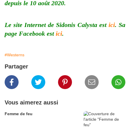
depuis le 10 août 2020.
Le site Internet de Sidonis Calysta est
ici
. Sa
page Facebook est
ici
.
#Westerns
Partager
Vous aimerez aussi
Femme de feu