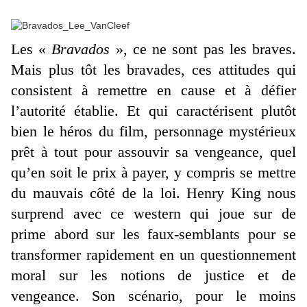
Les «
Bravados
», ce ne sont pas les braves.
Mais plus tôt les bravades, ces attitudes qui
consistent à remettre en cause et à défier
l’autorité établie. Et qui caractérisent plutôt
bien le héros du film, personnage mystérieux
prêt à tout pour assouvir sa vengeance, quel
qu’en soit le prix à payer, y compris se mettre
du mauvais côté de la loi. Henry King nous
surprend avec ce western qui joue sur de
prime abord sur les faux-semblants pour se
transformer rapidement en un questionnement
moral sur les notions de justice et de
vengeance. Son scénario, pour le moins