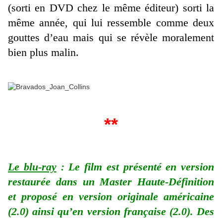
(sorti en DVD chez le même éditeur) sorti la
même année, qui lui ressemble comme deux
gouttes d’eau mais qui se révèle moralement
bien plus malin.
**
Le blu-ray
: Le film est présenté en version
restaurée dans un Master Haute-Définition
et proposé en version originale américaine
(2.0) ainsi qu’en version française (2.0). Des