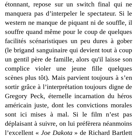
étonnant, repose sur un switch final qui ne
manquera pas d’interpeler le spectateur. Si le
western ne manque de piquant ni de souffle, il
souffre quand même pour le coup de quelques
facilités scénaristiques un peu dures à gober
(le brigand sanguinaire qui devient tout à coup
un gentil père de famille, alors qu'il laisse son
complice violer une jeune fille quelques
scènes plus tôt). Mais parvient toujours à s’en
sortir grâce à l’interprétation toujours digne de
Gregory Peck, éternelle incarnation du héros
américain juste, dont les convictions morales
sont ici mises à mal. Si le film n’est pas
déplaisant à suivre, on lui préfèrera néanmoins
l’excellent «
Joe Dakota
» de Richard Bartlett