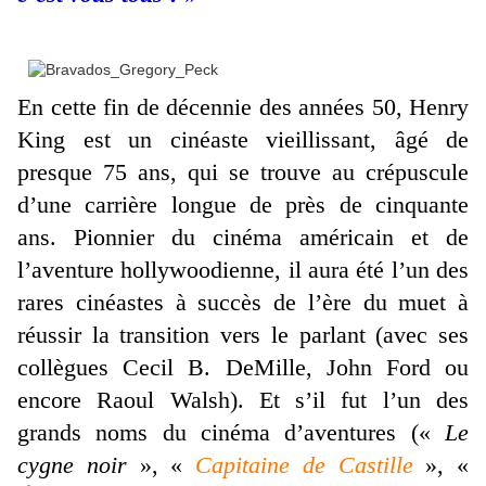
En cette fin de décennie des années 50, Henry
King est un cinéaste vieillissant, âgé de
presque 75 ans, qui se trouve au crépuscule
d’une carrière longue de près de cinquante
ans. Pionnier du cinéma américain et de
l’aventure hollywoodienne, il aura été l’un des
rares cinéastes à succès de l’ère du muet à
réussir la transition vers le parlant (avec ses
collègues Cecil B. DeMille, John Ford ou
encore Raoul Walsh). Et s’il fut l’un des
grands noms du cinéma d’aventures («
Le
cygne noir
», «
Capitaine de Castille
», «