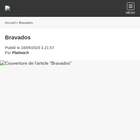
MENU
Accueil
» Bravados
Bravados
Publié le 18/09/2020 à 21:57
Par
Platinoch