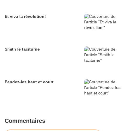
Et viva la révolution!
Smith le taciturne
Pendez-les haut et court
Commentaires