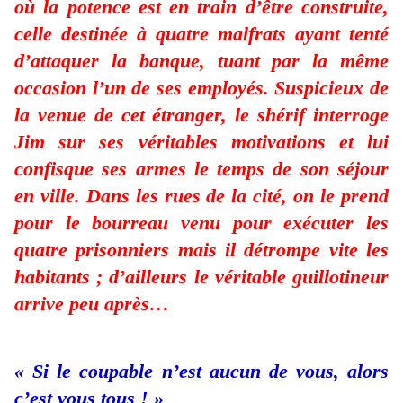
où la potence est en train d’être construite,
celle destinée à quatre malfrats ayant tenté
d’attaquer la banque, tuant par la même
occasion l’un de ses employés. Suspicieux de
la venue de cet étranger, le shérif interroge
Jim sur ses véritables motivations et lui
confisque ses armes le temps de son séjour
en ville. Dans les rues de la cité, on le prend
pour le bourreau venu pour exécuter les
quatre prisonniers mais il détrompe vite les
habitants ; d’ailleurs le véritable guillotineur
arrive peu après…
« Si le coupable n’est aucun de vous, alors
c’est vous tous ! »