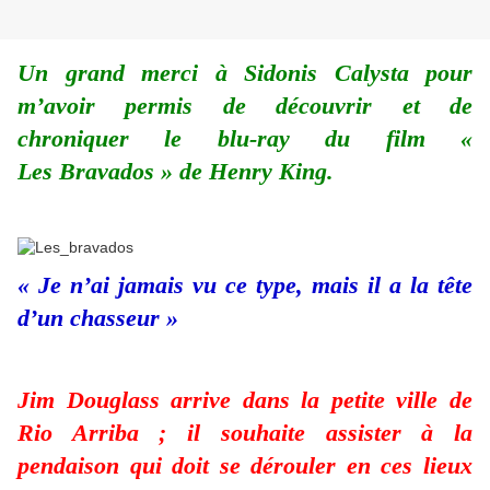
Un grand merci à Sidonis Calysta pour
m’avoir permis de découvrir et de
chroniquer le blu-ray du film «
Les Bravados » de Henry King.
« Je n’ai jamais vu ce type, mais il a la tête
d’un chasseur »
Jim Douglass arrive dans la petite ville de
Rio Arriba ; il souhaite assister à la
pendaison qui doit se dérouler en ces lieux