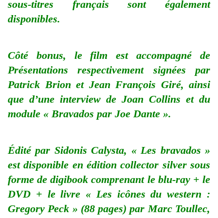
sous-titres français sont également
disponibles.
Côté bonus, le film est accompagné de
Présentations respectivement signées par
Patrick Brion et Jean François Giré, ainsi
que d’une interview de Joan Collins et du
module « Bravados par Joe Dante ».
Édité par Sidonis Calysta, « Les bravados »
est disponible en édition collector silver sous
forme de digibook comprenant le blu-ray + le
DVD + le livre « Les icônes du western :
Gregory Peck » (88 pages) par Marc Toullec,