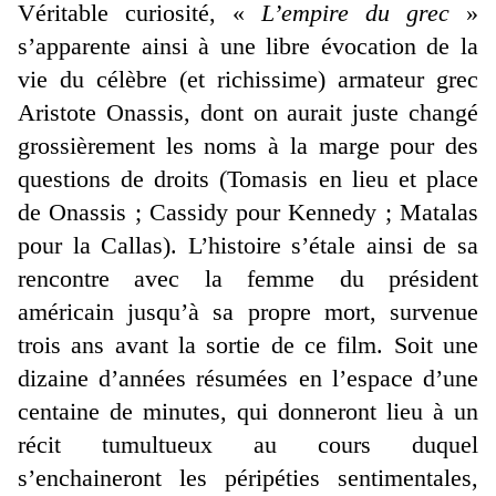
Véritable curiosité, «
L’empire du grec
»
s’apparente ainsi à une libre évocation de la
vie du célèbre (et richissime) armateur grec
Aristote Onassis, dont on aurait juste changé
grossièrement les noms à la marge pour des
questions de droits (Tomasis en lieu et place
de Onassis ; Cassidy pour Kennedy ; Matalas
pour la Callas). L’histoire s’étale ainsi de sa
rencontre avec la femme du président
américain jusqu’à sa propre mort, survenue
trois ans avant la sortie de ce film. Soit une
dizaine d’années résumées en l’espace d’une
centaine de minutes, qui donneront lieu à un
récit tumultueux au cours duquel
s’enchaineront les péripéties sentimentales,