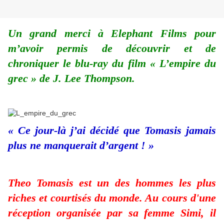
Un grand merci à Elephant Films pour
m’avoir permis de découvrir et de
chroniquer le blu-ray du film « L’empire du
grec » de J. Lee Thompson.
« Ce jour-là j’ai décidé que Tomasis jamais
plus ne manquerait d’argent ! »
Theo Tomasis est un des hommes les plus
riches et courtisés du monde. Au cours d'une
réception organisée par sa femme Simi, il