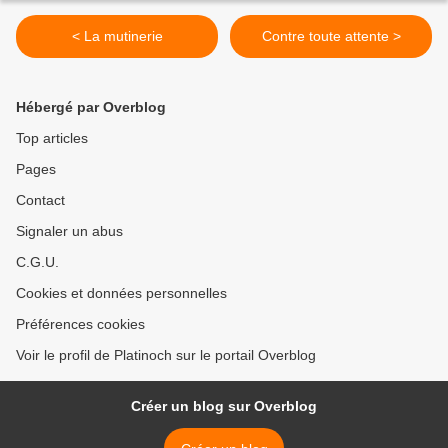
< La mutinerie
Contre toute attente >
Hébergé par Overblog
Top articles
Pages
Contact
Signaler un abus
C.G.U.
Cookies et données personnelles
Préférences cookies
Voir le profil de Platinoch sur le portail Overblog
Créer un blog sur Overblog