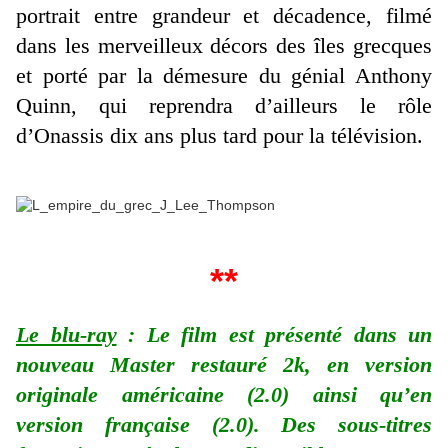
portrait entre grandeur et décadence, filmé
dans les merveilleux décors des îles grecques
et porté par la démesure du génial Anthony
Quinn, qui reprendra d’ailleurs le rôle
d’Onassis dix ans plus tard pour la télévision.
**
Le blu-ray
: Le film est présenté dans un
nouveau Master restauré 2k, en version
originale américaine (2.0) ainsi qu’en
version française (2.0). Des sous-titres