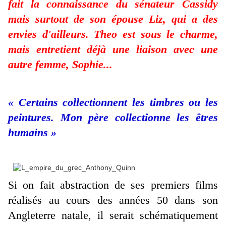
fait la connaissance du sénateur Cassidy
mais surtout de son épouse Liz, qui a des
envies d'ailleurs. Theo est sous le charme,
mais entretient déjà une liaison avec une
autre femme, Sophie...
« Certains collectionnent les timbres ou les
peintures. Mon père collectionne les êtres
humains »
Si on fait abstraction de ses premiers films
réalisés au cours des années 50 dans son
Angleterre natale, il serait schématiquement