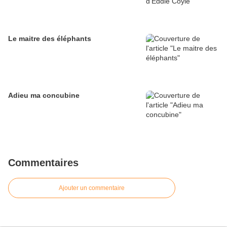
Le maitre des éléphants
Adieu ma concubine
Commentaires
Ajouter un commentaire