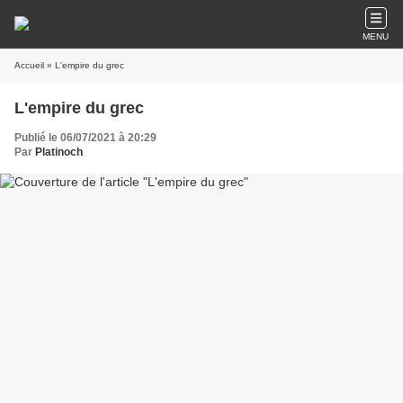
MENU
Accueil
» L'empire du grec
L'empire du grec
Publié le 06/07/2021 à 20:29
Par
Platinoch