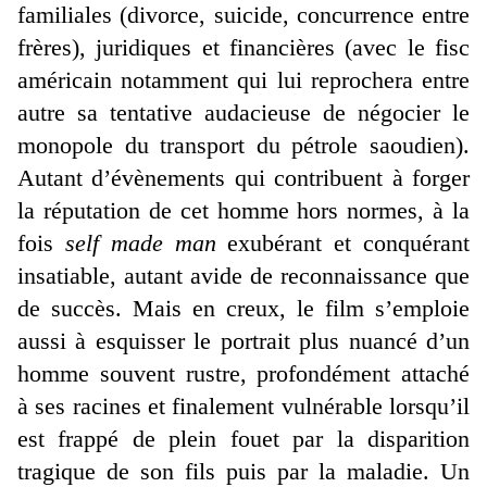
familiales (divorce, suicide, concurrence entre
frères), juridiques et financières (avec le fisc
américain notamment qui lui reprochera entre
autre sa tentative audacieuse de négocier le
monopole du transport du pétrole saoudien).
Autant d’évènements qui contribuent à forger
la réputation de cet homme hors normes, à la
fois
self made man
exubérant et conquérant
insatiable, autant avide de reconnaissance que
de succès. Mais en creux, le film s’emploie
aussi à esquisser le portrait plus nuancé d’un
homme souvent rustre, profondément attaché
à ses racines et finalement vulnérable lorsqu’il
est frappé de plein fouet par la disparition
tragique de son fils puis par la maladie. Un