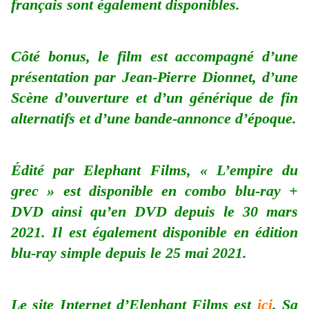
français sont également disponibles.
Côté bonus, le film est accompagné d’une
présentation par Jean-Pierre Dionnet, d’une
Scène d’ouverture et d’un générique de fin
alternatifs et d’une bande-annonce d’époque.
Édité par Elephant Films, « L’empire du
grec » est disponible en combo blu-ray +
DVD ainsi qu’en DVD depuis le 30 mars
2021. Il est également disponible en édition
blu-ray simple depuis le 25 mai 2021.
Le site Internet d’Elephant Films est
ici
. Sa