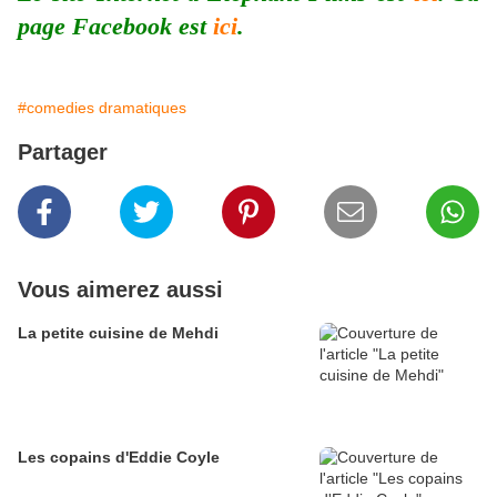
page Facebook est
ici
.
#comedies dramatiques
Partager
Vous aimerez aussi
La petite cuisine de Mehdi
Les copains d'Eddie Coyle