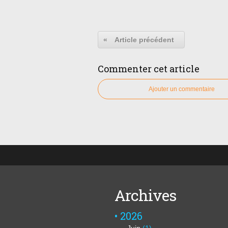
«
Article précédent
Commenter cet article
Ajouter un commentaire
Archives
2026