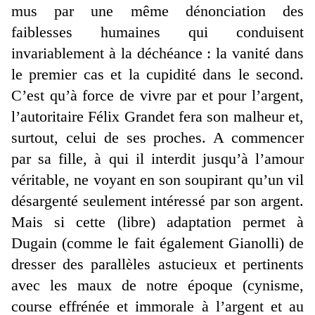
mus par une même dénonciation des
faiblesses humaines qui conduisent
invariablement à la déchéance : la vanité dans
le premier cas et la cupidité dans le second.
C’est qu’à force de vivre par et pour l’argent,
l’autoritaire Félix Grandet fera son malheur et,
surtout, celui de ses proches. A commencer
par sa fille, à qui il interdit jusqu’à l’amour
véritable, ne voyant en son soupirant qu’un vil
désargenté seulement intéressé par son argent.
Mais si cette (libre) adaptation permet à
Dugain (comme le fait également Gianolli) de
dresser des parallèles astucieux et pertinents
avec les maux de notre époque (cynisme,
course effrénée et immorale à l’argent et au