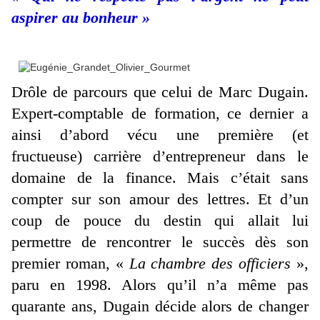
aspirer au bonheur »
Drôle de parcours que celui de Marc Dugain.
Expert-comptable de formation, ce dernier a
ainsi d’abord vécu une première (et
fructueuse) carrière d’entrepreneur dans le
domaine de la finance. Mais c’était sans
compter sur son amour des lettres. Et d’un
coup de pouce du destin qui allait lui
permettre de rencontrer le succès dès son
premier roman, «
La chambre des officiers
»,
paru en 1998. Alors qu’il n’a même pas
quarante ans, Dugain décide alors de changer