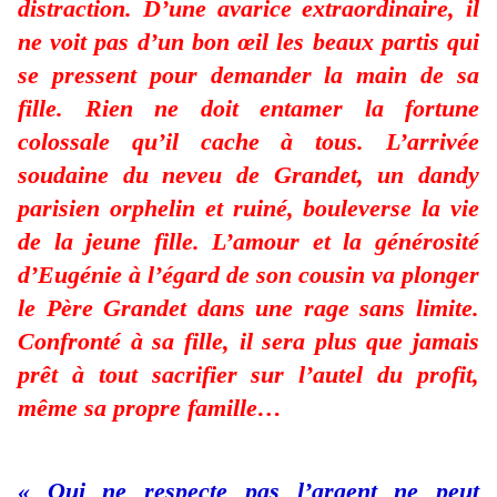
distraction. D’une avarice extraordinaire, il
ne voit pas d’un bon œil les beaux partis qui
se pressent pour demander la main de sa
fille. Rien ne doit entamer la fortune
colossale qu’il cache à tous. L’arrivée
soudaine du neveu de Grandet, un dandy
parisien orphelin et ruiné, bouleverse la vie
de la jeune fille. L’amour et la générosité
d’Eugénie à l’égard de son cousin va plonger
le Père Grandet dans une rage sans limite.
Confronté à sa fille, il sera plus que jamais
prêt à tout sacrifier sur l’autel du profit,
même sa propre famille…
« Qui ne respecte pas l’argent ne peut