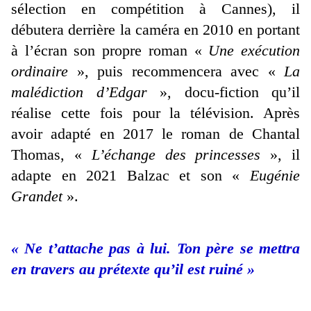
sélection en compétition à Cannes), il
débutera derrière la caméra en 2010 en portant
à l’écran son propre roman «
Une exécution
ordinaire
», puis recommencera avec «
La
malédiction d’Edgar
», docu-fiction qu’il
réalise cette fois pour la télévision. Après
avoir adapté en 2017 le roman de Chantal
Thomas, «
L’échange des princesses
», il
adapte en 2021 Balzac et son «
Eugénie
Grandet
».
« Ne t’attache pas à lui. Ton père se mettra
en travers au prétexte qu’il est ruiné »