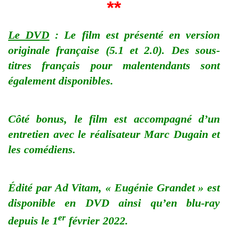
**
Le DVD
: Le film est présenté en version
originale française (5.1 et 2.0). Des sous-
titres français pour malentendants sont
également disponibles.
Côté bonus, le film est accompagné d’un
entretien avec le réalisateur Marc Dugain et
les comédiens.
Édité par Ad Vitam, « Eugénie Grandet » est
disponible en DVD ainsi qu’en blu-ray
er
depuis le 1
février 2022.