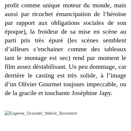
profit comme unique moteur du monde, mais
aussi par ricochet émancipation de l’héroïne
par rapport aux obligations sociales de son
époque), la froideur de sa mise en scène au
parti pris très épuré (les scènes semblent
d’ailleurs s’enchainer comme des tableaux
tant le montage est sec) rend par moment le
film assez déstabilisant. Un peu dommage, car
derrière le casting est très solide, à l’image
d’un Olivier Gourmet toujours impeccable, ou
de la gracile et touchante Joséphine Japy.