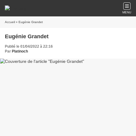
MENU
Accueil
» Eugénie Grandet
Eugénie Grandet
Publié le 01/04/2022 à 22:16
Par
Platinoch