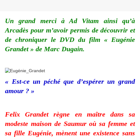
Un grand merci à Ad Vitam ainsi qu’à
Arcadès pour m’avoir permis de découvrir et
de chroniquer le DVD du film « Eugénie
Grandet » de Marc Dugain.
« Est-ce un péché que d’espérer un grand
amour ? »
Felix Grandet règne en maître dans sa
modeste maison de Saumur où sa femme et
sa fille Eugénie, mènent une existence sans