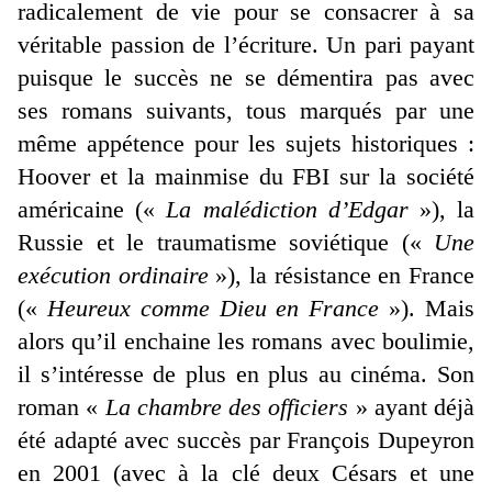
radicalement de vie pour se consacrer à sa
véritable passion de l’écriture. Un pari payant
puisque le succès ne se démentira pas avec
ses romans suivants, tous marqués par une
même appétence pour les sujets historiques :
Hoover et la mainmise du FBI sur la société
américaine («
La malédiction d’Edgar
»), la
Russie et le traumatisme soviétique («
Une
exécution ordinaire
»), la résistance en France
(«
Heureux comme Dieu en France
»). Mais
alors qu’il enchaine les romans avec boulimie,
il s’intéresse de plus en plus au cinéma. Son
roman «
La chambre des officiers
» ayant déjà
été adapté avec succès par François Dupeyron
en 2001 (avec à la clé deux Césars et une