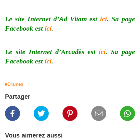
Le site Internet d’Ad Vitam est
ici
. Sa page
Facebook est
ici
.
Le site Internet d’Arcadès est
ici
. Sa page
Facebook est
ici
.
#Drames
Partager
Vous aimerez aussi