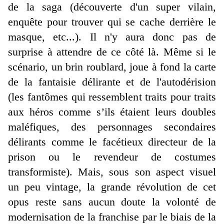
de la saga (découverte d'un super vilain,
enquête pour trouver qui se cache derrière le
masque, etc...). Il n'y aura donc pas de
surprise à attendre de ce côté là. Même si le
scénario, un brin roublard, joue à fond la carte
de la fantaisie délirante et de l'autodérision
(les fantômes qui ressemblent traits pour traits
aux héros comme s’ils étaient leurs doubles
maléfiques, des personnages secondaires
délirants comme le facétieux directeur de la
prison ou le revendeur de costumes
transformiste). Mais, sous son aspect visuel
un peu vintage, la grande révolution de cet
opus reste sans aucun doute la volonté de
modernisation de la franchise par le biais de la