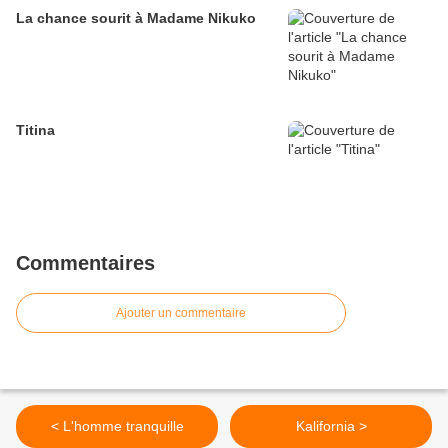
La chance sourit à Madame Nikuko
Titina
Commentaires
Ajouter un commentaire
< L'homme tranquille
Kalifornia >