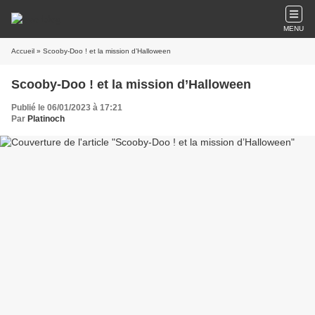
MENU
Accueil
» Scooby-Doo ! et la mission d’Halloween
Scooby-Doo ! et la mission d’Halloween
Publié le 06/01/2023 à 17:21
Par
Platinoch