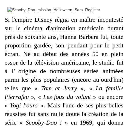
Si l'empire Disney régna en maître incontesté
sur le cinéma d'animation américain durant
près de soixante ans, Hanna Barbera fut, toute
proportion gardée, son pendant pour le petit
écran. Né au début des années 50 en plein
essor de la télévision américaine, le studio fut
à l’ origine de nombreuses séries animées
parmi les plus populaires (encore aujourd'hui)
telles que «
Tom et Jerry
», «
La famille
Pierrafeu
», «
Les fous du volant
» ou encore
«
Yogi l'ours
». Mais l'une de ses plus belles
réussites fut sans nulle doute la création de la
série «
Scooby-Doo !
» en 1969, qui donna