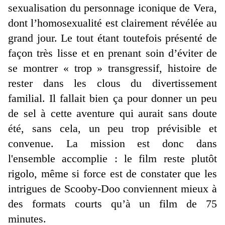
sexualisation du personnage iconique de Vera,
dont l’homosexualité est clairement révélée au
grand jour. Le tout étant toutefois présenté de
façon très lisse et en prenant soin d’éviter de
se montrer « trop » transgressif, histoire de
rester dans les clous du divertissement
familial. Il fallait bien ça pour donner un peu
de sel à cette aventure qui aurait sans doute
été, sans cela, un peu trop prévisible et
convenue. La mission est donc dans
l'ensemble accomplie : le film reste plutôt
rigolo, même si force est de constater que les
intrigues de Scooby-Doo conviennent mieux à
des formats courts qu’à un film de 75
minutes.