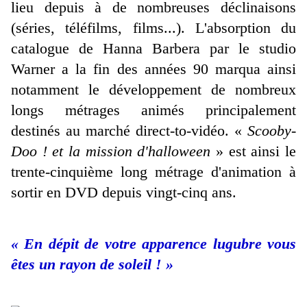
lieu depuis à de nombreuses déclinaisons
(séries, téléfilms, films...). L'absorption du
catalogue de Hanna Barbera par le studio
Warner a la fin des années 90 marqua ainsi
notamment le développement de nombreux
longs métrages animés principalement
destinés au marché direct-to-vidéo. «
Scooby-
Doo ! et la mission d'halloween
» est ainsi le
trente-cinquième long métrage d'animation à
sortir en DVD depuis vingt-cinq ans.
« En dépit de votre apparence lugubre vous
êtes un rayon de soleil ! »