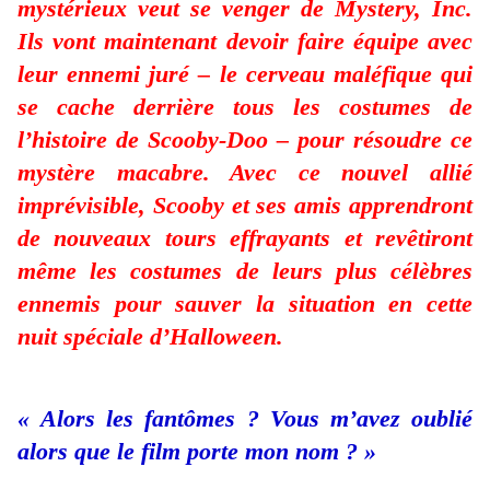
mystérieux veut se venger de Mystery, Inc.
Ils vont maintenant devoir faire équipe avec
leur ennemi juré – le cerveau maléfique qui
se cache derrière tous les costumes de
l’histoire de Scooby-Doo – pour résoudre ce
mystère macabre. Avec ce nouvel allié
imprévisible, Scooby et ses amis apprendront
de nouveaux tours effrayants et revêtiront
même les costumes de leurs plus célèbres
ennemis pour sauver la situation en cette
nuit spéciale d’Halloween.
« Alors les fantômes ? Vous m’avez oublié
alors que le film porte mon nom ? »