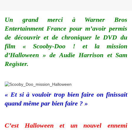
Un grand merci à Warner Bros
Entertainment France pour m’avoir permis
de découvrir et de chroniquer le DVD du
film « Scooby-Doo ! et la mission
d’Halloween » de Audie Harrison et Sam
Register.
« Et si à vouloir trop bien faire on finissait
quand même par bien faire ? »
C’est Halloween et un nouvel ennemi