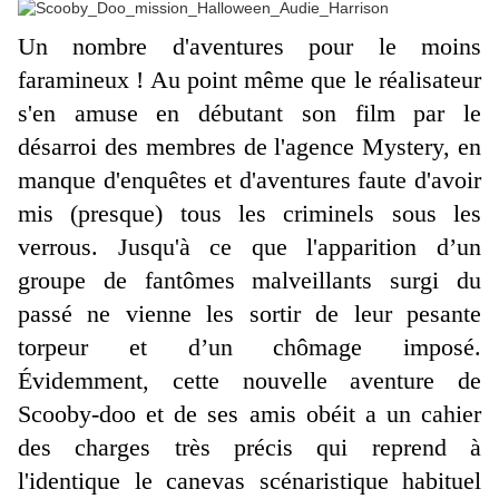
Un nombre d'aventures pour le moins
faramineux ! Au point même que le réalisateur
s'en amuse en débutant son film par le
désarroi des membres de l'agence Mystery, en
manque d'enquêtes et d'aventures faute d'avoir
mis (presque) tous les criminels sous les
verrous. Jusqu'à ce que l'apparition d’un
groupe de fantômes malveillants surgi du
passé ne vienne les sortir de leur pesante
torpeur et d’un chômage imposé.
Évidemment, cette nouvelle aventure de
Scooby-doo et de ses amis obéit a un cahier
des charges très précis qui reprend à
l'identique le canevas scénaristique habituel