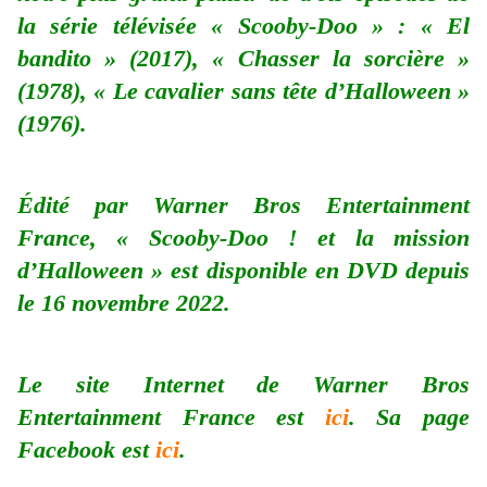
la série télévisée « Scooby-Doo » : « El
bandito » (2017), « Chasser la sorcière »
(1978), « Le cavalier sans tête d’Halloween »
(1976).
Édité par Warner Bros Entertainment
France, « Scooby-Doo ! et la mission
d’Halloween » est disponible en DVD depuis
le 16 novembre 2022.
Le site Internet de Warner Bros
Entertainment France est
ici
. Sa page
Facebook est
ici
.