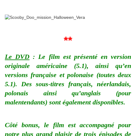
**
Le DVD
: Le film est présenté en version
originale américaine (5.1), ainsi qu’en
versions française et polonaise (toutes deux
5.1). Des sous-titres français, néerlandais,
polonais ainsi qu’anglais (pour
malentendants) sont également disponibles.
Côté bonus, le film est accompagné pour
notre plus grand plaisir de trois épisodes de