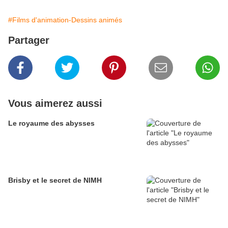
#Films d'animation-Dessins animés
Partager
Vous aimerez aussi
Le royaume des abysses
Brisby et le secret de NIMH