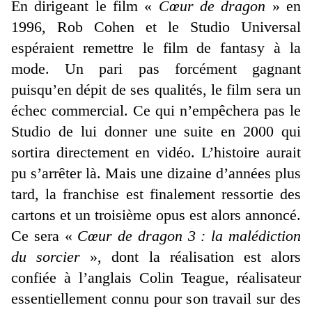
En dirigeant le film «
Cœur de dragon
» en
1996, Rob Cohen et le Studio Universal
espéraient remettre le film de fantasy à la
mode. Un pari pas forcément gagnant
puisqu’en dépit de ses qualités, le film sera un
échec commercial. Ce qui n’empêchera pas le
Studio de lui donner une suite en 2000 qui
sortira directement en vidéo. L’histoire aurait
pu s’arrêter là. Mais une dizaine d’années plus
tard, la franchise est finalement ressortie des
cartons et un troisième opus est alors annoncé.
Ce sera «
Cœur de dragon 3 : la malédiction
du sorcier
», dont la réalisation est alors
confiée à l’anglais Colin Teague, réalisateur
essentiellement connu pour son travail sur des