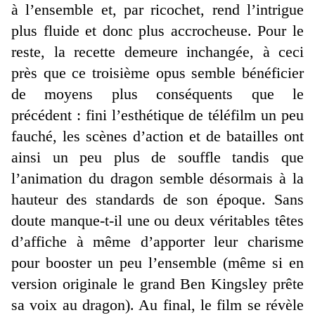
à l’ensemble et, par ricochet, rend l’intrigue
plus fluide et donc plus accrocheuse. Pour le
reste, la recette demeure inchangée, à ceci
près que ce troisième opus semble bénéficier
de moyens plus conséquents que le
précédent : fini l’esthétique de téléfilm un peu
fauché, les scènes d’action et de batailles ont
ainsi un peu plus de souffle tandis que
l’animation du dragon semble désormais à la
hauteur des standards de son époque. Sans
doute manque-t-il une ou deux véritables têtes
d’affiche à même d’apporter leur charisme
pour booster un peu l’ensemble (même si en
version originale le grand Ben Kingsley prête
sa voix au dragon). Au final, le film se révèle