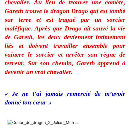
chevalier. Au lieu de trouver une comète,
Gareth trouve le dragon Drago qui est tombé
sur terre et est traqué par un sorcier
maléfique. Après que Drago ait sauvé la vie
de Gareth, les deux deviennent intimement
liés et doivent travailler ensemble pour
vaincre le sorcier et arrêter son règne de
terreur. Sur son chemin, Gareth apprend à
devenir un vrai chevalier.
« Je ne t’ai jamais remercié de m’avoir
donné ton cœur »