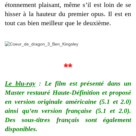
étonnement plaisant, même s’il est loin de se
hisser à la hauteur du premier opus. Il est en
tout cas bien meilleur que le deuxième.
**
Le blu-ray
: Le film est présenté dans un
Master restauré Haute-Définition et proposé
en version originale américaine (5.1 et 2.0)
ainsi qu’en version française (5.1 et 2.0).
Des sous-titres français sont également
disponibles.