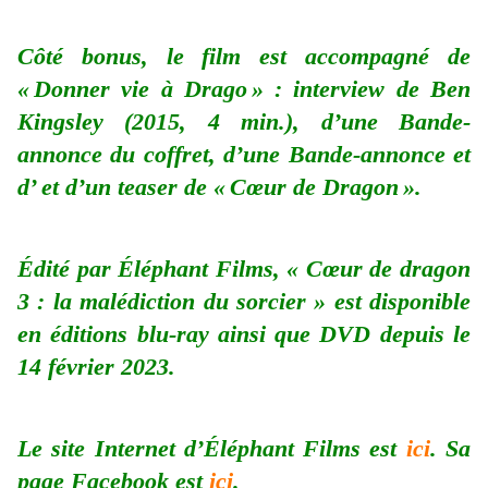
Côté bonus, le film est accompagné de
« Donner vie à Drago » : interview de Ben
Kingsley (2015, 4 min.), d’une Bande-
annonce du coffret, d’une Bande-annonce et
d’ et d’un teaser de « Cœur de Dragon ».
Édité par Éléphant Films, « Cœur de dragon
3 : la malédiction du sorcier » est disponible
en éditions blu-ray ainsi que DVD depuis le
14 février 2023.
Le site Internet d’Éléphant Films est
ici
. Sa
page Facebook est
ici
.