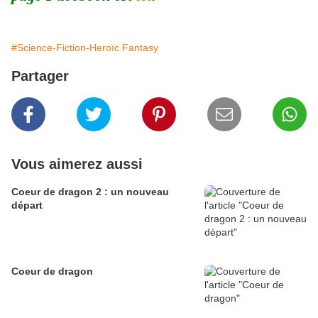
#Science-Fiction-Heroïc Fantasy
Partager
Vous aimerez aussi
Coeur de dragon 2 : un nouveau
départ
Coeur de dragon