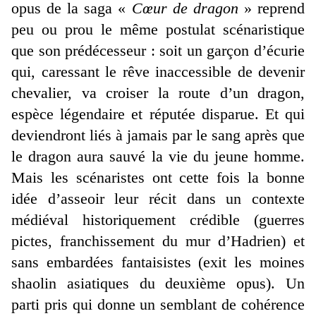
opus de la saga «
Cœur de dragon
» reprend
peu ou prou le même postulat scénaristique
que son prédécesseur : soit un garçon d’écurie
qui, caressant le rêve inaccessible de devenir
chevalier, va croiser la route d’un dragon,
espèce légendaire et réputée disparue. Et qui
deviendront liés à jamais par le sang après que
le dragon aura sauvé la vie du jeune homme.
Mais les scénaristes ont cette fois la bonne
idée d’asseoir leur récit dans un contexte
médiéval historiquement crédible (guerres
pictes, franchissement du mur d’Hadrien) et
sans embardées fantaisistes (exit les moines
shaolin asiatiques du deuxième opus). Un
parti pris qui donne un semblant de cohérence