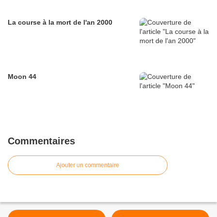
La course à la mort de l'an 2000
Moon 44
Commentaires
Ajouter un commentaire