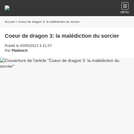
MENU
Accueil
» Coeur de dragon 3: la malédiction du sorcier
Coeur de dragon 3: la malédiction du sorcier
Publié le 05/05/2023 à 21:57
Par
Platinoch