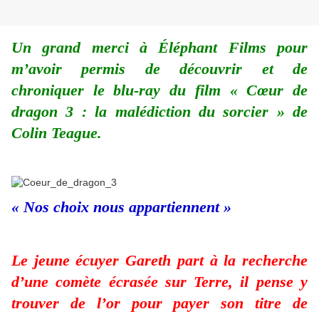
Un grand merci à Éléphant Films pour
m’avoir permis de découvrir et de
chroniquer le blu-ray du film « Cœur de
dragon 3 : la malédiction du sorcier » de
Colin Teague.
« Nos choix nous appartiennent »
Le jeune écuyer Gareth part à la recherche
d’une comète écrasée sur Terre, il pense y
trouver de l’or pour payer son titre de