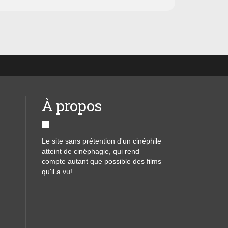
À propos
Le site sans prétention d'un cinéphile
atteint de cinéphagie, qui rend
compte autant que possible des films
qu'il a vu!