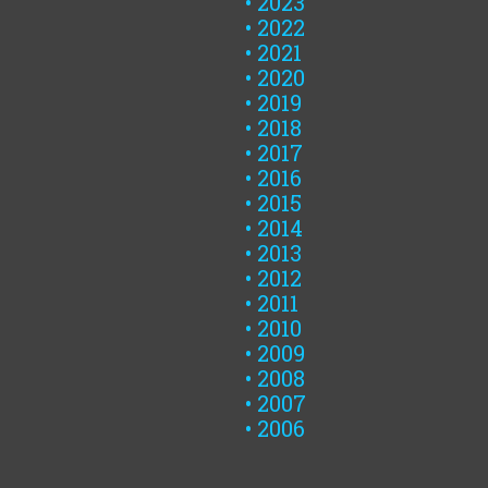
2023
2022
2021
2020
2019
2018
2017
2016
2015
2014
2013
2012
2011
2010
2009
2008
2007
2006