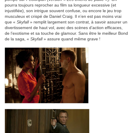
pourra toujours reprocher au film sa longueur excessive (et
injustifiée), son intrigue souvent confuse, ou encore le jeu trop
musculeux et crispé de Daniel Craig. Il n’en est pas moins vrai
que «
Skyfall
» remplit largement son contrat, à savoir assurer un
divertissement de haut vol, avec des scènes d’action efficaces,
de l’exotisme et sa touche de glamour. Sans être le meilleur Bond
de la saga, «
Skyfall
» assure quand même grave !