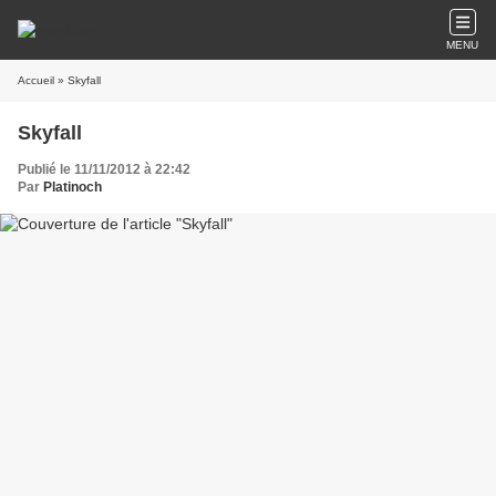
MENU
Accueil
» Skyfall
Skyfall
Publié le 11/11/2012 à 22:42
Par
Platinoch