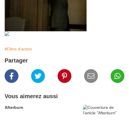
#Films d'action
Partager
Vous aimerez aussi
Afterburn