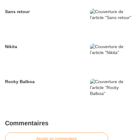
Sans retour
Nikita
Rocky Balboa
Commentaires
Ajouter un commentaire