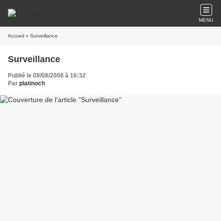
MENU
Accueil
» Surveillance
Surveillance
Publié le 08/08/2008 à 16:32
Par
platinoch