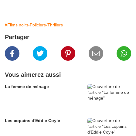
#Films noirs-Policiers-Thrillers
Partager
Vous aimerez aussi
La femme de ménage
Les copains d'Eddie Coyle