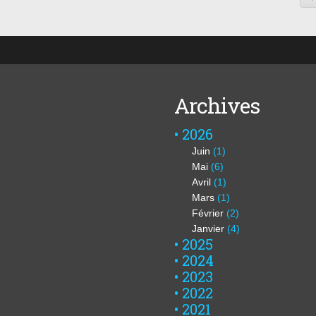
Archives
2026
Juin
(1)
Mai
(6)
Avril
(1)
Mars
(1)
Février
(2)
Janvier
(4)
2025
2024
2023
2022
2021