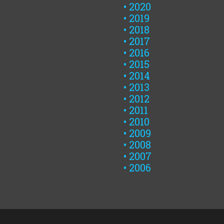
2020
2019
2018
2017
2016
2015
2014
2013
2012
2011
2010
2009
2008
2007
2006