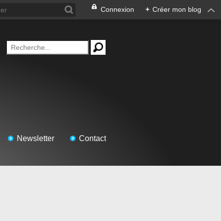
Connexion
+
Créer mon blog
Newsletter
Contact