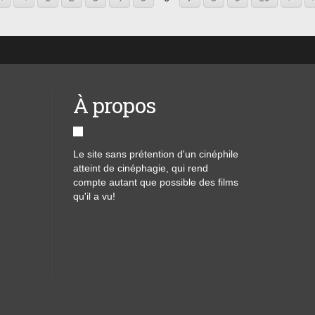
À propos
Le site sans prétention d'un cinéphile
atteint de cinéphagie, qui rend
compte autant que possible des films
qu'il a vu!