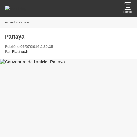
MENU
Accueil
» Pattaya
Pattaya
Publié le 05/07/2016 à 20:35
Par
Platinoch