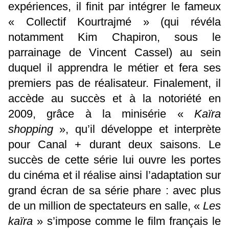
expériences, il finit par intégrer le fameux
« Collectif Kourtrajmé » (qui révéla
notamment Kim Chapiron, sous le
parrainage de Vincent Cassel) au sein
duquel il apprendra le métier et fera ses
premiers pas de réalisateur. Finalement, il
accède au succès et à la notoriété en
2009, grâce à la minisérie «
Kaïra
shopping
», qu’il développe et interprète
pour Canal + durant deux saisons. Le
succès de cette série lui ouvre les portes
du cinéma et il réalise ainsi l’adaptation sur
grand écran de sa série phare : avec plus
de un million de spectateurs en salle, «
Les
kaïra
» s’impose comme le film français le