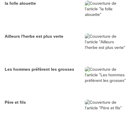
la folle alouette
Ailleurs l'herbe est plus verte
Les hommes préfèrent les grosses
Père et fils