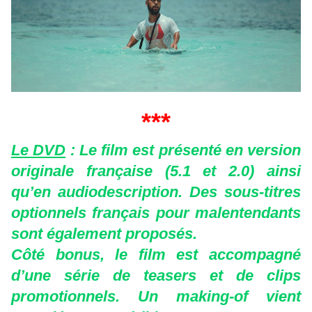
***
Le DVD
: Le film est présenté en version
originale française (5.1 et 2.0) ainsi
qu’en audiodescription. Des sous-titres
optionnels français pour malentendants
sont également proposés.
Côté bonus, le film est accompagné
d’une série de teasers et de clips
promotionnels. Un making-of vient