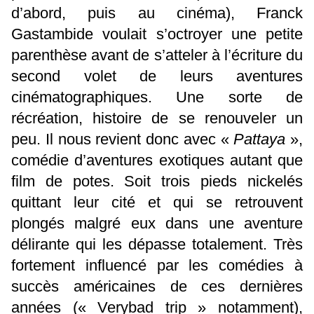
d’abord, puis au cinéma), Franck
Gastambide voulait s’octroyer une petite
parenthèse avant de s’atteler à l’écriture du
second volet de leurs aventures
cinématographiques. Une sorte de
récréation, histoire de se renouveler un
peu. Il nous revient donc avec «
Pattaya
»,
comédie d’aventures exotiques autant que
film de potes. Soit trois pieds nickelés
quittant leur cité et qui se retrouvent
plongés malgré eux dans une aventure
délirante qui les dépasse totalement. Très
fortement influencé par les comédies à
succès américaines de ces dernières
années (« Verybad trip » notamment),