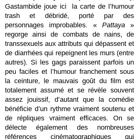
Gastambide joue ici la carte de l’humour
trash et débridé, porté par des
personnages improbables. «
Pattaya
»
regorge ainsi de combats de nains, de
transsexuels aux attributs qui dépassent et
de diarrhées qui repeignent les murs (entre
autres). Si les gags paraissent parfois un
peu faciles et l’humour franchement sous
la ceinture, le mauvais goût du film est
totalement assumé et se révèle souvent
assez jouissif, d’autant que la comédie
bénéficie d’un rythme vraiment soutenu et
de répliques vraiment efficaces. On se
délecte également des nombreuses
références cinématographiques qui