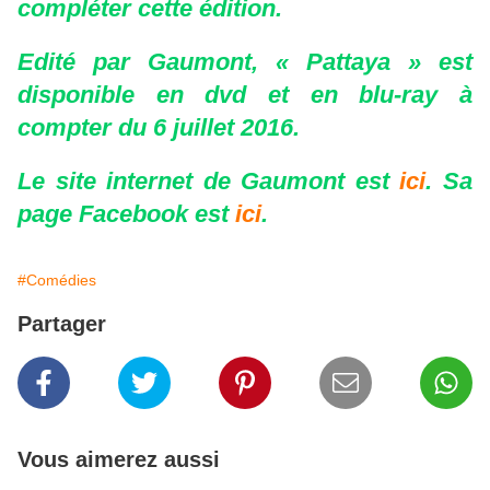
compléter cette édition.
Edité par Gaumont, « Pattaya » est
disponible en dvd et en blu-ray à
compter du 6 juillet 2016.
Le site internet de Gaumont est
ici
. Sa
page Facebook est
ici
.
#Comédies
Partager
Vous aimerez aussi