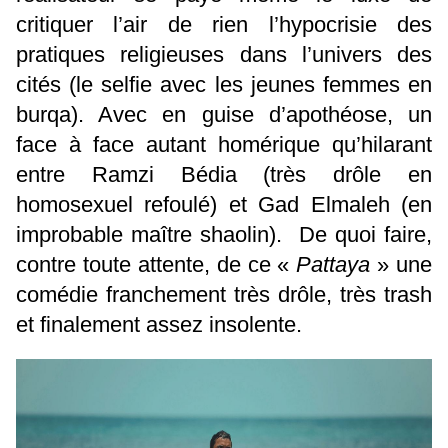
critiquer l’air de rien l’hypocrisie des
pratiques religieuses dans l’univers des
cités (le selfie avec les jeunes femmes en
burqa). Avec en guise d’apothéose, un
face à face autant homérique qu’hilarant
entre Ramzi Bédia (très drôle en
homosexuel refoulé) et Gad Elmaleh (en
improbable maître shaolin). De quoi faire,
contre toute attente, de ce «
Pattaya
» une
comédie franchement très drôle, très trash
et finalement assez insolente.