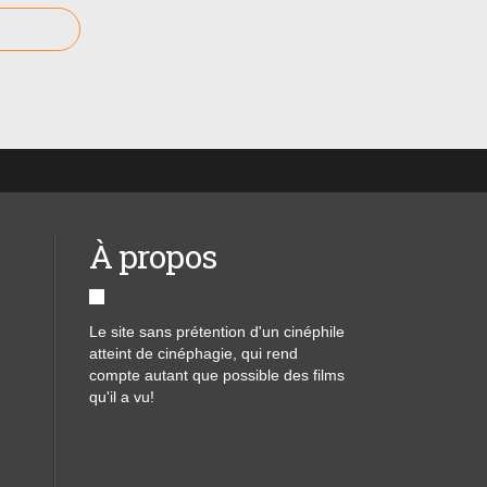
À propos
Le site sans prétention d'un cinéphile
atteint de cinéphagie, qui rend
compte autant que possible des films
qu'il a vu!