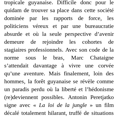
tropicale guyanaise. Difficile donc pour le
quidam de trouver sa place dans cette société
dominée par les rapports de force, les
politiciens véreux et par une bureaucratie
absurde et où la seule perspective d’avenir
demeure de rejoindre les cohortes de
stagiaires professionnels. Avec son code de la
norme sous le bras, Marc Chataigne
s’attendait davantage à vivre une corvée
qu’une aventure. Mais finalement, loin des
hommes, la forêt guyanaise se révèle comme
un paradis perdu où la liberté et l’hédonisme
(re)deviennent possibles. Antonin Peretjatko
signe avec «
La loi de la jungle
» un film
décalé totalement hilarant, truffé de situations