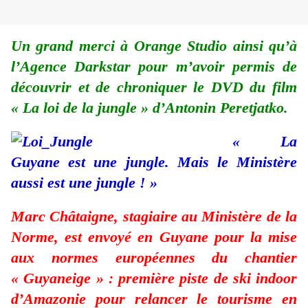
Un grand merci à Orange Studio ainsi qu’à
l’Agence Darkstar pour m’avoir permis de
découvrir et de chroniquer le DVD du film
« La loi de la jungle » d’Antonin Peretjatko.
« La
Guyane est une jungle. Mais le Ministère
aussi est une jungle ! »
Marc Châtaigne, stagiaire au Ministère de la
Norme, est envoyé en Guyane pour la mise
aux normes européennes du chantier
« Guyaneige » : première piste de ski indoor
d’Amazonie pour relancer le tourisme en