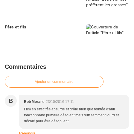
Père et fils
Commentaires
Ajouter un commentaire
B
Bob Morane
23/10/2016 17:11
Film en effet très absurde et drôle bien que teintée d'anti
fonctionnaire primaire désolant mais suffisamment lourd et
décalé pour être désopilant
Répondre