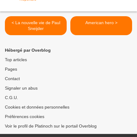
< La nouvelle vie de Paul
American hero >
Sneijder
Hébergé par Overblog
Top articles
Pages
Contact
Signaler un abus
C.G.U.
Cookies et données personnelles
Préférences cookies
Voir le profil de Platinoch sur le portail Overblog