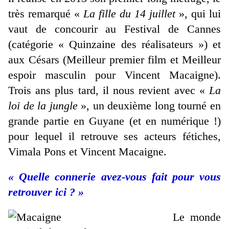
très remarqué «
La fille du 14 juillet
», qui lui
vaut de concourir au Festival de Cannes
(catégorie « Quinzaine des réalisateurs ») et
aux Césars (Meilleur premier film et Meilleur
espoir masculin pour Vincent Macaigne).
Trois ans plus tard, il nous revient avec «
La
loi de la jungle
», un deuxième long tourné en
grande partie en Guyane (et en numérique !)
pour lequel il retrouve ses acteurs fétiches,
Vimala Pons et Vincent Macaigne.
« Quelle connerie avez-vous fait pour vous
retrouver ici ? »
Le monde