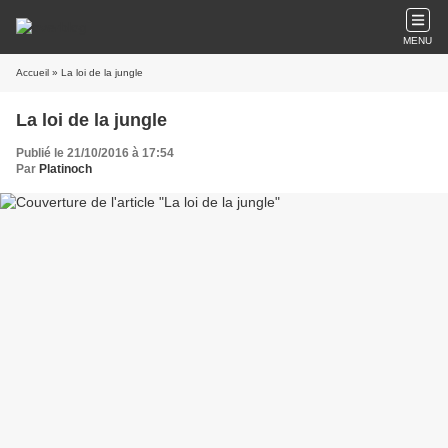
MENU
Accueil
» La loi de la jungle
La loi de la jungle
Publié le 21/10/2016 à 17:54
Par
Platinoch