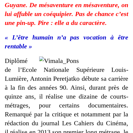
Guyane. De mésaventure en mésaventure, on
lui affuble un coéquipier. Pas de chance c’est
une pin-up. Pire : elle a du caractère.
« L’être humain n’a pas vocation à être
rentable »
Diplômé
de l’Ecole Nationale Supérieure Louis-
Lumière, Antonin Peretjatko débute sa carrière
à la fin des années 90. Ainsi, durant près de
quinze ans, il réalise une dizaine de courts-
métrages, pour certains documentaires.
Remarqué par la critique et notamment par la
rédaction du journal Les Cahiers du Cinéma,
il réalise en 2013 son premier long métrage, le