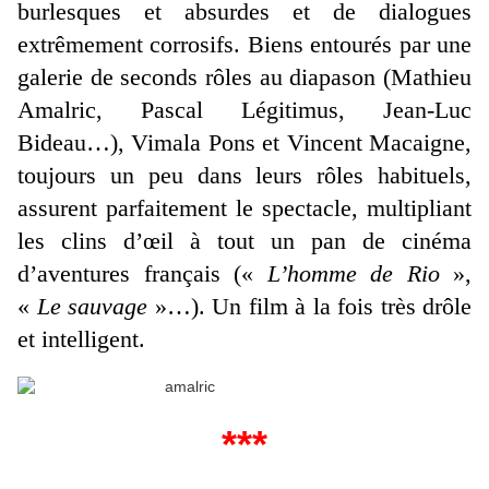
burlesques et absurdes et de dialogues
extrêmement corrosifs. Biens entourés par une
galerie de seconds rôles au diapason (Mathieu
Amalric, Pascal Légitimus, Jean-Luc
Bideau…), Vimala Pons et Vincent Macaigne,
toujours un peu dans leurs rôles habituels,
assurent parfaitement le spectacle, multipliant
les clins d’œil à tout un pan de cinéma
d’aventures français («
L’homme de Rio
»,
«
Le sauvage
»…). Un film à la fois très drôle
et intelligent.
***