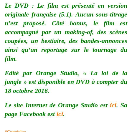
Le DVD : Le film est présenté en version
originale française (5.1). Aucun sous-titrage
n’est proposé. Côté bonus, le film est
accompagné par un making-of, des scènes
coupées, un bestiaire, des bandes-annonces
ainsi qu’un reportage sur le tournage du
film.
Edité par Orange Studio, « La loi de la
jungle » est disponible en DVD à compter du
18 octobre 2016.
Le site Internet de Orange Studio est
ici
. Sa
page Facebook est
ici
.
#Comédies