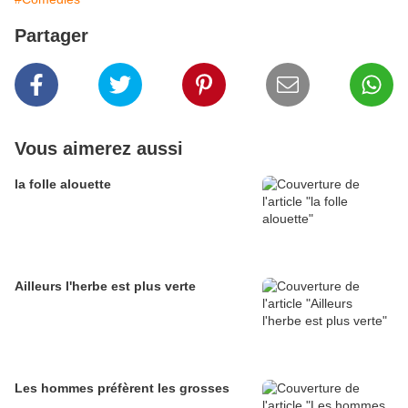
Partager
Vous aimerez aussi
la folle alouette
Ailleurs l'herbe est plus verte
Les hommes préfèrent les grosses