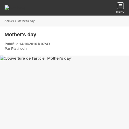
MENU
Accueil
» Mother's day
Mother's day
Publié le 14/10/2016 à 07:43
Par
Platinoch