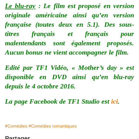
Le blu-ray
: Le film est proposé en version
originale américaine ainsi qu’en version
française (toutes deux en 5.1). Des sous-
titres français et français pour
malentendants sont également proposés.
Aucun bonus ne vient accompagner le film.
Edité par TF1 Vidéo, « Mother’s day » est
disponible en DVD ainsi qu’en blu-ray
depuis le 4 octobre 2016.
La page Facebook de TF1 Studio est
ici
.
#Comédies
#Comédies romantiques
Partager