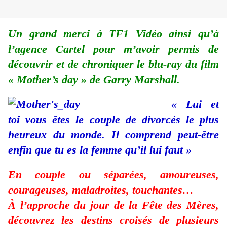
Un grand merci à TF1 Vidéo ainsi qu’à
l’agence Cartel pour m’avoir permis de
découvrir et de chroniquer le blu-ray du film
« Mother’s day » de Garry Marshall.
« Lui et
toi vous êtes le couple de divorcés le plus
heureux du monde. Il comprend peut-être
enfin que tu es la femme qu’il lui faut »
En couple ou séparées, amoureuses,
courageuses, maladroites, touchantes…
À l’approche du jour de la Fête des Mères,
découvrez les destins croisés de plusieurs