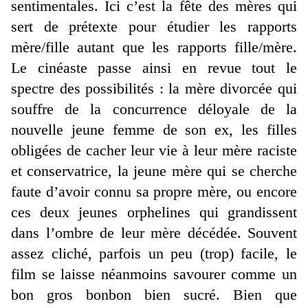
sentimentales. Ici c’est la fête des mères qui
sert de prétexte pour étudier les rapports
mère/fille autant que les rapports fille/mère.
Le cinéaste passe ainsi en revue tout le
spectre des possibilités : la mère divorcée qui
souffre de la concurrence déloyale de la
nouvelle jeune femme de son ex, les filles
obligées de cacher leur vie à leur mère raciste
et conservatrice, la jeune mère qui se cherche
faute d’avoir connu sa propre mère, ou encore
ces deux jeunes orphelines qui grandissent
dans l’ombre de leur mère décédée. Souvent
assez cliché, parfois un peu (trop) facile, le
film se laisse néanmoins savourer comme un
bon gros bonbon bien sucré. Bien que