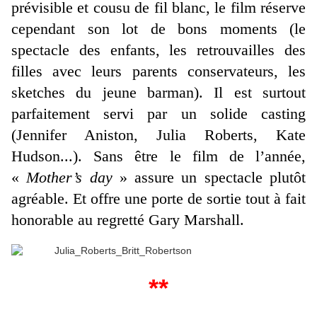
prévisible et cousu de fil blanc, le film réserve
cependant son lot de bons moments (le
spectacle des enfants, les retrouvailles des
filles avec leurs parents conservateurs, les
sketches du jeune barman). Il est surtout
parfaitement servi par un solide casting
(Jennifer Aniston, Julia Roberts, Kate
Hudson...). Sans être le film de l’année,
«
Mother’s day
» assure un spectacle plutôt
agréable. Et offre une porte de sortie tout à fait
honorable au regretté Gary Marshall.
**