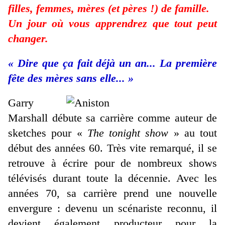
filles, femmes, mères (et pères !) de famille.
Un jour où vous apprendrez que tout peut
changer.
« Dire que ça fait déjà un an... La première
fête des mères sans elle... »
Garry
Marshall débute sa carrière comme auteur de
sketches pour «
The tonight show
» au tout
début des années 60. Très vite remarqué, il se
retrouve à écrire pour de nombreux shows
télévisés durant toute la décennie. Avec les
années 70, sa carrière prend une nouvelle
envergure : devenu un scénariste reconnu, il
devient également producteur pour la