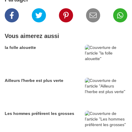
Vous aimerez aussi
la folle alouette
Ailleurs l'herbe est plus verte
Les hommes préfèrent les grosses