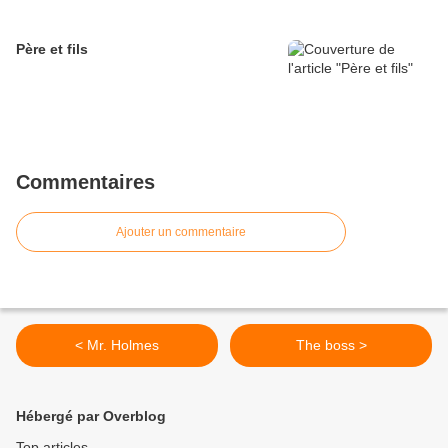
Père et fils
Commentaires
Ajouter un commentaire
< Mr. Holmes
The boss >
Hébergé par Overblog
Top articles