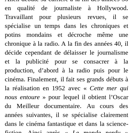
en qualité de journaliste à Hollywood.
Travaillant pour plusieurs revues, il se
spécialise un temps dans les chroniques et
potins mondains et décroche même une
chronique à la radio. A la fin des années 40, il
décide cependant de délaisser le journalisme
et la publicité pour se consacrer à la
production, d’abord à la radio puis pour le
cinéma. Finalement, il fait ses grands débuts à
la réalisation en 1952 avec «
Cette mer qui
nous entoure
» pour lequel il obtient l’Oscar
du Meilleur documentaire. Au cours des
années suivantes, il se spécialise clairement
dans le cinéma fantastique et dans la science-
fiction. Ainsi après «
Le monde perdu
»