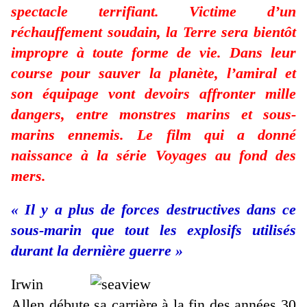
spectacle terrifiant. Victime d’un
réchauffement soudain, la Terre sera bientôt
impropre à toute forme de vie. Dans leur
course pour sauver la planète, l’amiral et
son équipage vont devoirs affronter mille
dangers, entre monstres marins et sous-
marins ennemis. Le film qui a donné
naissance à la série Voyages au fond des
mers.
« Il y a plus de forces destructives dans ce
sous-marin que tout les explosifs utilisés
durant la dernière guerre »
Irwin
Allen débute sa carrière à la fin des années 30