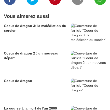
Vous aimerez aussi
Coeur de dragon 3: la malédiction du
sorcier
Coeur de dragon 2 : un nouveau
départ
Coeur de dragon
La course à la mort de l'an 2000