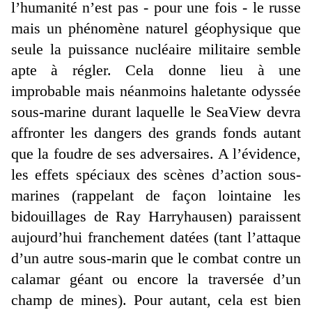
l’humanité n’est pas - pour une fois - le russe
mais un phénomène naturel géophysique que
seule la puissance nucléaire militaire semble
apte à régler. Cela donne lieu à une
improbable mais néanmoins haletante odyssée
sous-marine durant laquelle le SeaView devra
affronter les dangers des grands fonds autant
que la foudre de ses adversaires. A l’évidence,
les effets spéciaux des scènes d’action sous-
marines (rappelant de façon lointaine les
bidouillages de Ray Harryhausen) paraissent
aujourd’hui franchement datées (tant l’attaque
d’un autre sous-marin que le combat contre un
calamar géant ou encore la traversée d’un
champ de mines). Pour autant, cela est bien