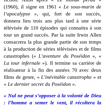
(1960), il signe en 1961 «
Le sous-marin de
l’apocalypse
», qui, fort de son succès,
donnera lieu trois ans plus tard à une série
télévisée de 110 épisodes qui connaitra à son
tour un grand succès. Par la suite Irwin Allen
consacrera la plus grande partie de son temps
à la production de séries télévisées et de films
catastrophes («
L’aventure du Poséidon
», «
La tour infernale
»). Il termine sa carrière de
réalisateur à la fin des années 70 avec deux
films de genre, «
L’inévitable catastrophe
» et
«
Le dernier secret du Poséidon
».
« Nul ne peut s’opposer à la volonté de Dieu
: l’homme a semer le vent, il récoltera la