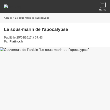
MENU
Accueil
» Le sous-marin de l'apocalypse
Le sous-marin de l'apocalypse
Publié le 25/04/2017 à 07:43
Par
Platinoch