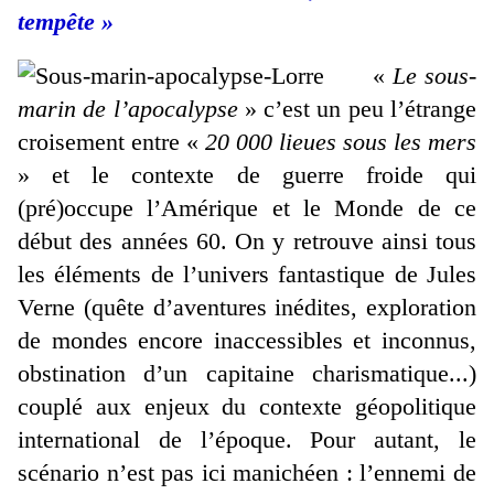
tempête »
«
Le sous-
marin de l’apocalypse
» c’est un peu l’étrange
croisement entre «
20 000 lieues sous les mers
» et le contexte de guerre froide qui
(pré)occupe l’Amérique et le Monde de ce
début des années 60. On y retrouve ainsi tous
les éléments de l’univers fantastique de Jules
Verne (quête d’aventures inédites, exploration
de mondes encore inaccessibles et inconnus,
obstination d’un capitaine charismatique...)
couplé aux enjeux du contexte géopolitique
international de l’époque. Pour autant, le
scénario n’est pas ici manichéen : l’ennemi de