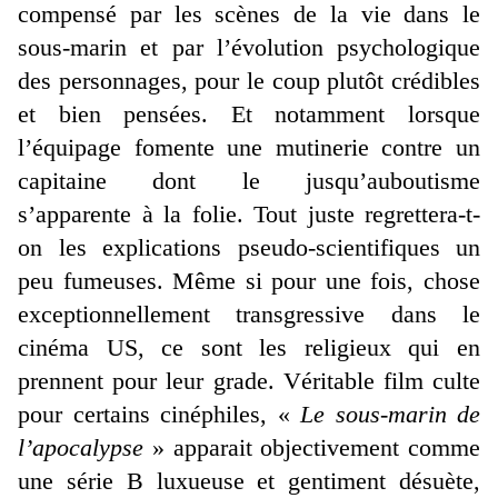
compensé par les scènes de la vie dans le
sous-marin et par l’évolution psychologique
des personnages, pour le coup plutôt crédibles
et bien pensées. Et notamment lorsque
l’équipage fomente une mutinerie contre un
capitaine dont le jusqu’auboutisme
s’apparente à la folie. Tout juste regrettera-t-
on les explications pseudo-scientifiques un
peu fumeuses. Même si pour une fois, chose
exceptionnellement transgressive dans le
cinéma US, ce sont les religieux qui en
prennent pour leur grade. Véritable film culte
pour certains cinéphiles, «
Le sous-marin de
l’apocalypse
» apparait objectivement comme
une série B luxueuse et gentiment désuète,