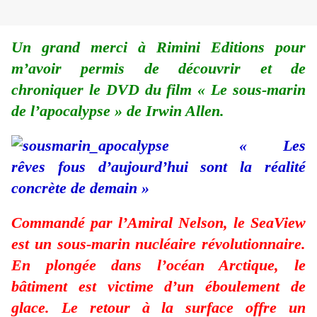
Un grand merci à Rimini Editions pour
m’avoir permis de découvrir et de
chroniquer le DVD du film « Le sous-marin
de l’apocalypse » de Irwin Allen.
« Les
rêves fous d’aujourd’hui sont la réalité
concrète de demain »
Commandé par l’Amiral Nelson, le SeaView
est un sous-marin nucléaire révolutionnaire.
En plongée dans l’océan Arctique, le
bâtiment est victime d’un éboulement de
glace. Le retour à la surface offre un