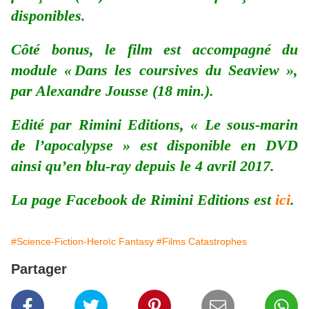
disponibles.
Côté bonus, le film est accompagné du
module « Dans les coursives du Seaview »,
par Alexandre Jousse (18 min.).
Edité par Rimini Editions, « Le sous-marin
de l’apocalypse » est disponible en DVD
ainsi qu’en blu-ray depuis le 4 avril 2017.
La page Facebook de Rimini Editions est
ici
.
#Science-Fiction-Heroïc Fantasy
#Films Catastrophes
Partager