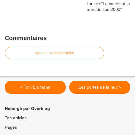
Commentaires
Ajouter un commentaire
< Toni Erdmann
Les portes de la nuit >
Hébergé par Overblog
Top articles
Pages