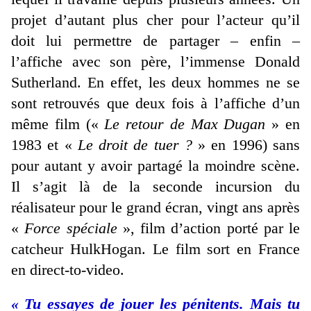
projet d’autant plus cher pour l’acteur qu’il
doit lui permettre de partager – enfin –
l’affiche avec son père, l’immense Donald
Sutherland. En effet, les deux hommes ne se
sont retrouvés que deux fois à l’affiche d’un
même film («
Le retour de Max Dugan
» en
1983 et «
Le droit de tuer ?
» en 1996) sans
pour autant y avoir partagé la moindre scène.
Il s’agit là de la seconde incursion du
réalisateur pour le grand écran, vingt ans après
«
Force spéciale
», film d’action porté par le
catcheur HulkHogan. Le film sort en France
en direct-to-video.
« Tu essayes de jouer les pénitents. Mais tu