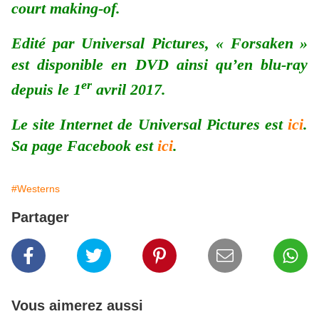
court making-of.
Edité par Universal Pictures, « Forsaken »
est disponible en DVD ainsi qu’en blu-ray
er
depuis le 1
avril 2017.
Le site Internet de Universal Pictures est
ici
.
Sa page Facebook est
ici
.
#Westerns
Partager
Vous aimerez aussi