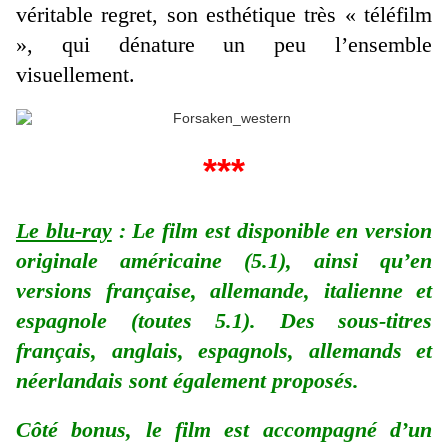
véritable regret, son esthétique très « téléfilm
», qui dénature un peu l’ensemble
visuellement.
***
Le blu-ray
: Le film est disponible en version
originale américaine (5.1), ainsi qu’en
versions française, allemande, italienne et
espagnole (toutes 5.1). Des sous-titres
français, anglais, espagnols, allemands et
néerlandais sont également proposés.
Côté bonus, le film est accompagné d’un