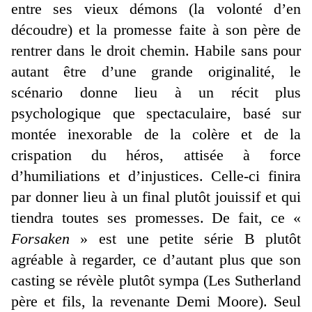
entre ses vieux démons (la volonté d’en
découdre) et la promesse faite à son père de
rentrer dans le droit chemin. Habile sans pour
autant être d’une grande originalité, le
scénario donne lieu à un récit plus
psychologique que spectaculaire, basé sur
montée inexorable de la colère et de la
crispation du héros, attisée à force
d’humiliations et d’injustices. Celle-ci finira
par donner lieu à un final plutôt jouissif et qui
tiendra toutes ses promesses. De fait, ce «
Forsaken
» est une petite série B plutôt
agréable à regarder, ce d’autant plus que son
casting se révèle plutôt sympa (Les Sutherland
père et fils, la revenante Demi Moore). Seul