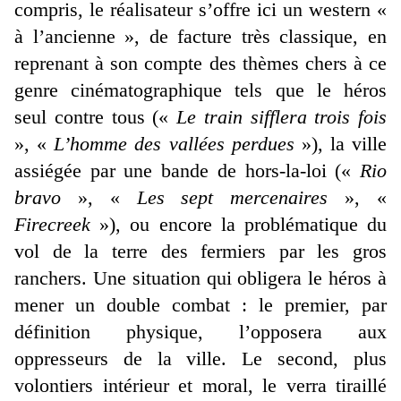
compris, le réalisateur s’offre ici un western «
à l’ancienne », de facture très classique, en
reprenant à son compte des thèmes chers à ce
genre cinématographique tels que le héros
seul contre tous («
Le train sifflera trois fois
», «
L’homme des vallées perdues
»), la ville
assiégée par une bande de hors-la-loi («
Rio
bravo
», «
Les sept mercenaires
», «
Firecreek
»), ou encore la problématique du
vol de la terre des fermiers par les gros
ranchers. Une situation qui obligera le héros à
mener un double combat : le premier, par
définition physique, l’opposera aux
oppresseurs de la ville. Le second, plus
volontiers intérieur et moral, le verra tiraillé