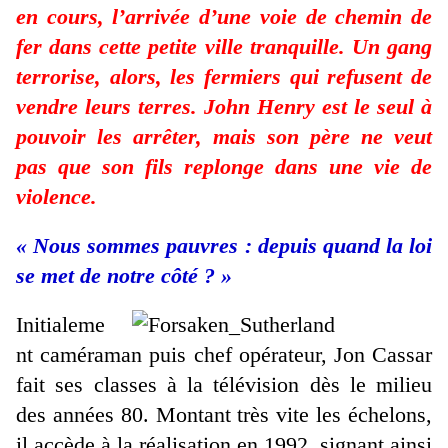
en cours, l’arrivée d’une voie de chemin de
fer dans cette petite ville tranquille. Un gang
terrorise, alors, les fermiers qui refusent de
vendre leurs terres. John Henry est le seul à
pouvoir les arrêter, mais son père ne veut
pas que son fils replonge dans une vie de
violence.
« Nous sommes pauvres : depuis quand la loi
se met de notre côté ? »
Initialeme
nt caméraman puis chef opérateur, Jon Cassar
fait ses classes à la télévision dès le milieu
des années 80. Montant très vite les échelons,
il accède à la réalisation en 1992, signant ainsi