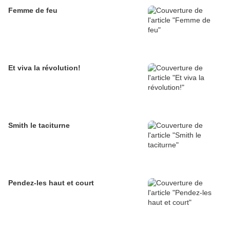
Femme de feu
Et viva la révolution!
Smith le taciturne
Pendez-les haut et court