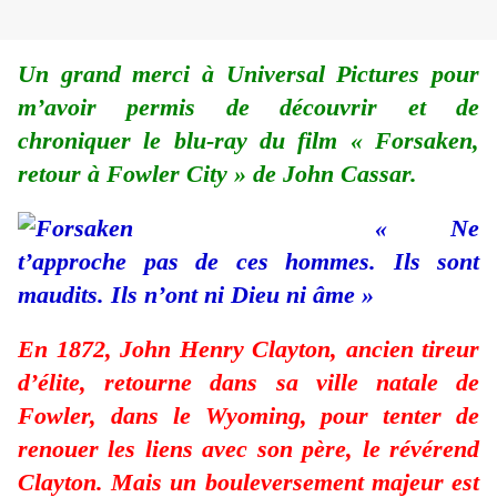
Un grand merci à Universal Pictures pour
m’avoir permis de découvrir et de
chroniquer le blu-ray du film « Forsaken,
retour à Fowler City » de John Cassar.
« Ne
t’approche pas de ces hommes. Ils sont
maudits. Ils n’ont ni Dieu ni âme »
En 1872, John Henry Clayton, ancien tireur
d’élite, retourne dans sa ville natale de
Fowler, dans le Wyoming, pour tenter de
renouer les liens avec son père, le révérend
Clayton. Mais un bouleversement majeur est