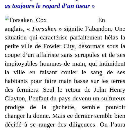
as toujours le regard d’un tueur »
En
anglais, «
Forsaken
» signifie l’abandon. Une
situation qui caractérise parfaitement hélas la
petite ville de Fowler City, désormais sous la
coupe d’un affairiste sans scrupules et de ses
impitoyables hommes de main, qui intimident
la ville en faisant couler le sang de ses
habitants pour faire main basse sur les terres
des fermiers. Seul le retour de John Henry
Clayton, l’enfant du pays devenu un sulfureux
prodige de la gâchette, semble pouvoir
changer la donne. Mais ce dernier semble bien
décidé à se ranger des diligences. On l’aura