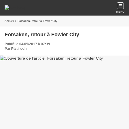
MENU
Accueil
» Forsaken, retour à Fowler City
Forsaken, retour à Fowler City
Publié le 04/05/2017 à 07:39
Par
Platinoch