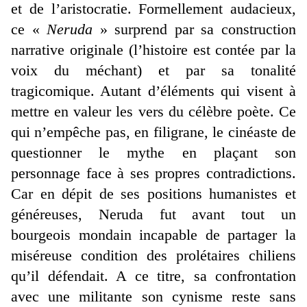
et de l’aristocratie. Formellement audacieux,
ce «
Neruda
» surprend par sa construction
narrative originale (l’histoire est contée par la
voix du méchant) et par sa tonalité
tragicomique. Autant d’éléments qui visent à
mettre en valeur les vers du célèbre poète. Ce
qui n’empêche pas, en filigrane, le cinéaste de
questionner le mythe en plaçant son
personnage face à ses propres contradictions.
Car en dépit de ses positions humanistes et
généreuses, Neruda fut avant tout un
bourgeois mondain incapable de partager la
miséreuse condition des prolétaires chiliens
qu’il défendait. A ce titre, sa confrontation
avec une militante son cynisme reste sans