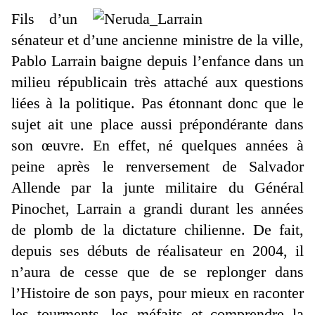
Fils d’un
sénateur et d’une ancienne ministre de la ville,
Pablo Larrain baigne depuis l’enfance dans un
milieu républicain très attaché aux questions
liées à la politique. Pas étonnant donc que le
sujet ait une place aussi prépondérante dans
son œuvre. En effet, né quelques années à
peine après le renversement de Salvador
Allende par la junte militaire du Général
Pinochet, Larrain a grandi durant les années
de plomb de la dictature chilienne. De fait,
depuis ses débuts de réalisateur en 2004, il
n’aura de cesse que de se replonger dans
l’Histoire de son pays, pour mieux en raconter
les tourments, les méfaits et comprendre la