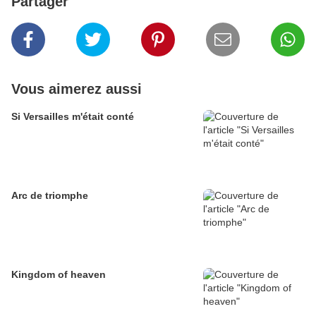
Partager
Vous aimerez aussi
Si Versailles m'était conté
Arc de triomphe
Kingdom of heaven