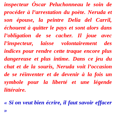
inspecteur Óscar Peluchonneau le soin de
procéder à l’arrestation du poète. Neruda et
son épouse, la peintre Delia del Carril,
échouent à quitter le pays et sont alors dans
l’obligation de se cacher. Il joue avec
l’inspecteur, laisse volontairement des
indices pour rendre cette traque encore plus
dangereuse et plus intime. Dans ce jeu du
chat et de la souris, Neruda voit l’occasion
de se réinventer et de devenir à la fois un
symbole pour la liberté et une légende
littéraire.
« Si on veut bien écrire, il faut savoir effacer
»