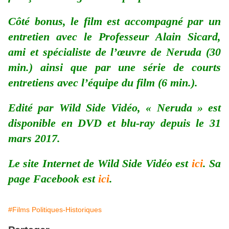
Côté bonus, le film est accompagné par un
entretien avec le Professeur Alain Sicard,
ami et spécialiste de l’œuvre de Neruda (30
min.) ainsi que par une série de courts
entretiens avec l’équipe du film (6 min.).
Edité par Wild Side Vidéo, « Neruda » est
disponible en DVD et blu-ray depuis le 31
mars 2017.
Le site Internet de Wild Side Vidéo est
ici
. Sa
page Facebook est
ici
.
#Films Politiques-Historiques