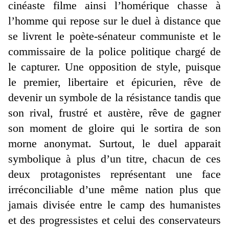
cinéaste filme ainsi l’homérique chasse à
l’homme qui repose sur le duel à distance que
se livrent le poète-sénateur communiste et le
commissaire de la police politique chargé de
le capturer. Une opposition de style, puisque
le premier, libertaire et épicurien, rêve de
devenir un symbole de la résistance tandis que
son rival, frustré et austère, rêve de gagner
son moment de gloire qui le sortira de son
morne anonymat. Surtout, le duel apparait
symbolique à plus d’un titre, chacun de ces
deux protagonistes représentant une face
irréconciliable d’une même nation plus que
jamais divisée entre le camp des humanistes
et des progressistes et celui des conservateurs