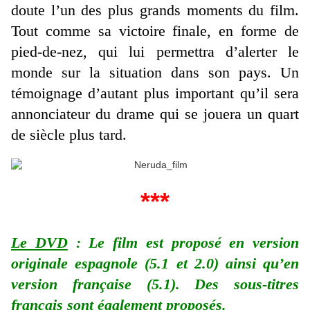
doute l’un des plus grands moments du film.
Tout comme sa victoire finale, en forme de
pied-de-nez, qui lui permettra d’alerter le
monde sur la situation dans son pays. Un
témoignage d’autant plus important qu’il sera
annonciateur du drame qui se jouera un quart
de siècle plus tard.
***
Le DVD
: Le film est proposé en version
originale espagnole (5.1 et 2.0) ainsi qu’en
version française (5.1). Des sous-titres
français sont également proposés.