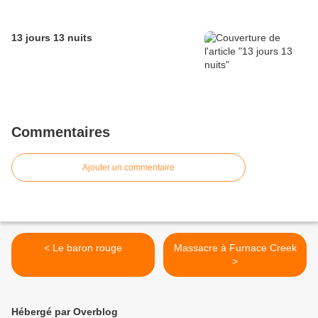
13 jours 13 nuits
Commentaires
Ajouter un commentaire
< Le baron rouge
Massacre à Furnace Creek
>
Hébergé par Overblog