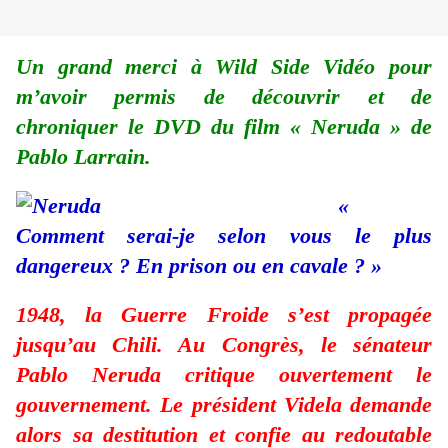
Un grand merci à Wild Side Vidéo pour
m’avoir permis de découvrir et de
chroniquer le DVD du film « Neruda » de
Pablo Larrain.
«
Comment serai-je selon vous le plus
dangereux ? En prison ou en cavale ? »
1948, la Guerre Froide s’est propagée
jusqu’au Chili. Au Congrès, le sénateur
Pablo Neruda critique ouvertement le
gouvernement. Le président Videla demande
alors sa destitution et confie au redoutable