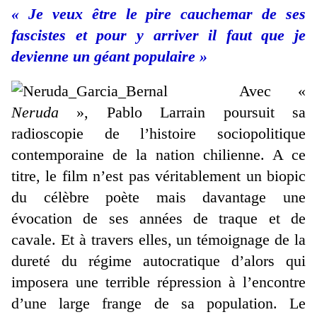
« Je veux être le pire cauchemar de ses
fascistes et pour y arriver il faut que je
devienne un géant populaire »
Avec «
Neruda
», Pablo Larrain poursuit sa
radioscopie de l’histoire sociopolitique
contemporaine de la nation chilienne. A ce
titre, le film n’est pas véritablement un biopic
du célèbre poète mais davantage une
évocation de ses années de traque et de
cavale. Et à travers elles, un témoignage de la
dureté du régime autocratique d’alors qui
imposera une terrible répression à l’encontre
d’une large frange de sa population. Le