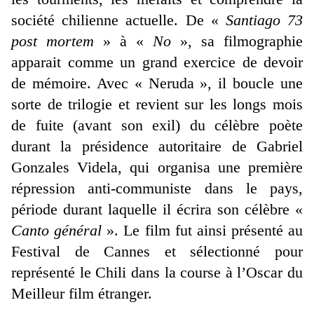
société chilienne actuelle. De «
Santiago 73
post mortem
» à «
No
», sa filmographie
apparait comme un grand exercice de devoir
de mémoire. Avec « Neruda », il boucle une
sorte de trilogie et revient sur les longs mois
de fuite (avant son exil) du célèbre poète
durant la présidence autoritaire de Gabriel
Gonzales Videla, qui organisa une première
répression anti-communiste dans le pays,
période durant laquelle il écrira son célèbre «
Canto général
». Le film fut ainsi présenté au
Festival de Cannes et sélectionné pour
représenté le Chili dans la course à l’Oscar du
Meilleur film étranger.