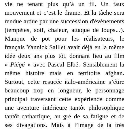
vie ne tenant plus qu’à un fil. Un faux
mouvement et c’est le drame. Et la tâche sera
rendue ardue par une succession d'évènements
(tempêtes, soif, chaleur, attaque de loups...).
Manque de pot pour les réalisateurs, le
français Yannick Saillet avait déjà eu la même
idée deux ans plus tôt, donnant lieu au film
«
Piégé
» avec Pascal Elbé. Sensiblement la
même histoire mais en territoire afghan.
Surtout, cette resucée italo-américaine s’étire
beaucoup trop en longueur, le personnage
principal traversant cette expérience comme
une aventure intérieure tantôt philosophique
tantôt cathartique, au gré de sa fatigue et de
ses divagations. Mais à l’image de la très