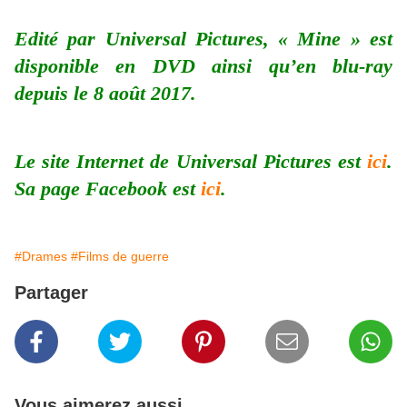
Edité par Universal Pictures, « Mine » est
disponible en DVD ainsi qu’en blu-ray
depuis le 8 août 2017.
Le site Internet de Universal Pictures est
ici
.
Sa page Facebook est
ici
.
#Drames
#Films de guerre
Partager
Vous aimerez aussi