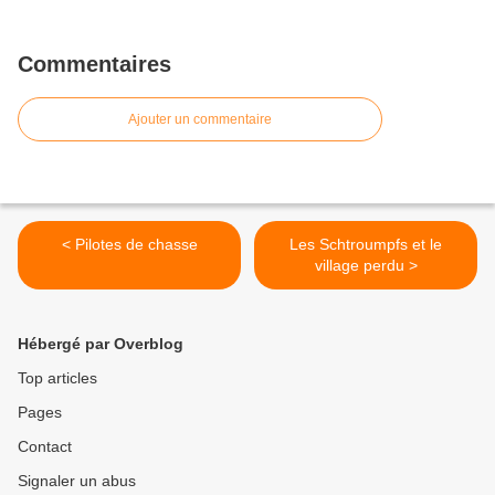
Commentaires
Ajouter un commentaire
< Pilotes de chasse
Les Schtroumpfs et le
village perdu >
Hébergé par Overblog
Top articles
Pages
Contact
Signaler un abus