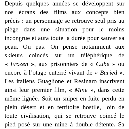
Depuis quelques années se développent sur
nos écrans des films aux concepts bien
précis : un personnage se retrouve seul pris au
piège dans une situation pour le moins
incongrue et aura toute la durée pour sauver sa
peau. Ou pas. On pense notamment aux
skieurs coincés sur un téléphérique de
«
Frozen
», aux prisonniers de «
Cube
» ou
encore à l’otage enterré vivant de «
Buried
».
Les italiens Guaglione et Resinaro inscrivent
ainsi leur premier film, «
Mine
», dans cette
même lignée. Soit un sniper en fuite perdu en
plein désert et en territoire hostile, loin de
toute civilisation, qui se retrouve coincé le
pied posé sur une mine à double détente. Sa