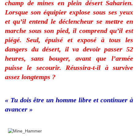
champ de mines en plein désert Saharien.
Lorsque son équipier explose sous ses yeux
et qu’il entend le déclencheur se mettre en
marche sous son pied, il comprend qu’il est
piégé. Seul, épuisé et exposé à tous les
dangers du désert, il va devoir passer 52
heures, sans bouger, avant que l’armée
puisse le secourir. Réussira-t-il à survive
assez longtemps ?
« Tu dois être un homme libre et continuer à
avancer »