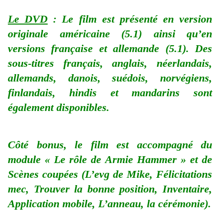
Le DVD
: Le film est présenté en version
originale américaine (5.1) ainsi qu’en
versions française et allemande (5.1). Des
sous-titres français, anglais, néerlandais,
allemands, danois, suédois, norvégiens,
finlandais, hindis et mandarins sont
également disponibles.
Côté bonus, le film est accompagné du
module «
Le rôle de Armie Hammer » et de
Scènes coupées (L’evg de Mike, Félicitations
mec, Trouver la bonne position, Inventaire,
Application mobile, L’anneau, la cérémonie).