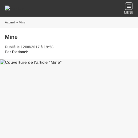
MENU
Accueil
» Mine
Mine
Publié le 12/08/2017 à 19:58
Par
Platinoch