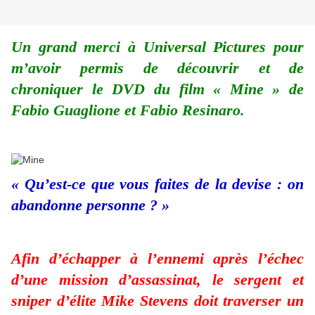
Un grand merci à Universal Pictures pour
m’avoir permis de découvrir et de
chroniquer le DVD du film « Mine » de
Fabio Guaglione et Fabio Resinaro.
« Qu’est-ce que vous faites de la devise : on
abandonne personne ? »
Afin d’échapper à l’ennemi après l’échec
d’une mission d’assassinat, le sergent et
sniper d’élite Mike Stevens doit traverser un