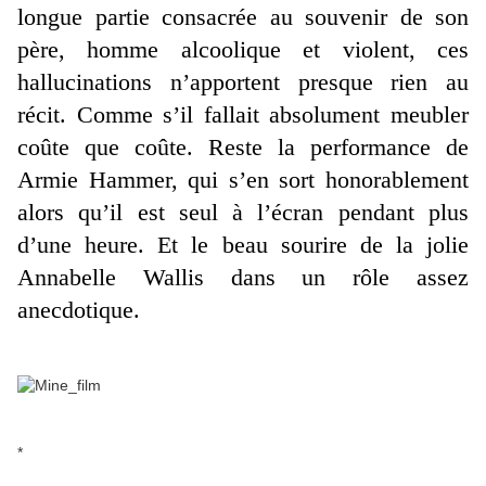
longue partie consacrée au souvenir de son
père, homme alcoolique et violent, ces
hallucinations n’apportent presque rien au
récit. Comme s’il fallait absolument meubler
coûte que coûte. Reste la performance de
Armie Hammer, qui s’en sort honorablement
alors qu’il est seul à l’écran pendant plus
d’une heure. Et le beau sourire de la jolie
Annabelle Wallis dans un rôle assez
anecdotique.
*