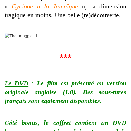
«
Cyclone a la Jamaïque
», la dimension
tragique en moins. Une belle (re)découverte.
***
Le DVD
: Le film est présenté en version
originale anglaise (1.0). Des sous-titres
français sont également disponibles.
Côté bonus, le coffret contient un DVD