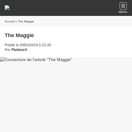
MENU
Accueil
» The Maggie
The Maggie
Publié le 09/03/2018 à 22:26
Par
Platinoch