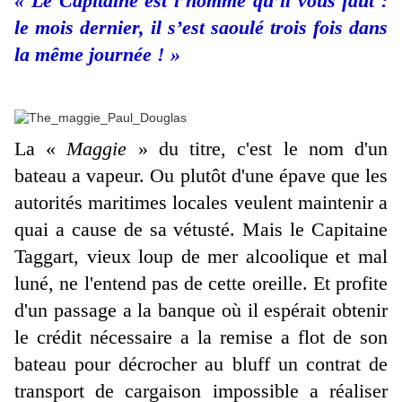
« Le Capitaine est l’homme qu’il vous faut :
le mois dernier, il s’est saoulé trois fois dans
la même journée ! »
La «
Maggie
» du titre, c'est le nom d'un
bateau a vapeur. Ou plutôt d'une épave que les
autorités maritimes locales veulent maintenir a
quai a cause de sa vétusté. Mais le Capitaine
Taggart, vieux loup de mer alcoolique et mal
luné, ne l'entend pas de cette oreille. Et profite
d'un passage a la banque où il espérait obtenir
le crédit nécessaire a la remise a flot de son
bateau pour décrocher au bluff un contrat de
transport de cargaison impossible a réaliser