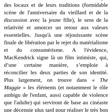
des locaux et de leurs traditions (formidable
scène de l'anniversaire du vieillard et de la
discussion avec la jeune fille), le sens de la
relativité et amorcer un retour aux valeurs
essentielles. Jusqu'à une réjouissante scène
finale de libération par le rejet du matérialisme
et du consumérisme. A l'évidence,
MacKendrick signe là un film intimiste, qui,
d’une certaine manière, s’emploie à
réconcilier les deux parties de son identité.
Plus largement, on trouve dans «
The
Maggie
» les éléments (et notamment le rôle
ambigu de l'enfant, aussi capable de violence
que l'adulte) qui serviront de base au cinéaste
une décennie plus tard pour réaliser le très bon