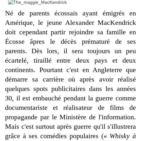
Né de parents écossais ayant émigrés en
Amérique, le jeune Alexander MacKendrick
doit cependant partir rejoindre sa famille en
Écosse âpres le décès prématuré de ses
parents. Dès lors, il sera toujours un peu
écartelé, tiraillé entre deux pays et deux
continents. Pourtant c'est en Angleterre que
démarre sa carrière où après avoir réalisé
quelques spots publicitaires dans les années
30, il est embauché pendant la guerre comme
documentariste et réalisateur de films de
propagande par le Ministère de l'information.
Mais c'est surtout après guerre qu'il s'illustrera
grâce à ses comédies populaires («
Whisky à