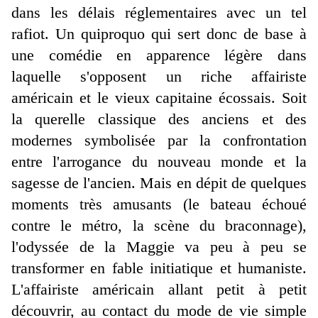
dans les délais réglementaires avec un tel
rafiot. Un quiproquo qui sert donc de base à
une comédie en apparence légère dans
laquelle s'opposent un riche affairiste
américain et le vieux capitaine écossais. Soit
la querelle classique des anciens et des
modernes symbolisée par la confrontation
entre l'arrogance du nouveau monde et la
sagesse de l'ancien. Mais en dépit de quelques
moments très amusants (le bateau échoué
contre le métro, la scène du braconnage),
l'odyssée de la Maggie va peu à peu se
transformer en fable initiatique et humaniste.
L'affairiste américain allant petit à petit
découvrir, au contact du mode de vie simple