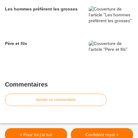
Les hommes préfèrent les grosses
Père et fils
Commentaires
Ajouter un commentaire
< Pour toi j'ai tué
Confident royal >