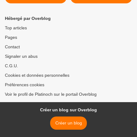
Hébergé par Overblog
Top articles
Pages
Contact
Signaler un abus
C.G.U.
Cookies et données personnelles
Préférences cookies
Voir le profil de Platinoch sur le portail Overblog
Créer un blog sur Overblog
Créer un blog