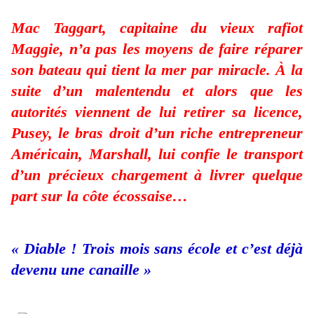
Mac Taggart, capitaine du vieux rafiot
Maggie, n’a pas les moyens de faire réparer
son bateau qui tient la mer par miracle. À la
suite d’un malentendu et alors que les
autorités viennent de lui retirer sa licence,
Pusey, le bras droit d’un riche entrepreneur
Américain, Marshall, lui confie le transport
d’un précieux chargement à livrer quelque
part sur la côte écossaise…
« Diable ! Trois mois sans école et c’est déjà
devenu une canaille »