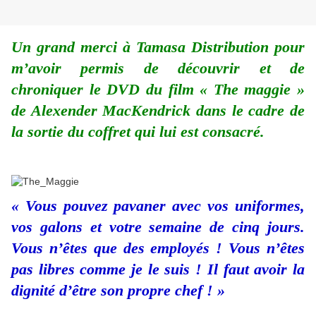
Un grand merci à Tamasa Distribution pour
m’avoir permis de découvrir et de
chroniquer le DVD du film « The maggie »
de Alexender MacKendrick dans le cadre de
la sortie du coffret qui lui est consacré.
« Vous pouvez pavaner avec vos uniformes,
vos galons et votre semaine de cinq jours.
Vous n’êtes que des employés ! Vous n’êtes
pas libres comme je le suis ! Il faut avoir la
dignité d’être son propre chef ! »