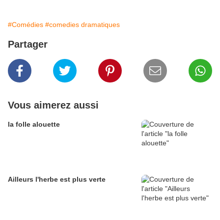
#Comédies
#comedies dramatiques
Partager
Vous aimerez aussi
la folle alouette
Ailleurs l'herbe est plus verte