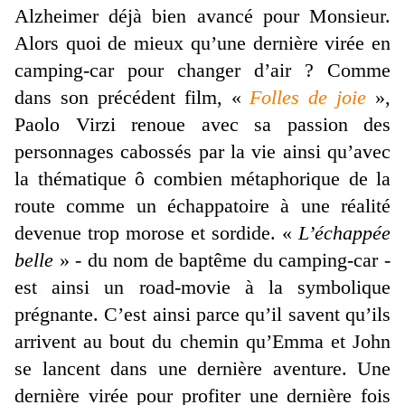
Alzheimer déjà bien avancé pour Monsieur.
Alors quoi de mieux qu’une dernière virée en
camping-car pour changer d’air ? Comme
dans son précédent film, «
Folles de joie
»,
Paolo Virzi renoue avec sa passion des
personnages cabossés par la vie ainsi qu’avec
la thématique ô combien métaphorique de la
route comme un échappatoire à une réalité
devenue trop morose et sordide. «
L’échappée
belle
» - du nom de baptême du camping-car -
est ainsi un road-movie à la symbolique
prégnante. C’est ainsi parce qu’il savent qu’ils
arrivent au bout du chemin qu’Emma et John
se lancent dans une dernière aventure. Une
dernière virée pour profiter une dernière fois