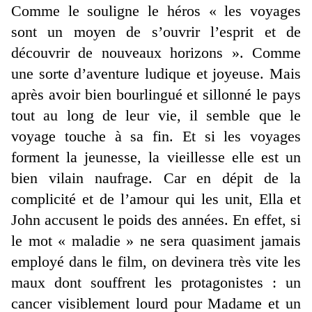
Comme le souligne le héros « les voyages
sont un moyen de s’ouvrir l’esprit et de
découvrir de nouveaux horizons ». Comme
une sorte d’aventure ludique et joyeuse. Mais
après avoir bien bourlingué et sillonné le pays
tout au long de leur vie, il semble que le
voyage touche à sa fin. Et si les voyages
forment la jeunesse, la vieillesse elle est un
bien vilain naufrage. Car en dépit de la
complicité et de l’amour qui les unit, Ella et
John accusent le poids des années. En effet, si
le mot « maladie » ne sera quasiment jamais
employé dans le film, on devinera très vite les
maux dont souffrent les protagonistes : un
cancer visiblement lourd pour Madame et un