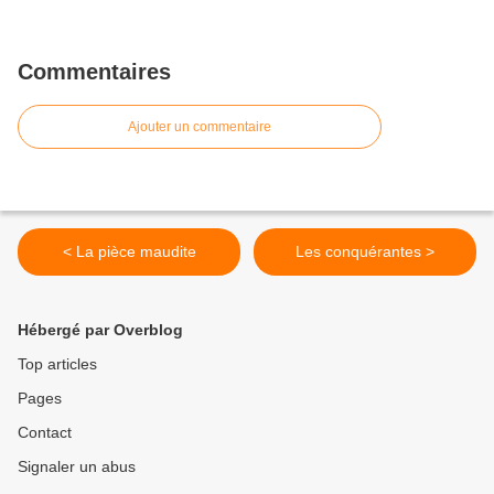
Commentaires
Ajouter un commentaire
< La pièce maudite
Les conquérantes >
Hébergé par Overblog
Top articles
Pages
Contact
Signaler un abus