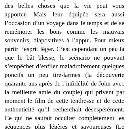
des belles choses que la vie peut vous
apporter. Mais leur équipée sera aussi
l’occasion d’un voyage dans le temps et de se
remémorer les bons comme les mauvais
souvenirs, diapositives à l’appui. Pour mieux
partir l’esprit léger. C’est cependant un peu là
que le bât blesse, le scénario ne pouvant
s’empêcher d’enfiler maladroitement quelques
poncifs un peu tire-larmes (la découverte
quarante ans après de l’infidélité de John avec
la meilleure amie du couple) qui privent par
moment le film de cette tendresse et de cette
authenticité qu’il recherchait désespérément.
Ce qui ne saurait occulter complètement les
séquences plus légères et savoureuses (Le