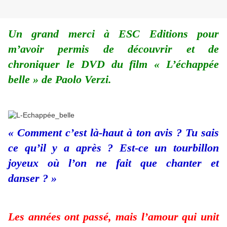
Un grand merci à ESC Editions pour
m’avoir permis de découvrir et de
chroniquer le DVD du film « L’échappée
belle » de Paolo Verzi.
« Comment c’est là-haut à ton avis ? Tu sais
ce qu’il y a après ? Est-ce un tourbillon
joyeux où l’on ne fait que chanter et
danser ? »
Les années ont passé, mais l’amour qui unit