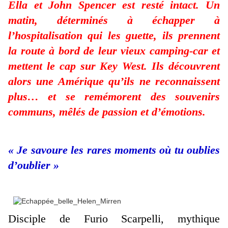
Ella et John Spencer est resté intact. Un
matin, déterminés à échapper à
l’hospitalisation qui les guette, ils prennent
la route à bord de leur vieux camping-car et
mettent le cap sur Key West. Ils découvrent
alors une Amérique qu’ils ne reconnaissent
plus… et se remémorent des souvenirs
communs, mêlés de passion et d’émotions.
« Je savoure les rares moments où tu oublies
d’oublier »
Disciple de Furio Scarpelli, mythique