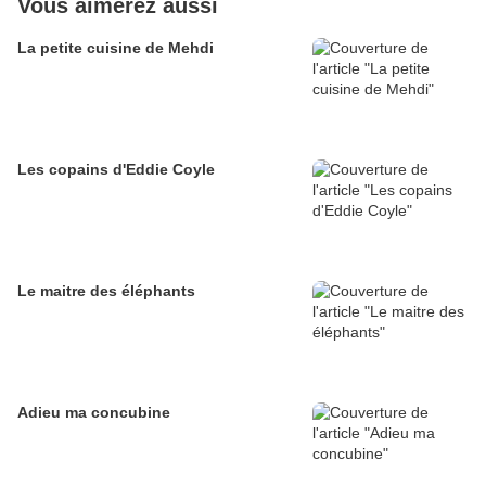
Vous aimerez aussi
La petite cuisine de Mehdi
Les copains d'Eddie Coyle
Le maitre des éléphants
Adieu ma concubine