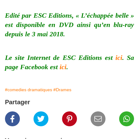
Edité par ESC Editions, « L’échappée belle »
est disponible en DVD ainsi qu’en blu-ray
depuis le 3 mai 2018.
Le site Internet de ESC Editions est
ici
. Sa
page Facebook est
ici
.
#comedies dramatiques
#Drames
Partager