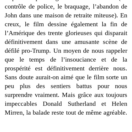
contrôle de police, le braquage, l’abandon de
John dans une maison de retraite miteuse). En
creux, le film dessine également la fin de
l’Amérique des trente glorieuses qui disparait
définitivement dans une amusante scène de
défilé pro-Trump. Un moyen de nous rappeler
que le temps de l’insouciance et de la
prospérité est définitivement derrière nous.
Sans doute aurait-on aimé que le film sorte un
peu plus des sentiers battus pour nous
surprendre vraiment. Mais grâce aux toujours
impeccables Donald Sutherland et Helen
Mirren, la balade reste tout de même agréable.