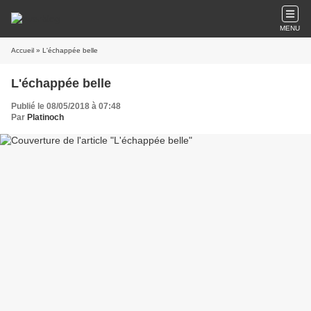
MENU
Accueil
» L'échappée belle
L'échappée belle
Publié le 08/05/2018 à 07:48
Par
Platinoch