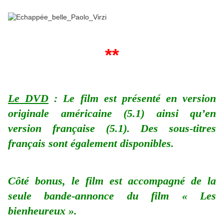
**
Le DVD
: Le film est présenté en version
originale américaine (5.1) ainsi qu’en
version française (5.1). Des sous-titres
français sont également disponibles.
Côté bonus, le film est accompagné de la
seule bande-annonce du film « Les
bienheureux ».