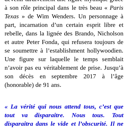
à son rôle principal dans le très beau «
Paris
Texas
» de Wim Wenders. Un personnage à
part, incarnation d’un certain esprit libre et
rebelle, dans la lignée des Brando, Nicholson
et autre Peter Fonda, qui refusera toujours de
se soumettre à l’establishment hollywoodien.
Une figure sur laquelle le temps semblait
n’avoir pas eu véritablement de prise. Jusqu’à
son décès en septembre 2017 à l’âge
(honorable) de 91 ans.
« La vérité qui nous attend tous, c’est que
tout va disparaitre. Nous tous. Tout
disparaitra dans le vide et l’obscurité. Il ne