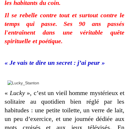
les habitants du coin.
Il se rebelle contre tout et surtout contre le
temps qui passe. Ses 90 ans passés
l'entraînent dans une véritable quête
spirituelle et poétique.
« Je vais te dire un secret : j’ai peur »
«
Lucky
», c’est un vieil homme mystérieux et
solitaire au quotidien bien réglé par les
habitudes : une petite toilette, un verre de lait,
un peu d’exercice, et une journée dédiée aux
mots croisés et aux jeux télévisés. En