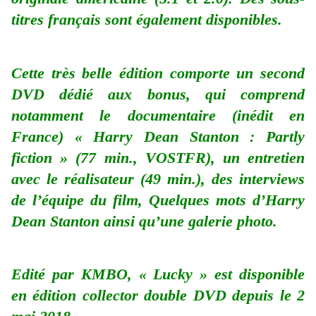
titres français sont également disponibles.
Cette très belle édition comporte un second
DVD dédié aux bonus, qui comprend
notamment le documentaire (inédit en
France) « Harry Dean Stanton : Partly
fiction » (77 min., VOSTFR), un entretien
avec le réalisateur (49 min.), des interviews
de l’équipe du film, Quelques mots d’Harry
Dean Stanton ainsi qu’une galerie photo.
Edité par KMBO, « Lucky » est disponible
en édition collector double DVD depuis le 2