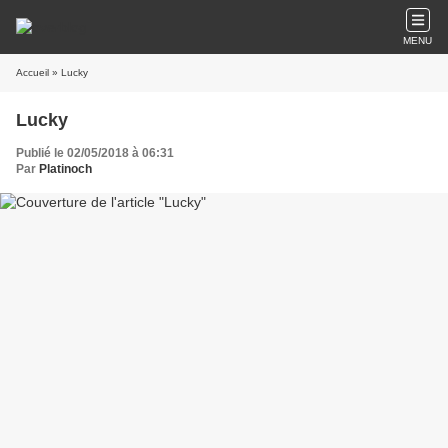
MENU
Accueil
» Lucky
Lucky
Publié le 02/05/2018 à 06:31
Par
Platinoch