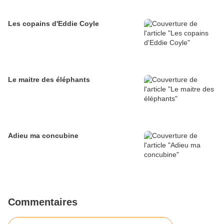
Les copains d'Eddie Coyle
Le maitre des éléphants
Adieu ma concubine
Commentaires