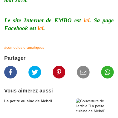
mai 2018.
Le site Internet de KMBO est
ici
. Sa page
Facebook est
ici
.
#comedies dramatiques
Partager
Vous aimerez aussi
La petite cuisine de Mehdi