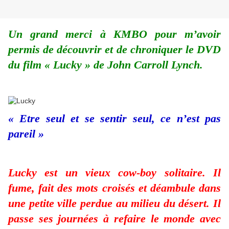
Un grand merci à KMBO pour m’avoir
permis de découvrir et de chroniquer le DVD
du film « Lucky » de John Carroll Lynch.
« Etre seul et se sentir seul, ce n’est pas
pareil »
Lucky est un vieux cow-boy solitaire. Il
fume, fait des mots croisés et déambule dans
une petite ville perdue au milieu du désert. Il
passe ses journées à refaire le monde avec