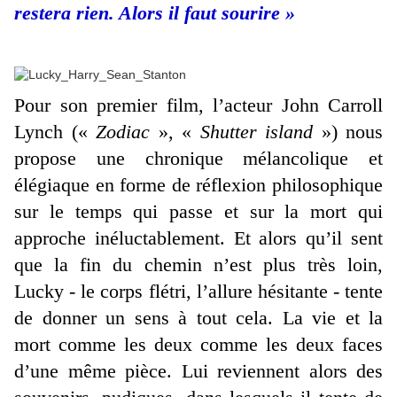
restera rien. Alors il faut sourire »
Pour son premier film, l’acteur John Carroll
Lynch («
Zodiac
», «
Shutter island
») nous
propose une chronique mélancolique et
élégiaque en forme de réflexion philosophique
sur le temps qui passe et sur la mort qui
approche inéluctablement. Et alors qu’il sent
que la fin du chemin n’est plus très loin,
Lucky - le corps flétri, l’allure hésitante - tente
de donner un sens à tout cela. La vie et la
mort comme les deux comme les deux faces
d’une même pièce. Lui reviennent alors des