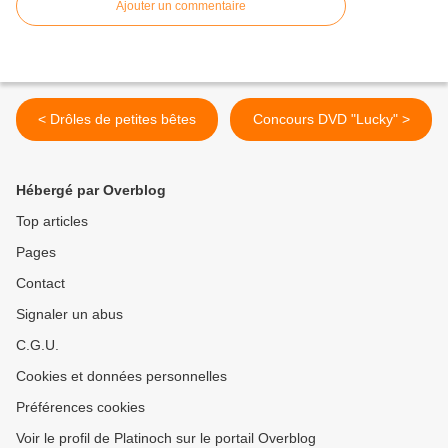
Ajouter un commentaire
< Drôles de petites bêtes
Concours DVD "Lucky" >
Hébergé par Overblog
Top articles
Pages
Contact
Signaler un abus
C.G.U.
Cookies et données personnelles
Préférences cookies
Voir le profil de Platinoch sur le portail Overblog