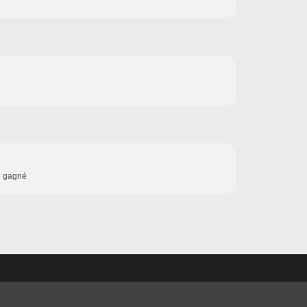
de gagné