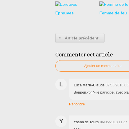
Epreuves
Femme de feu
«
Article précédent
Commenter cet article
Ajouter un commentaire
L
Luca Marie-Claude
07/05/2018 03
Bonjour,<br /> je participe, avec pla
Répondre
Y
Yoann de Tours
06/05/2018 11:37