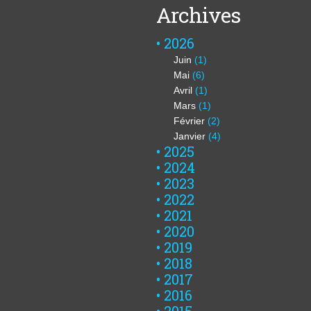
Archives
2026
Juin
(1)
Mai
(6)
Avril
(1)
Mars
(1)
Février
(2)
Janvier
(4)
2025
2024
2023
2022
2021
2020
2019
2018
2017
2016
2015