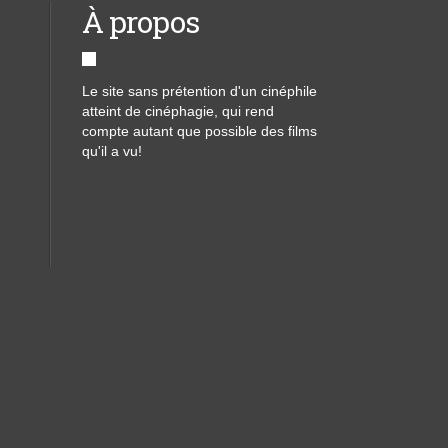
À propos
Le site sans prétention d'un cinéphile
atteint de cinéphagie, qui rend
compte autant que possible des films
qu'il a vu!