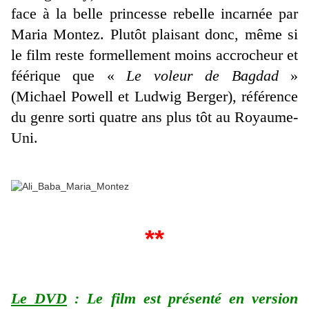
face à la belle princesse rebelle incarnée par
Maria Montez. Plutôt plaisant donc, même si
le film reste formellement moins accrocheur et
féérique que «
Le voleur de Bagdad
»
(Michael Powell et Ludwig Berger), référence
du genre sorti quatre ans plus tôt au Royaume-
Uni.
**
Le DVD
: Le film est présenté en version