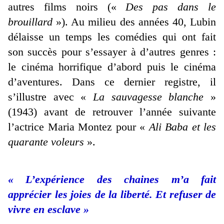
autres films noirs («
Des pas dans le
brouillard
»). Au milieu des années 40, Lubin
délaisse un temps les comédies qui ont fait
son succès pour s’essayer à d’autres genres :
le cinéma horrifique d’abord puis le cinéma
d’aventures. Dans ce dernier registre, il
s’illustre avec «
La sauvagesse blanche
»
(1943) avant de retrouver l’année suivante
l’actrice Maria Montez pour «
Ali Baba et les
quarante voleurs
».
« L’expérience des chaines m’a fait
apprécier les joies de la liberté. Et refuser de
vivre en esclave »