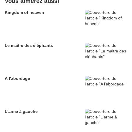
Vous aimerez aussi
Kingdom of heaven
Le maitre des éléphants
A l'abordage
L'arme à gauche