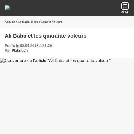
MENU
Accueil
» Ali Baba et les quarante voleurs
Ali Baba et les quarante voleurs
Publié le 03/05/2018 à 23:20
Par
Platinoch