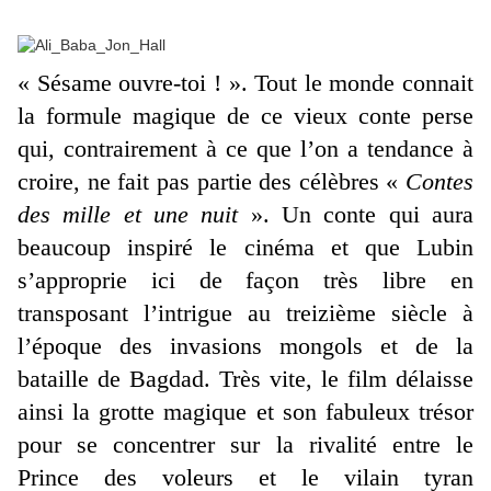
« Sésame ouvre-toi ! ». Tout le monde connait
la formule magique de ce vieux conte perse
qui, contrairement à ce que l’on a tendance à
croire, ne fait pas partie des célèbres «
Contes
des mille et une nuit
». Un conte qui aura
beaucoup inspiré le cinéma et que Lubin
s’approprie ici de façon très libre en
transposant l’intrigue au treizième siècle à
l’époque des invasions mongols et de la
bataille de Bagdad. Très vite, le film délaisse
ainsi la grotte magique et son fabuleux trésor
pour se concentrer sur la rivalité entre le
Prince des voleurs et le vilain tyran