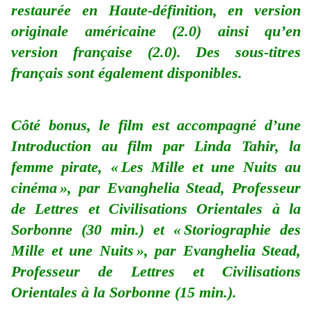
restaurée en Haute-définition, en version
originale américaine (2.0) ainsi qu’en
version française (2.0). Des sous-titres
français sont également disponibles.
Côté bonus, le film est accompagné d’une
Introduction au film par Linda Tahir, la
femme pirate, « Les Mille et une Nuits au
cinéma », par Evanghelia Stead, Professeur
de Lettres et Civilisations Orientales à la
Sorbonne (30 min.) et « Storiographie des
Mille et une Nuits », par Evanghelia Stead,
Professeur de Lettres et Civilisations
Orientales à la Sorbonne (15 min.).