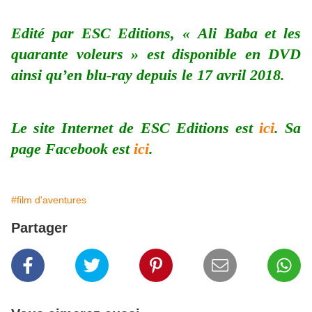
Edité par ESC Editions, « Ali Baba et les
quarante voleurs » est disponible en DVD
ainsi qu’en blu-ray depuis le 17 avril 2018.
Le site Internet de ESC Editions est
ici
. Sa
page Facebook est
ici
.
#film d'aventures
Partager