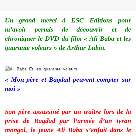
Un grand merci à ESC Editions pour
m’avoir permis de découvrir et de
chroniquer le DVD du film « Ali Baba et les
quarante voleurs » de Arthur Lubin.
« Mon père et Bagdad peuvent compter sur
moi »
Son père assassiné par un traître lors de la
prise de Bagdad par l’armée d’un tyran
mongol, le jeune Ali Baba s’enfuit dans le