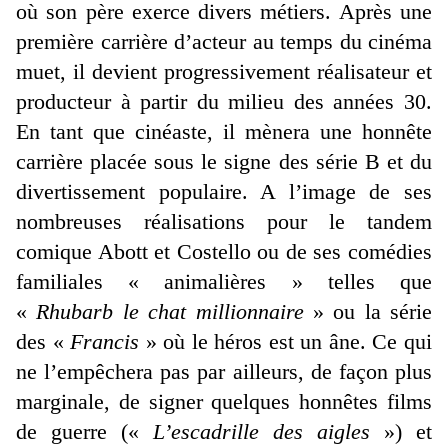
où son père exerce divers métiers. Après une
première carrière d’acteur au temps du cinéma
muet, il devient progressivement réalisateur et
producteur à partir du milieu des années 30.
En tant que cinéaste, il mènera une honnête
carrière placée sous le signe des série B et du
divertissement populaire. A l’image de ses
nombreuses réalisations pour le tandem
comique Abott et Costello ou de ses comédies
familiales « animalières » telles que
«
Rhubarb le chat millionnaire
» ou la série
des «
Francis
» où le héros est un âne. Ce qui
ne l’empêchera pas par ailleurs, de façon plus
marginale, de signer quelques honnêtes films
de guerre («
L’escadrille des aigles
») et