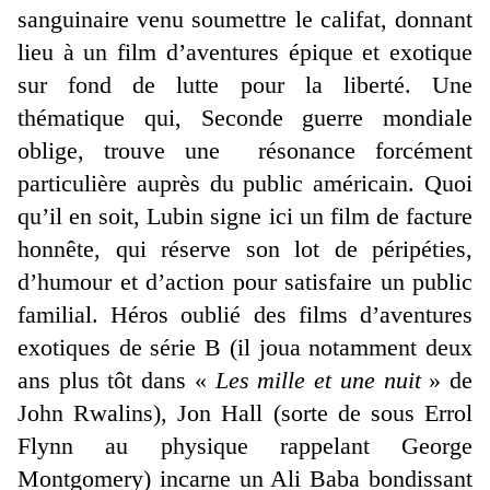
sanguinaire venu soumettre le califat, donnant
lieu à un film d’aventures épique et exotique
sur fond de lutte pour la liberté. Une
thématique qui, Seconde guerre mondiale
oblige, trouve une résonance forcément
particulière auprès du public américain. Quoi
qu’il en soit, Lubin signe ici un film de facture
honnête, qui réserve son lot de péripéties,
d’humour et d’action pour satisfaire un public
familial. Héros oublié des films d’aventures
exotiques de série B (il joua notamment deux
ans plus tôt dans «
Les mille et une nuit
» de
John Rwalins), Jon Hall (sorte de sous Errol
Flynn au physique rappelant George
Montgomery) incarne un Ali Baba bondissant