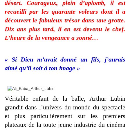
désert. Courageux, plein d’aplomb, il est
recueilli par les quarante voleurs dont il a
découvert le fabuleux trésor dans une grotte.
Dix ans plus tard, il en est devenu le chef.
L’heure de la vengeance a sonné…
« Si Dieu m’avait donné un fils, j’aurais
aimé qu’il soit à ton image »
Véritable enfant de la balle, Arthur Lubin
grandit dans l’univers du monde du spectacle
et plus particulièrement sur les premiers
plateaux de la toute jeune industrie du cinéma