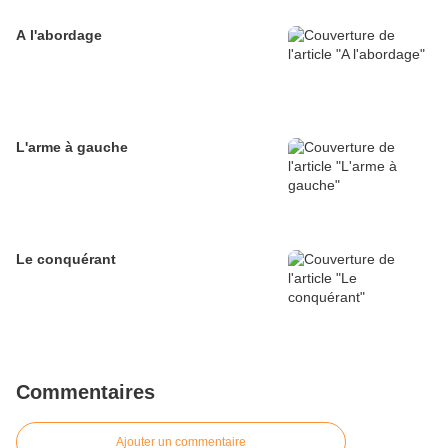
A l'abordage
L'arme à gauche
Le conquérant
Commentaires
Ajouter un commentaire