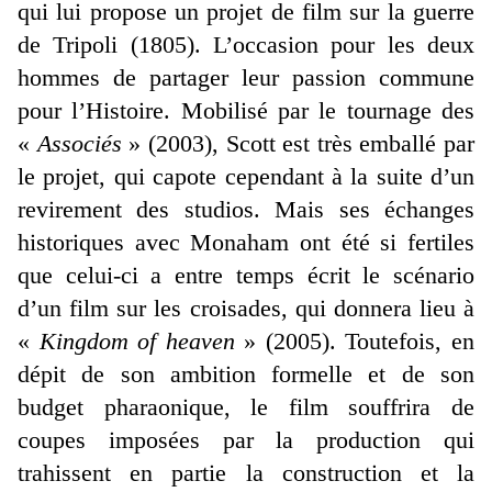
qui lui propose un projet de film sur la guerre
de Tripoli (1805). L’occasion pour les deux
hommes de partager leur passion commune
pour l’Histoire. Mobilisé par le tournage des
«
Associés
» (2003), Scott est très emballé par
le projet, qui capote cependant à la suite d’un
revirement des studios. Mais ses échanges
historiques avec Monaham ont été si fertiles
que celui-ci a entre temps écrit le scénario
d’un film sur les croisades, qui donnera lieu à
«
Kingdom of heaven
» (2005). Toutefois, en
dépit de son ambition formelle et de son
budget pharaonique, le film souffrira de
coupes imposées par la production qui
trahissent en partie la construction et la