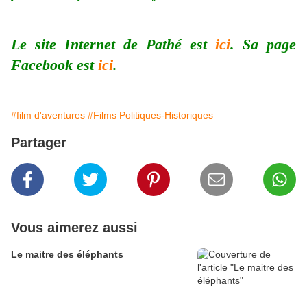
Le site Internet de Pathé est
ici
. Sa page
Facebook est
ici
.
#film d'aventures
#Films Politiques-Historiques
Partager
Vous aimerez aussi
Le maitre des éléphants