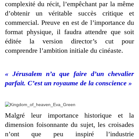
complexité du récit, l’empêchant par la même
d’obtenir un véritable succès critique et
commercial. Preuve en est de l’importance du
format physique, il faudra attendre que soit
éditée la version director’s cut pour
comprendre l’ambition initiale du cinéaste.
« Jérusalem n’a que faire d’un chevalier
parfait. C’est un royaume de la conscience »
Malgré leur importance historique et la
dimension foisonnante du sujet, les croisades
n’ont que peu inspiré l’industrie