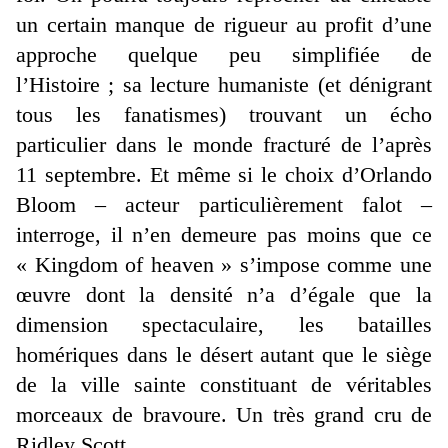
un certain manque de rigueur au profit d’une
approche quelque peu simplifiée de
l’Histoire ; sa lecture humaniste (et dénigrant
tous les fanatismes) trouvant un écho
particulier dans le monde fracturé de l’après
11 septembre. Et même si le choix d’Orlando
Bloom – acteur particulièrement falot –
interroge, il n’en demeure pas moins que ce
« Kingdom of heaven » s’impose comme une
œuvre dont la densité n’a d’égale que la
dimension spectaculaire, les batailles
homériques dans le désert autant que le siège
de la ville sainte constituant de véritables
morceaux de bravoure. Un très grand cru de
Ridley Scott.