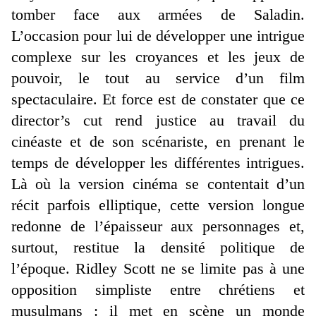
tomber face aux armées de Saladin.
L’occasion pour lui de développer une intrigue
complexe sur les croyances et les jeux de
pouvoir, le tout au service d’un film
spectaculaire. Et force est de constater que ce
director’s cut rend justice au travail du
cinéaste et de son scénariste, en prenant le
temps de développer les différentes intrigues.
Là où la version cinéma se contentait d’un
récit parfois elliptique, cette version longue
redonne de l’épaisseur aux personnages et,
surtout, restitue la densité politique de
l’époque. Ridley Scott ne se limite pas à une
opposition simpliste entre chrétiens et
musulmans : il met en scène un monde