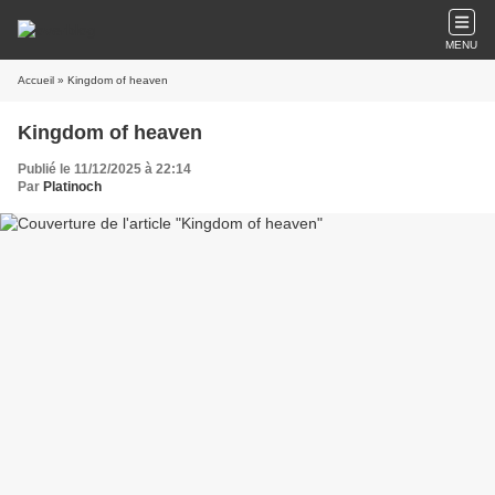
MENU
Accueil
» Kingdom of heaven
Kingdom of heaven
Publié le 11/12/2025 à 22:14
Par
Platinoch