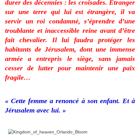
durer des décennies : les croisades. Etranger
sur une terre qui lui est étrangère, il va
servir un roi condamné, s’éprendre d’une
troublante et inaccessible reine avant d’être
fait chevalier. Il lui faudra protéger les
habitants de Jérusalem, dont une immense
armée a entrepris le siège, sans jamais
cesser de lutter pour maintenir une paix
fragile…
« Cette femme a renoncé à son enfant. Et à
Jérusalem avec lui. »