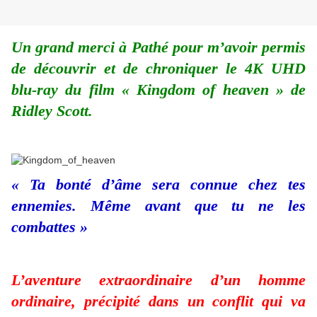
Un grand merci à Pathé pour m’avoir permis
de découvrir et de chroniquer le 4K UHD
blu-ray du film « Kingdom of heaven » de
Ridley Scott.
« Ta bonté d’âme sera connue chez tes
ennemies. Même avant que tu ne les
combattes »
L’aventure extraordinaire d’un homme
ordinaire, précipité dans un conflit qui va