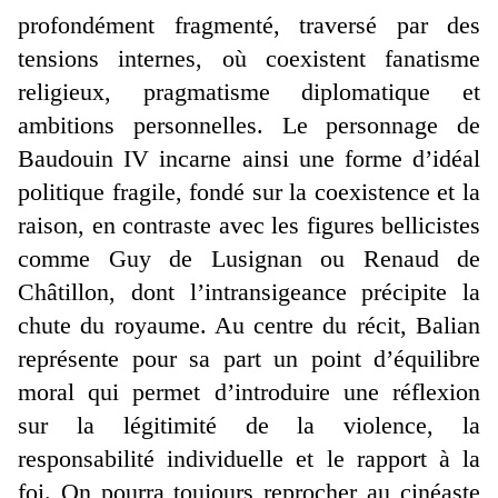
profondément fragmenté, traversé par des
tensions internes, où coexistent fanatisme
religieux, pragmatisme diplomatique et
ambitions personnelles. Le personnage de
Baudouin IV incarne ainsi une forme d’idéal
politique fragile, fondé sur la coexistence et la
raison, en contraste avec les figures bellicistes
comme Guy de Lusignan ou Renaud de
Châtillon, dont l’intransigeance précipite la
chute du royaume. Au centre du récit, Balian
représente pour sa part un point d’équilibre
moral qui permet d’introduire une réflexion
sur la légitimité de la violence, la
responsabilité individuelle et le rapport à la
foi. On pourra toujours reprocher au cinéaste