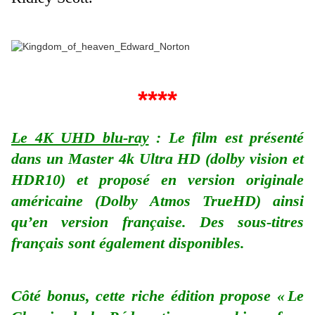
****
Le 4K UHD blu-ray
: Le film est présenté
dans un Master 4k Ultra HD (dolby vision et
HDR10) et proposé en version originale
américaine (Dolby Atmos TrueHD) ainsi
qu’en version française. Des sous-titres
français sont également disponibles.
Côté bonus, cette riche édition propose « Le