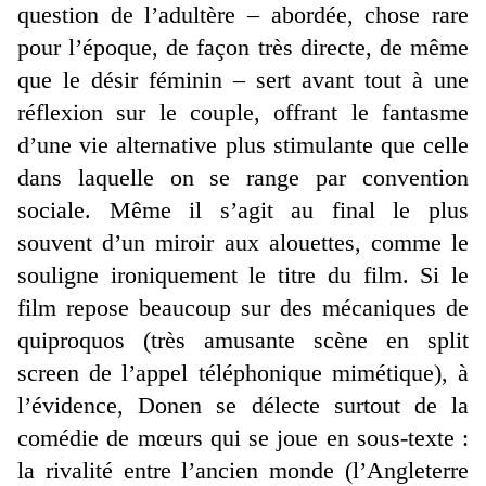
question de l’adultère – abordée, chose rare
pour l’époque, de façon très directe, de même
que le désir féminin – sert avant tout à une
réflexion sur le couple, offrant le fantasme
d’une vie alternative plus stimulante que celle
dans laquelle on se range par convention
sociale. Même il s’agit au final le plus
souvent d’un miroir aux alouettes, comme le
souligne ironiquement le titre du film. Si le
film repose beaucoup sur des mécaniques de
quiproquos (très amusante scène en split
screen de l’appel téléphonique mimétique), à
l’évidence, Donen se délecte surtout de la
comédie de mœurs qui se joue en sous-texte :
la rivalité entre l’ancien monde (l’Angleterre