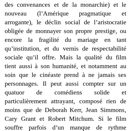
des convenances et de la monarchie) et le
nouveau (l’Amérique pragmatique et
arrogante), le déclin social de l’aristocratie
obligée de monnayer son propre prestige, ou
encore la fragilité du mariage en tant
qu’institution, et du vernis de respectabilité
sociale qu’il offre. Mais la qualité du film
tient aussi à son humanité, et notamment au
soin que le cinéaste prend à ne jamais ses
personnages. Il peut aussi compter sur un
quatuor de comédiens solide et
particulièrement attrayant, composé rien de
moins que de Deborah Kerr, Jean Simmons,
Cary Grant et Robert Mitchum. Si le film
souffre parfois d’un manque de rythme