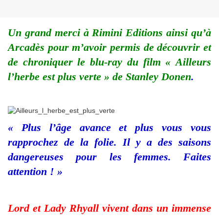
Un grand merci à Rimini Editions ainsi qu’à
Arcadès pour m’avoir permis de découvrir et
de chroniquer le blu-ray du film « Ailleurs
l’herbe est plus verte » de Stanley Donen
.
« Plus l’âge avance et plus vous vous
rapprochez de la folie. Il y a des saisons
dangereuses pour les femmes. Faites
attention ! »
Lord et Lady Rhyall vivent dans un immense