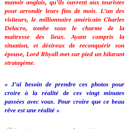
manoir anglais, qu’ils ouvrent aux touristes
pour arrondir leurs fins de mois. L’un des
visiteurs, le millionnaire américain Charles
Delacro, tombe sous le charme de la
maîtresse des lieux. Ayant compris la
situation, et désireux de reconquérir son
épouse, Lord Rhyall met sur pied un hilarant
stratagème.
« J’ai besoin de prendre ces photos pour
croire à la réalité de ces vingt minutes
passées avec vous. Pour croire que ce beau
rêve est une réalité »