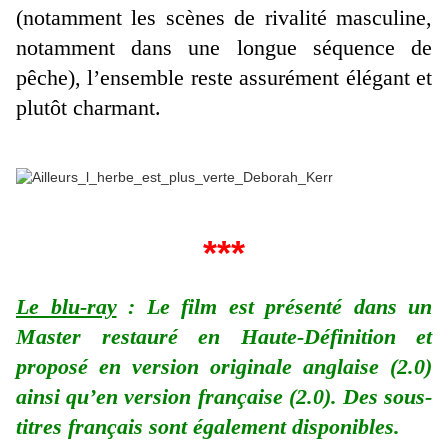
(notamment les scènes de rivalité masculine,
notamment dans une longue séquence de
pêche), l’ensemble reste assurément élégant et
plutôt charmant.
***
Le blu-ray
: Le film est présenté dans un
Master restauré en Haute-Définition et
proposé en version originale anglaise (2.0)
ainsi qu’en version française (2.0). Des sous-
titres français sont également disponibles.