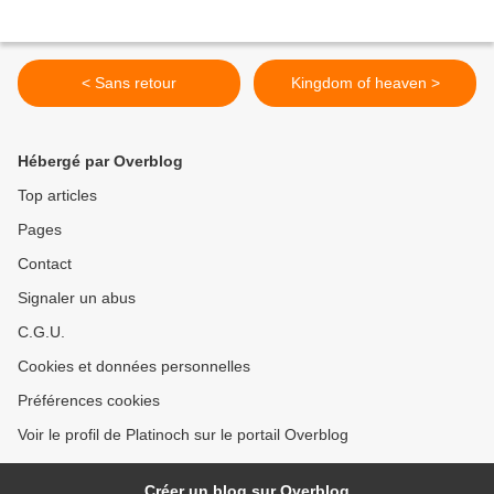
< Sans retour
Kingdom of heaven >
Hébergé par Overblog
Top articles
Pages
Contact
Signaler un abus
C.G.U.
Cookies et données personnelles
Préférences cookies
Voir le profil de Platinoch sur le portail Overblog
Créer un blog sur Overblog