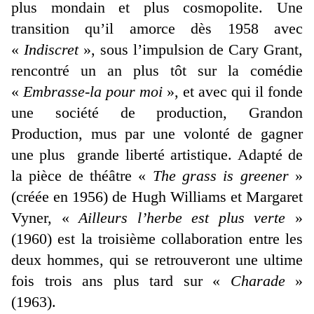
plus mondain et plus cosmopolite. Une
transition qu’il amorce dès 1958 avec
«
Indiscret
», sous l’impulsion de Cary Grant,
rencontré un an plus tôt sur la comédie
«
Embrasse-la pour moi
», et avec qui il fonde
une société de production, Grandon
Production, mus par une volonté de gagner
une plus grande liberté artistique. Adapté de
la pièce de théâtre «
The grass is greener
»
(créée en 1956) de Hugh Williams et Margaret
Vyner, «
Ailleurs l’herbe est plus verte
»
(1960) est la troisième collaboration entre les
deux hommes, qui se retrouveront une ultime
fois trois ans plus tard sur «
Charade
»
(1963).