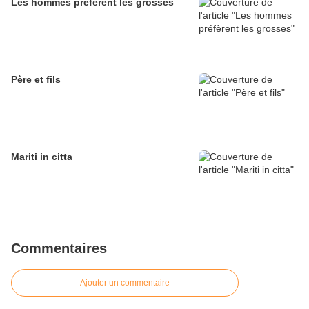
Les hommes préfèrent les grosses
Père et fils
Mariti in citta
Commentaires
Ajouter un commentaire