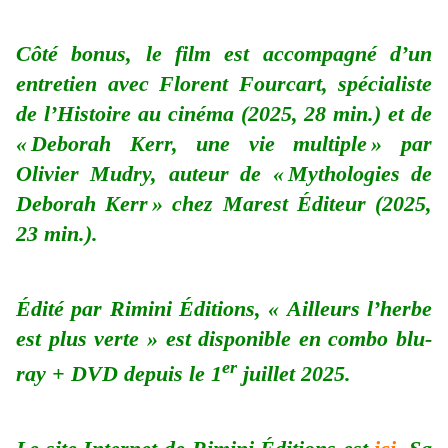
Côté bonus, le film est accompagné d’un
e
ntretien avec Florent Fourcart, spécialiste
de l’Histoire au cinéma (2025, 28 min.) et de
« Deborah Kerr, une vie multiple » par
Olivier Mudry, auteur de « Mythologies de
Deborah Kerr » chez Marest Éditeur (2025,
23 min.).
Édité par Rimini Éditions, « Ailleurs l’herbe
est plus verte » est disponible en combo blu-
er
ray + DVD depuis le 1
juillet 2025.