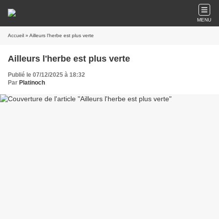
MENU
Accueil
» Ailleurs l'herbe est plus verte
Ailleurs l'herbe est plus verte
Publié le 07/12/2025 à 18:32
Par
Platinoch