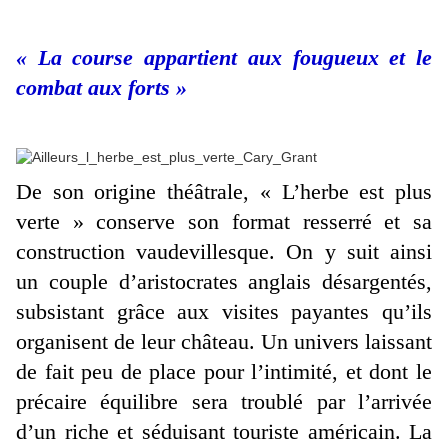
« La course appartient aux fougueux et le
combat aux forts »
De son origine théâtrale, « L’herbe est plus
verte » conserve son format resserré et sa
construction vaudevillesque. On y suit ainsi
un couple d’aristocrates anglais désargentés,
subsistant grâce aux visites payantes qu’ils
organisent de leur château. Un univers laissant
de fait peu de place pour l’intimité, et dont le
précaire équilibre sera troublé par l’arrivée
d’un riche et séduisant touriste américain. La