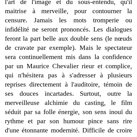
l'art de l'image et du sous-entendu, qu'il
maitrise à merveille, pour contourner la
censure. Jamais les mots tromperie ou
infidélité ne seront prononcés. Les dialogues
feront la part belle aux double sens (le nœuds
de cravate par exemple). Mais le spectateur
sera continuellement mis dans la confidence
par un Maurice Chevalier rieur et complice,
qui n'hésitera pas à s'adresser à plusieurs
reprises directement à l'auditoire, témoin de
ses douces incartades. Surtout, outre la
merveilleuse alchimie du casting, le film
séduit par sa folle énergie, son sens inouï du
rythme et par son humour pince sans rire
d'une étonnante modernité. Difficile de croire