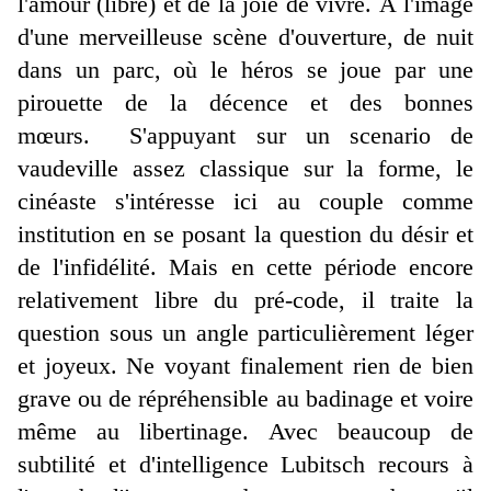
l'amour (libre) et de la joie de vivre. À l'image
d'une merveilleuse scène d'ouverture, de nuit
dans un parc, où le héros se joue par une
pirouette de la décence et des bonnes
mœurs. S'appuyant sur un scenario de
vaudeville assez classique sur la forme, le
cinéaste s'intéresse ici au couple comme
institution en se posant la question du désir et
de l'infidélité. Mais en cette période encore
relativement libre du pré-code, il traite la
question sous un angle particulièrement léger
et joyeux. Ne voyant finalement rien de bien
grave ou de répréhensible au badinage et voire
même au libertinage. Avec beaucoup de
subtilité et d'intelligence Lubitsch recours à