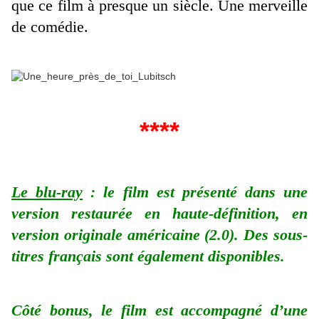
que ce film à presque un siècle. Une merveille
de comédie.
****
Le blu-ray
: le film est présenté dans une
version restaurée en haute-définition, en
version originale américaine (2.0). Des sous-
titres français sont également disponibles.
Côté bonus, le film est accompagné d’une