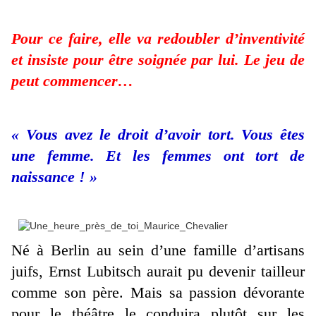
Pour ce faire, elle va redoubler d’inventivité
et insiste pour être soignée par lui. Le jeu de
peut commencer…
« Vous avez le droit d’avoir tort. Vous êtes
une femme. Et les femmes ont tort de
naissance ! »
Né à Berlin au sein d’une famille d’artisans
juifs, Ernst Lubitsch aurait pu devenir tailleur
comme son père. Mais sa passion dévorante
pour le théâtre le conduira plutôt sur les