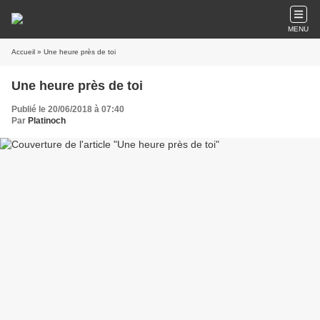
MENU
Accueil
» Une heure près de toi
Une heure près de toi
Publié le 20/06/2018 à 07:40
Par
Platinoch