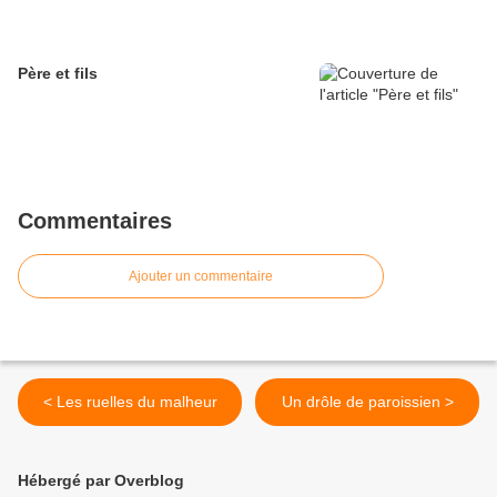
Père et fils
Commentaires
Ajouter un commentaire
< Les ruelles du malheur
Un drôle de paroissien >
Hébergé par Overblog