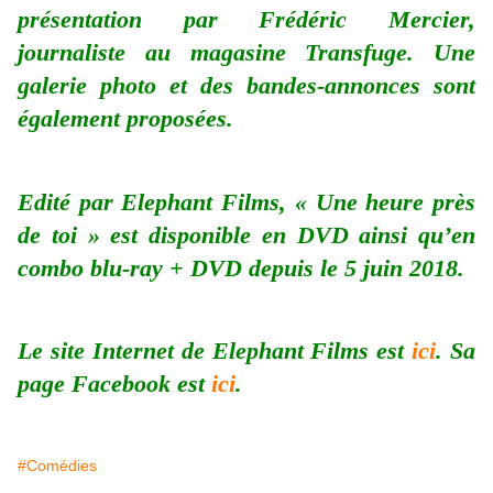
présentation par Frédéric Mercier,
journaliste au magasine Transfuge. Une
galerie photo et des bandes-annonces sont
également proposées.
Edité par Elephant Films, « Une heure près
de toi » est disponible en DVD ainsi qu’en
combo blu-ray + DVD depuis le 5 juin 2018.
Le site Internet de Elephant Films est
ici
. Sa
page Facebook est
ici
.
#Comédies