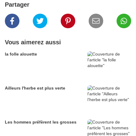
Partager
Vous aimerez aussi
la folle alouette
Ailleurs l'herbe est plus verte
Les hommes préfèrent les grosses