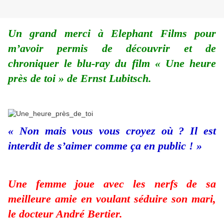
Un grand merci à Elephant Films pour
m’avoir permis de découvrir et de
chroniquer le blu-ray du film « Une heure
près de toi » de Ernst Lubitsch.
« Non mais vous vous croyez où ? Il est
interdit de s’aimer comme ça en public ! »
Une femme joue avec les nerfs de sa
meilleure amie en voulant séduire son mari,
le docteur André Bertier.