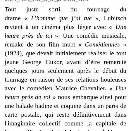
Tout juste sorti du tournage du
drame «
L’homme que j’ai tué
», Lubitsch
revient à un cinéma plus léger avec «
Une
heure près de toi
». Une comédie musicale,
remake de son film muet «
Comédiennes
»
(1924), que devait initialement réaliser le tout
jeune George Cukor, avant d’être remercié
quelques jours seulement après le début du
tournage en raison de ses relations houleuses
avec le comédien Maurice Chevalier. «
Une
heure près de toi
» nous embarque ainsi pour
une balade badine et coquine dans un paris de
carte postale, qui reste définitivement dans
l'imaginaire collectif comme la capitale de