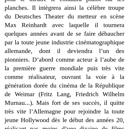
planches. Il intègrera ainsi la célèbre troupe
du Deutsches Theater du metteur en scène
Max Reinhardt avec laquelle il tournera
quelques années avant de se faire débaucher
par la toute jeune industrie cinématographique
allemande, dont il deviendra l’un des
pionniers. D’abord comme acteur à l’aube de
la première guerre mondiale puis très vite
comme réalisateur, ouvrant la voie à la
génération dorée du cinéma de la République
de Weimar (Fritz Lang, Friedrich Wilhelm
Murnau...). Mais fort de ses succès, il quitte
très vite l’Allemagne pour rejoindre la toute
jeune Hollywood dès le début des années 20,
réalisant pas moins d’une dizaine de films