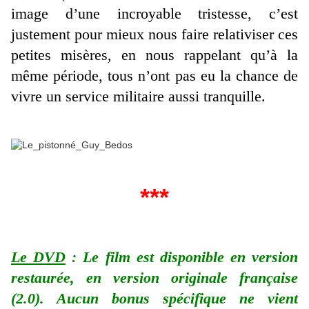
image d’une incroyable tristesse, c’est
justement pour mieux nous faire relativiser ces
petites misères, en nous rappelant qu’à la
même période, tous n’ont pas eu la chance de
vivre un service militaire aussi tranquille.
***
Le DVD
: Le film est disponible en version
restaurée, en version originale française
(2.0). Aucun bonus spécifique ne vient