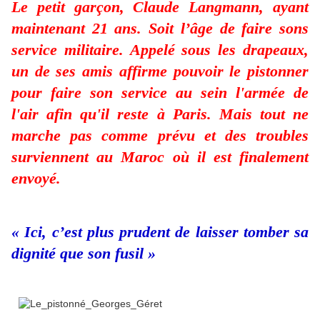
Le petit garçon, Claude Langmann, ayant
maintenant 21 ans. Soit l’âge de faire sons
service militaire. Appelé sous les drapeaux,
un de ses amis affirme pouvoir le pistonner
pour faire son service au sein l'armée de
l'air afin qu'il reste à Paris. Mais tout ne
marche pas comme prévu et des troubles
surviennent au Maroc où il est finalement
envoyé.
« Ici, c’est plus prudent de laisser tomber sa
dignité que son fusil »