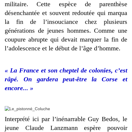
militaire. Cette espèce de parenthèse
désenchantée et souvent redoutée qui marqua
la fin de l’insouciance chez plusieurs
générations de jeunes hommes. Comme une
coupure abrupte qui devait marquer la fin de
l’adolescence et le début de l’âge d’homme.
« La France et son cheptel de colonies, c’est
râpé. On gardera peut-être la Corse et
encore... »
Interprété ici par l’inénarrable Guy Bedos, le
jeune Claude Lanzmann espère pouvoir