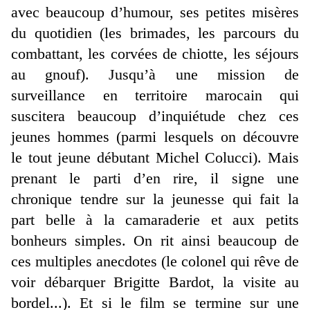
avec beaucoup d’humour, ses petites misères
du quotidien (les brimades, les parcours du
combattant, les corvées de chiotte, les séjours
au gnouf). Jusqu’à une mission de
surveillance en territoire marocain qui
suscitera beaucoup d’inquiétude chez ces
jeunes hommes (parmi lesquels on découvre
le tout jeune débutant Michel Colucci). Mais
prenant le parti d’en rire, il signe une
chronique tendre sur la jeunesse qui fait la
part belle à la camaraderie et aux petits
bonheurs simples. On rit ainsi beaucoup de
ces multiples anecdotes (le colonel qui rêve de
voir débarquer Brigitte Bardot, la visite au
bordel...). Et si le film se termine sur une