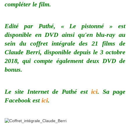
compléter le film.
Edité par Pathé, « Le pistonné » est
disponible en DVD ainsi qu'en blu-ray au
sein du coffret intégrale des 21 films de
Claude Berri, disponible depuis le 3 octobre
2018, qui compte également deux DVD de
bonus.
Le site Internet de Pathé est
ici
. Sa page
Facebook est
ici
.