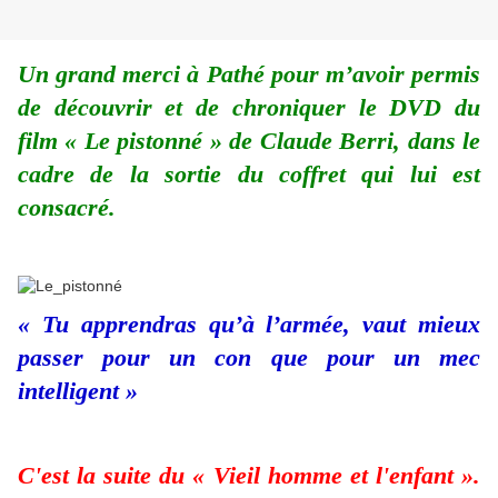
Un grand merci à Pathé pour m’avoir permis
de découvrir et de chroniquer le DVD du
film « Le pistonné » de Claude Berri, dans le
cadre de la sortie du coffret qui lui est
consacré.
« Tu apprendras qu’à l’armée, vaut mieux
passer pour un con que pour un mec
intelligent »
C'est la suite du « Vieil homme et l'enfant ».