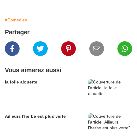
#Comédies
Partager
Vous aimerez aussi
la folle alouette
Ailleurs l'herbe est plus verte