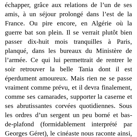
échapper, grâce aux relations de l’un de ses
amis, à un séjour prolongé dans l’est de la
France. Ou pire encore, en Algérie où la
guerre bat son plein. Il se verrait plutôt bien
passer dix-huit mois tranquilles à Paris,
planqué, dans les bureaux du Ministère de
l’armée. Ce qui lui permettrait de rentrer le
soir retrouver la belle Tania dont il est
éperdument amoureux. Mais rien ne se passe
vraiment comme prévu, et il devra finalement,
comme ses camarades, supporter la caserne et
ses abrutissantes corvées quotidiennes. Sous
les ordres d’un sergent un peu borné et bas-
de-plafond (formidablement interprété par
Georges Géret), le cinéaste nous raconte ainsi,