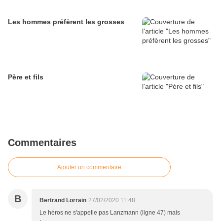
Les hommes préfèrent les grosses
Père et fils
Commentaires
Ajouter un commentaire
B
Bertrand Lorrain
27/02/2020 11:48
Le héros ne s'appelle pas Lanzmann (ligne 47) mais