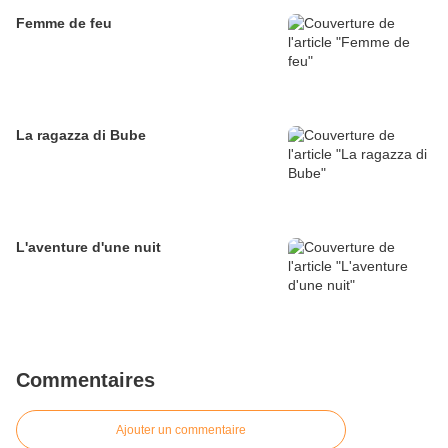
Femme de feu
La ragazza di Bube
L'aventure d'une nuit
Commentaires
Ajouter un commentaire