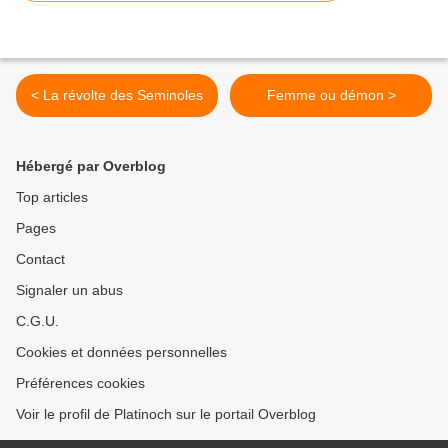
< La révolte des Seminoles
Femme ou démon >
Hébergé par Overblog
Top articles
Pages
Contact
Signaler un abus
C.G.U.
Cookies et données personnelles
Préférences cookies
Voir le profil de Platinoch sur le portail Overblog