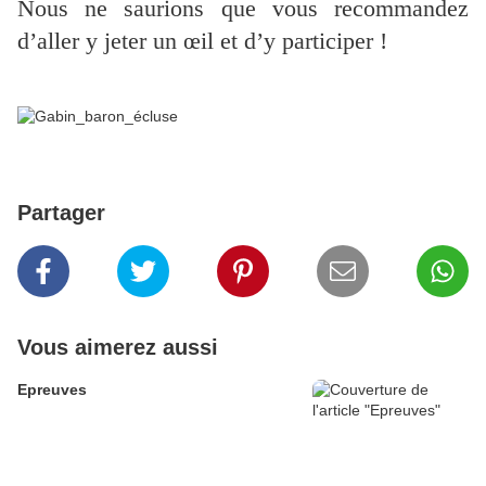
Nous ne saurions que vous recommandez
d’aller y jeter un œil et d’y participer !
Partager
Vous aimerez aussi
Epreuves