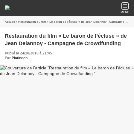
MENU
Accueil
» Restauration du film « Le baron de l’écluse » de Jean Delannoy - Campagne de Crowdfunding
Restauration du film « Le baron de l’écluse » de
Jean Delannoy - Campagne de Crowdfunding
Publié le 24/10/2018 à 21:45
Par
Platinoch