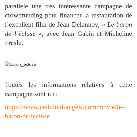
parallèle une très intéressante campagne de
crowdfunding pour financer la restauration de
l’excellent film de Jean Delannoy, «
Le baron
de l’écluse
», avec Jean Gabin et Micheline
Presle.
Toutes les informations relatives à cette
campagne sont ici :
https://www.celluloid-angels.com/movie/le-
baron-de-lecluse