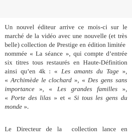
Un nouvel éditeur arrive ce mois-ci sur le
marché de la vidéo avec une nouvelle (et très
belle) collection de Prestige en édition limitée
nommée « La séance », qui compte d’entrée
six titres tous restaurés en Haute-Définition
ainsi qu’en 4k : «
Les amants du Tage
»,
«
Archimède le clochard
», «
Des gens sans
importance
», «
Les grandes familles
»,
«
Porte des lilas
» et «
Si tous les gens du
monde
».
Le Directeur de la collection lance en