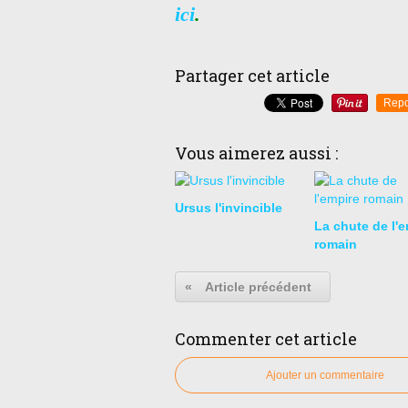
ici
.
Partager cet article
Repo
Vous aimerez aussi :
Ursus l'invincible
La chute de l'e
romain
«
Article précédent
Commenter cet article
Ajouter un commentaire