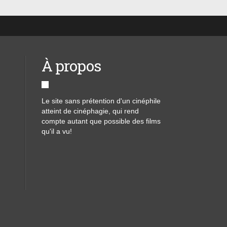
À propos
Le site sans prétention d'un cinéphile
atteint de cinéphagie, qui rend
compte autant que possible des films
qu'il a vu!