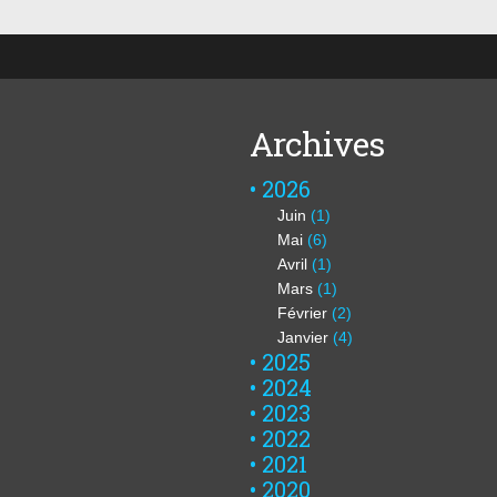
Archives
2026
Juin
(1)
Mai
(6)
Avril
(1)
Mars
(1)
Février
(2)
Janvier
(4)
2025
2024
2023
2022
2021
2020