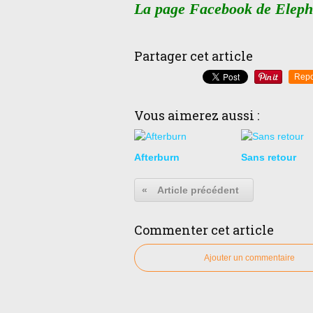
La page Facebook de Eleph
Partager cet article
Repo
Vous aimerez aussi :
Afterburn
Sans retour
«
Article précédent
Commenter cet article
Ajouter un commentaire