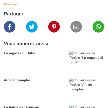
#Drames
Partager
Vous aimerez aussi
La ragazza di Bube
Arc de triomphe
La harpe de Birmanie