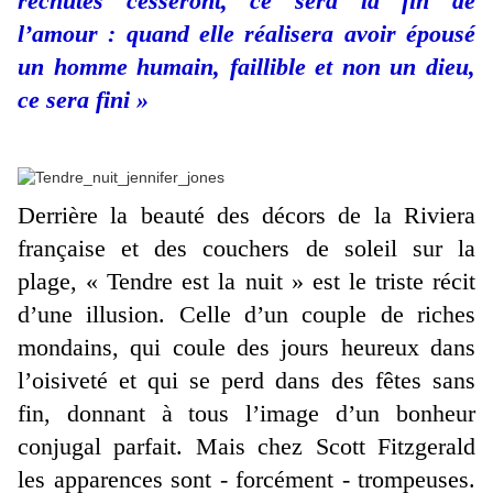
rechutes cesseront, ce sera la fin de
l’amour : quand elle réalisera avoir épousé
un homme humain, faillible et non un dieu,
ce sera fini »
Derrière la beauté des décors de la Riviera
française et des couchers de soleil sur la
plage, « Tendre est la nuit » est le triste récit
d’une illusion. Celle d’un couple de riches
mondains, qui coule des jours heureux dans
l’oisiveté et qui se perd dans des fêtes sans
fin, donnant à tous l’image d’un bonheur
conjugal parfait. Mais chez Scott Fitzgerald
les apparences sont - forcément - trompeuses.