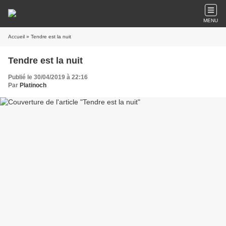
MENU
Accueil
» Tendre est la nuit
Tendre est la nuit
Publié le 30/04/2019 à 22:16
Par
Platinoch