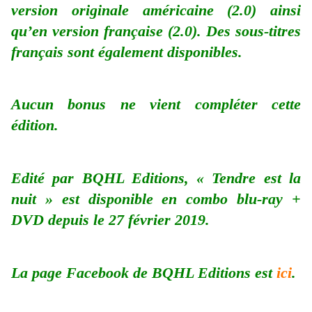
version originale américaine (2.0) ainsi
qu’en version française (2.0). Des sous-titres
français sont également disponibles.
Aucun bonus ne vient compléter cette
édition.
Edité par BQHL Editions, « Tendre est la
nuit » est disponible en combo blu-ray +
DVD depuis le 27 février 2019.
La page Facebook de BQHL Editions est
ici
.