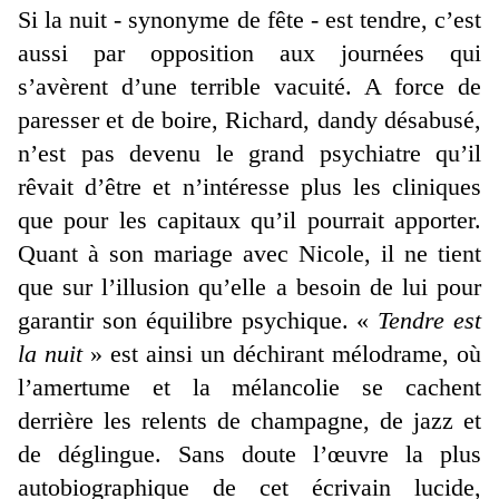
Si la nuit - synonyme de fête - est tendre, c’est
aussi par opposition aux journées qui
s’avèrent d’une terrible vacuité. A force de
paresser et de boire, Richard, dandy désabusé,
n’est pas devenu le grand psychiatre qu’il
rêvait d’être et n’intéresse plus les cliniques
que pour les capitaux qu’il pourrait apporter.
Quant à son mariage avec Nicole, il ne tient
que sur l’illusion qu’elle a besoin de lui pour
garantir son équilibre psychique. «
Tendre est
la nuit
» est ainsi un déchirant mélodrame, où
l’amertume et la mélancolie se cachent
derrière les relents de champagne, de jazz et
de déglingue. Sans doute l’œuvre la plus
autobiographique de cet écrivain lucide,