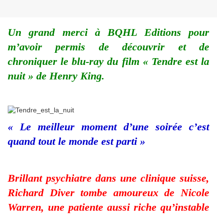
Un grand merci à BQHL Editions pour
m’avoir permis de découvrir et de
chroniquer le blu-ray du film « Tendre est la
nuit » de Henry King.
« Le meilleur moment d’une soirée c’est
quand tout le monde est parti »
Brillant psychiatre dans une clinique suisse,
Richard Diver tombe amoureux de Nicole
Warren, une patiente aussi riche qu’instable