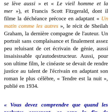
se lève aussi
» et «
Le vieil homme et la
mer
»), et Francis Scott Fitzgerald, dont il
filme la déchéance précoce en adaptant «
Un
matin comme les autres
», le récit de Sheilah
Graham, la dernière compagne de l'auteur. Un
portrait sans complaisance et finalement assez
peu reluisant de cet écrivain de génie, aussi
insaisissable qu'autodestructeur. Aussi, pour
son ultime film, le cinéaste se devait de rendre
justice au talent de l'écrivain en adaptant son
roman le plus célèbre, « Tendre est la nuit »,
publié en 1934.
« Vous devez comprendre que quand les