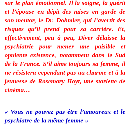
sur le plan émotionnel. Il la soigne, la guérit
et l’épouse en dépit des mises en garde de
son mentor, le Dr. Dohmler, qui l’avertit des
risques qu’il prend pour sa carrière. Et,
effectivement, peu à peu, Diver délaisse la
psychiatrie pour mener une paisible et
opulente existence, notamment dans le Sud
de la France. S’il aime toujours sa femme, il
ne résistera cependant pas au charme et à la
jeunesse de Rosemary Hoyt, une starlette de
cinéma…
« Vous ne pouvez pas être l’amoureux et le
psychiatre de la même femme »