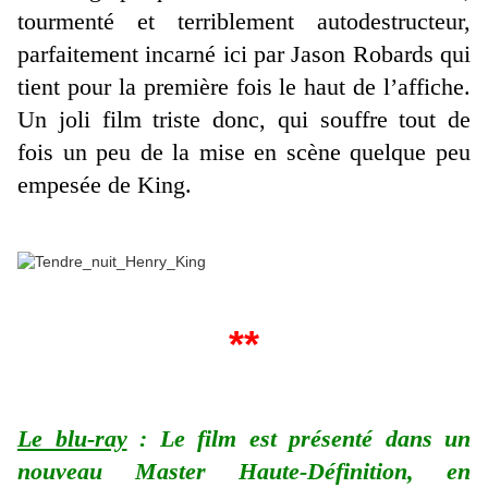
tourmenté et terriblement autodestructeur,
parfaitement incarné ici par Jason Robards qui
tient pour la première fois le haut de l’affiche.
Un joli film triste donc, qui souffre tout de
fois un peu de la mise en scène quelque peu
empesée de King.
**
Le blu-ray
: Le film est présenté dans un
nouveau Master Haute-Définition, en