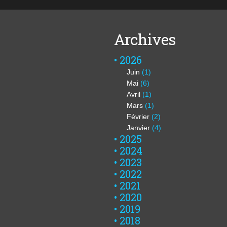
Archives
2026
Juin
(1)
Mai
(6)
Avril
(1)
Mars
(1)
Février
(2)
Janvier
(4)
2025
2024
2023
2022
2021
2020
2019
2018