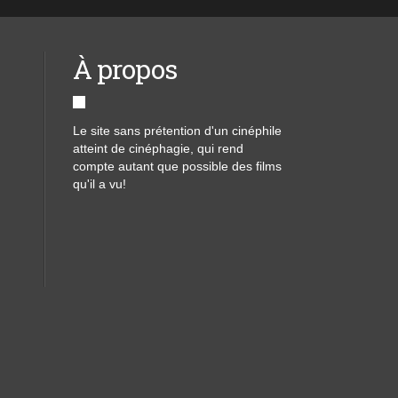
À propos
Le site sans prétention d'un cinéphile
atteint de cinéphagie, qui rend
compte autant que possible des films
qu'il a vu!