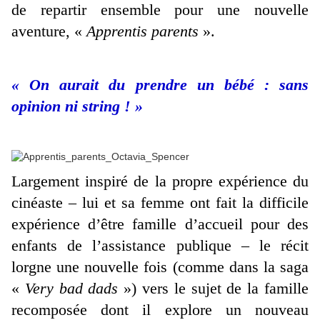
de repartir ensemble pour une nouvelle
aventure, «
Apprentis parents
».
« On aurait du prendre un bébé : sans
opinion ni string ! »
Largement inspiré de la propre expérience du
cinéaste – lui et sa femme ont fait la difficile
expérience d’être famille d’accueil pour des
enfants de l’assistance publique – le récit
lorgne une nouvelle fois (comme dans la saga
«
Very bad dads
») vers le sujet de la famille
recomposée dont il explore un nouveau