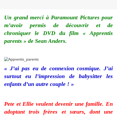
Un grand merci à Paramount Pictures pour
m’avoir permis de découvrir et de
chroniquer le DVD du film « Apprentis
parents » de Sean Anders.
« J’ai pas eu de connexion cosmique. J’ai
surtout eu l’impression de babysitter les
enfants d’un autre couple ! »
Pete et Ellie veulent devenir une famille. En
adoptant trois frères et sœurs, dont une