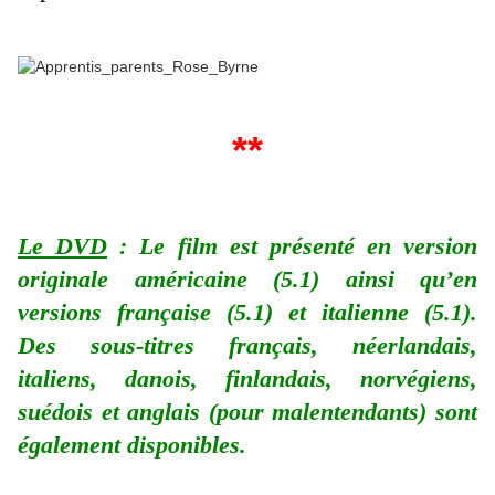
**
Le DVD
: Le film est présenté en version
originale américaine (5.1) ainsi qu’en
versions française (5.1) et italienne (5.1).
Des sous-titres français, néerlandais,
italiens, danois, finlandais, norvégiens,
suédois et anglais (pour malentendants) sont
également disponibles.