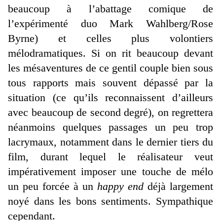
beaucoup à l’abattage comique de
l’expérimenté duo Mark Wahlberg/Rose
Byrne) et celles plus volontiers
mélodramatiques. Si on rit beaucoup devant
les mésaventures de ce gentil couple bien sous
tous rapports mais souvent dépassé par la
situation (ce qu’ils reconnaissent d’ailleurs
avec beaucoup de second degré), on regrettera
néanmoins quelques passages un peu trop
lacrymaux, notamment dans le dernier tiers du
film, durant lequel le réalisateur veut
impérativement imposer une touche de mélo
un peu forcée à un
happy end
déjà largement
noyé dans les bons sentiments. Sympathique
cependant.