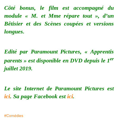
Côté bonus, le film est accompagné du
module « M. et Mme répare tout », d’un
Bêtisier et des Scènes coupées et versions
longues.
Edité par Paramount Pictures, « Apprentis
er
parents » est disponible en DVD depuis le 1
juillet 2019.
Le site Internet de Paramount Pictures est
ici
. Sa page Facebook est
ici
.
#Comédies