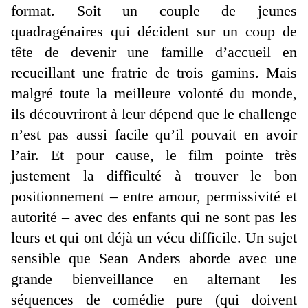
format. Soit un couple de jeunes
quadragénaires qui décident sur un coup de
tête de devenir une famille d’accueil en
recueillant une fratrie de trois gamins. Mais
malgré toute la meilleure volonté du monde,
ils découvriront à leur dépend que le challenge
n’est pas aussi facile qu’il pouvait en avoir
l’air. Et pour cause, le film pointe très
justement la difficulté à trouver le bon
positionnement – entre amour, permissivité et
autorité – avec des enfants qui ne sont pas les
leurs et qui ont déjà un vécu difficile. Un sujet
sensible que Sean Anders aborde avec une
grande bienveillance en alternant les
séquences de comédie pure (qui doivent