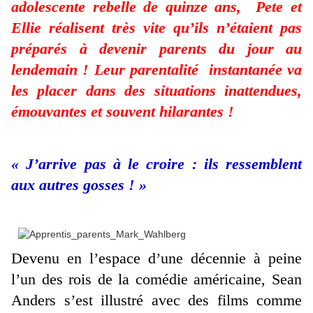
adolescente rebelle de quinze ans, Pete et
Ellie réalisent très vite qu’ils n’étaient pas
préparés à devenir parents du jour au
lendemain ! Leur parentalité instantanée va
les placer dans des situations inattendues,
émouvantes et souvent hilarantes !
« J’arrive pas à le croire : ils ressemblent
aux autres gosses ! »
Devenu en l’espace d’une décennie à peine
l’un des rois de la comédie américaine, Sean
Anders s’est illustré avec des films comme