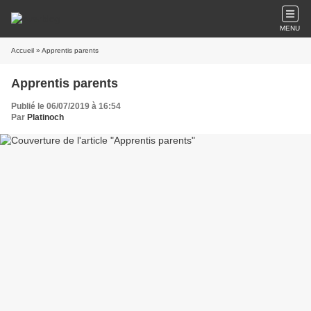
MENU
Accueil
» Apprentis parents
Apprentis parents
Publié le 06/07/2019 à 16:54
Par
Platinoch