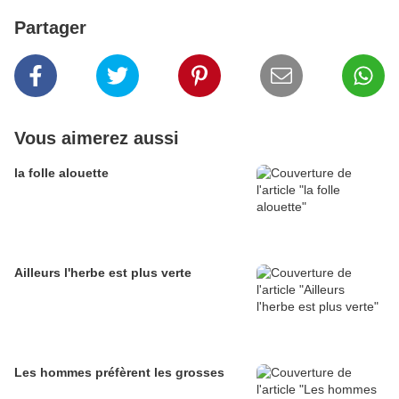
Partager
Vous aimerez aussi
la folle alouette
Ailleurs l'herbe est plus verte
Les hommes préfèrent les grosses